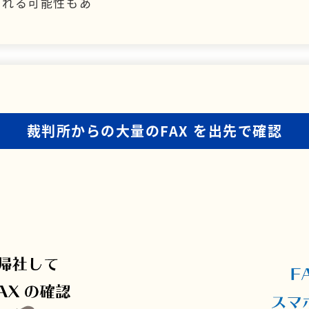
られる可能性もあ
裁判所からの大量のFAX
を出先で確認