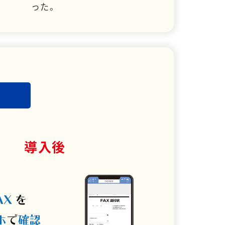
った。
導入後