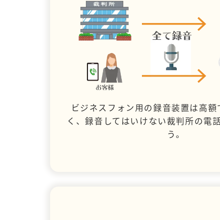
ビジネスフォン用の録音装置は高額
く、録音してはいけない裁判所の電
う。