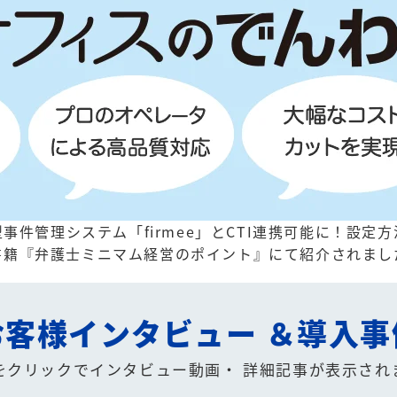
事件管理システム「firmee」とCTI連携可能に！
設定方
書籍『弁護士ミニマム経営のポイント』にて紹介されまし
お客様インタビュー
＆導入事
をクリックでインタビュー動画・
詳細記事が表示され