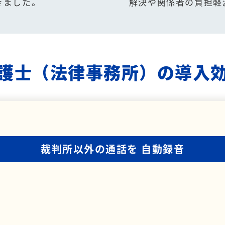
きました。
解決や関係者の負担軽
護士（法律事務所）の導入
裁判所以外の通話を
自動録音