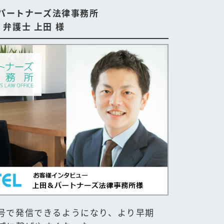
パートナーズ法律事務所
弁護士 上田 様
号で発信できるようになり、より早期