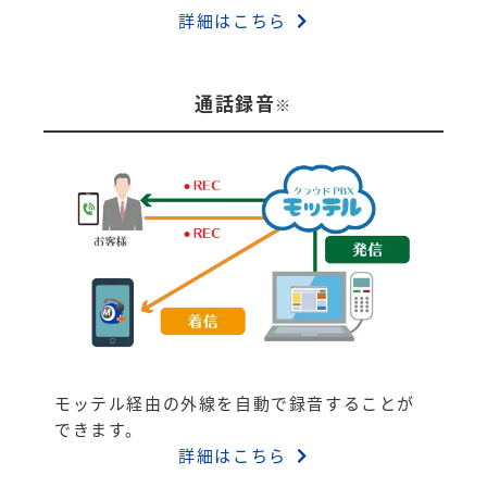
詳細はこちら
通話録音
※
モッテル経由の外線を自動で録音することが
できます。
詳細はこちら