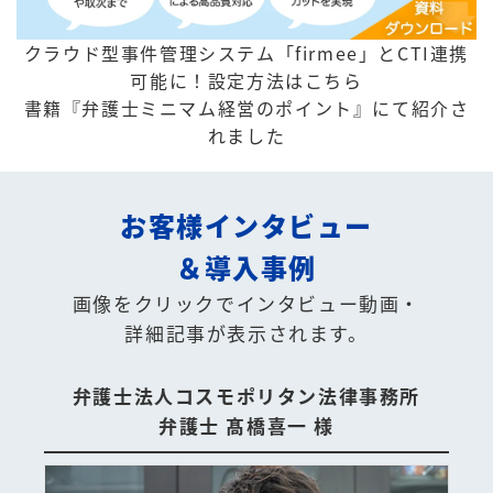
クラウド型事件管理システム「firmee」とCTI連携
可能に！
設定方法はこちら
書籍『弁護士ミニマム経営のポイント』にて紹介さ
れました
お客様インタビュー
＆導入事例
画像をクリックでインタビュー動画・
詳細記事が表示されます。
弁護士法人コスモポリタン法律事務所
弁護士 髙橋喜一 様