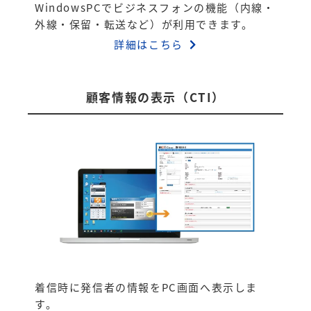
WindowsPCでビジネスフォンの機能（内線・
外線・保留・転送など）が利用できます。
詳細はこちら
顧客情報の表示（CTI）
着信時に発信者の情報をPC画面へ表示しま
す。