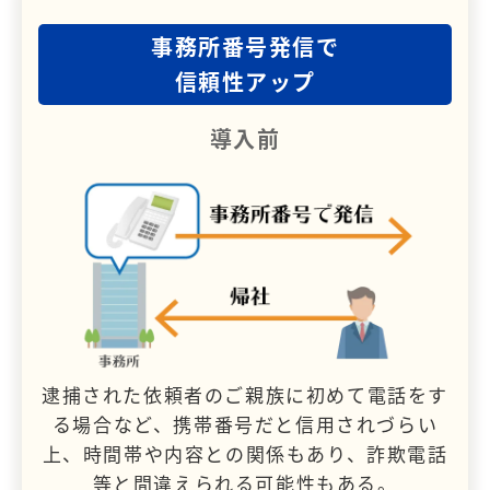
事務所番号発信で
信頼性アップ
導入前
逮捕された依頼者のご親族に初めて電話をす
る場合など、携帯番号だと信用されづらい
上、時間帯や内容との関係もあり、詐欺電話
等と間違えられる可能性もある。