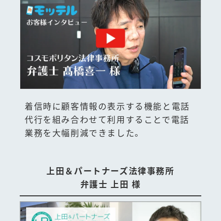
着信時に顧客情報の表示する機能と電話
代行を組み合わせて利用することで電話
業務を大幅削減できました。
上田＆パートナーズ法律事務所
弁護士 上田 様