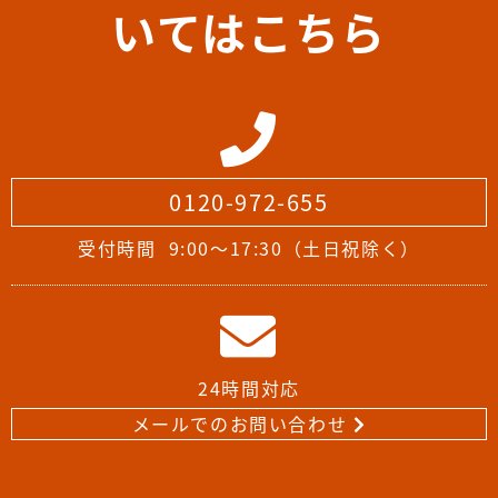
いてはこちら
0120-972-655
受付時間
9:00～17:30（土日祝除く）
24時間対応
メールでのお問い合わせ