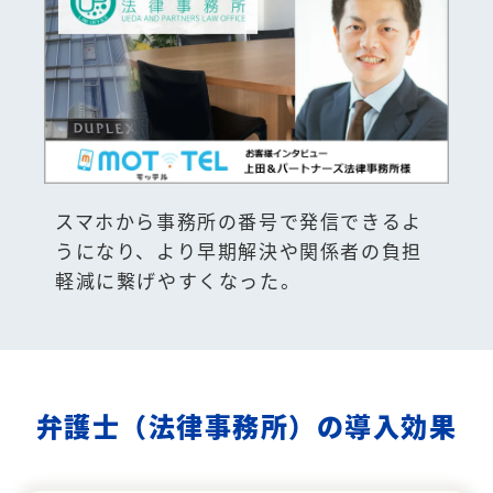
スマホから事務所の番号で発信できるよ
うになり、より早期解決や関係者の負担
軽減に繋げやすくなった。
弁護士（法律事務所）の導入効果