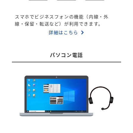
スマホでビジネスフォンの機能（内線・外
線・保留・転送など）が利用できます。
詳細はこちら
パソコン電話