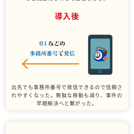
導入後
出先でも事務所番号で発信できるので信頼さ
れやすくなった。無駄な移動も減り、事件の
早期解決へと繋がった。