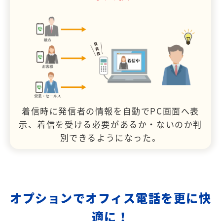
着信時に発信者の情報を自動でPC画面へ表
示、着信を受ける必要があるか・ないのか判
別できるようになった。
オプションでオフィス電話を更に快
適に！