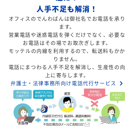
人手不足も解消！
オフィスのでんわばんは御社名でお電話を承り
ます。
営業電話や迷惑電話を弾くだけでなく、必要な
お電話はその場でお取次ぎします。
モッテルの内線を利用するので、転送料もかか
りません。
電話にまつわる人手不足を解消し、生産性の向
上に寄与します。
弁護士・法律事務所向け電話代行サービス