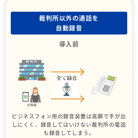
裁判所以外の通話を
自動録音
導入前
ビジネスフォン用の録音装置は高額で手が出
しにくく、録音してはいけない裁判所の電話
も録音してしまう。