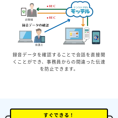
録音データを確認することで会話を直接聞
くことができ、事務員からの間違った伝達
を防止できます。
すぐできる！