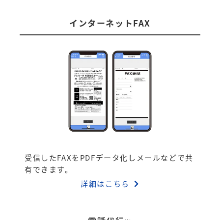
インターネットFAX
受信したFAXをPDFデータ化しメールなどで共
有できます。
詳細はこちら