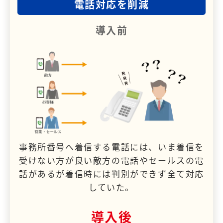
電話対応を削減
導入前
事務所番号へ着信する電話には、いま着信を
受けない方が良い敵方の電話やセールスの電
話があるが着信時には判別ができず全て対応
していた。
導入後