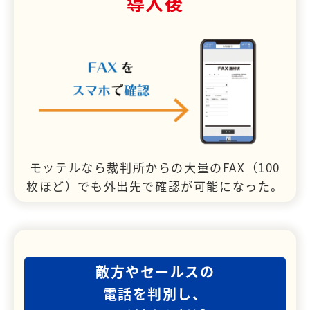
導入後
モッテルなら裁判所からの大量のFAX（100
枚ほど）でも外出先で確認が可能になった。
敵方やセールスの
電話を判別し、