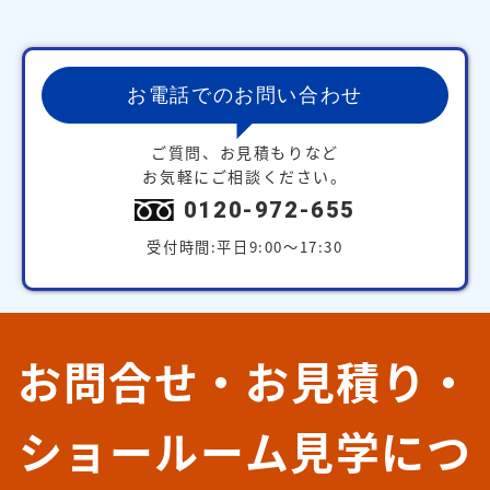
お電話でのお問い合わせ
ご質問、お見積もりなど
お気軽にご相談ください。
0120-972-655
受付時間:平日9:00～17:30
お問合せ・お見積り・
ショールーム見学につ