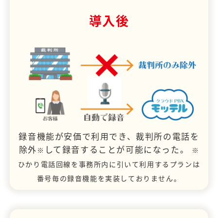
導入後
録音機能が安価で利用でき、裁判所の電話を
除外
して録音することが可能になった。
※
※
ひかり電話回線を事務所内に引いて利用するプランは
番号毎の録音機能を実装しておりません。