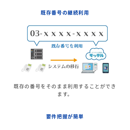
既存番号の継続利用
既存の番号をそのまま利用することができ
ます。
要件把握が簡単