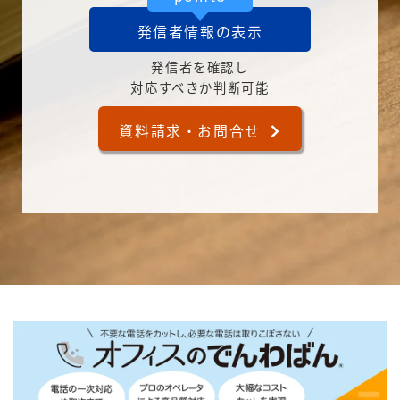
発信者情報の表示
発信者を確認し
対応すべきか判断可能
資料請求・お問合せ