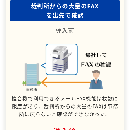
裁判所からの大量のFAX
を出先で確認
導入前
複合機で利用できるメールFAX機能は枚数に
限度があり、裁判所からの大量のFAXは事務
所に戻らないと確認ができなかった。