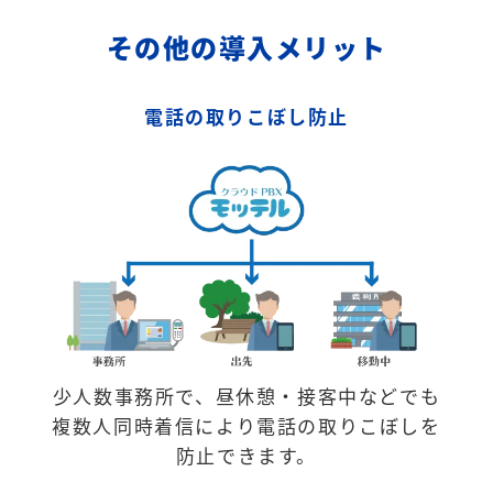
その他の導入メリット
電話の取りこぼし防止
少人数事務所で、昼休憩・接客中などでも
複数人同時着信により電話の取りこぼしを
防止できます。