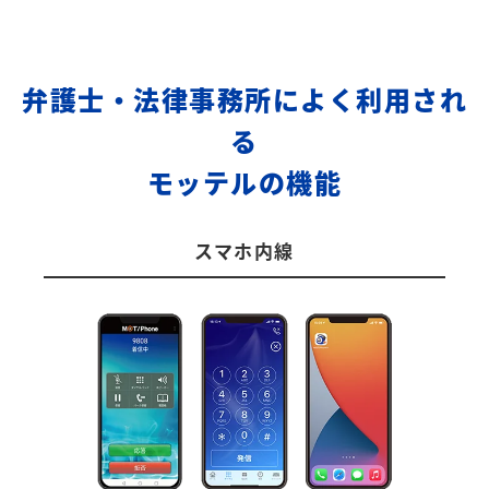
弁護士・法律事務所によく利用され
る
モッテルの機能
スマホ内線