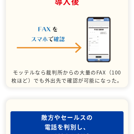
導入後
モッテルなら裁判所からの大量のFAX（100
枚ほど）でも外出先で確認が可能になった。
敵方やセールスの
電話を判別し、