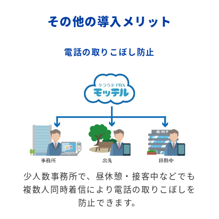
その他の導入メリット
電話の取りこぼし防止
少人数事務所で、昼休憩・接客中などでも
複数人同時着信により電話の取りこぼしを
防止できます。