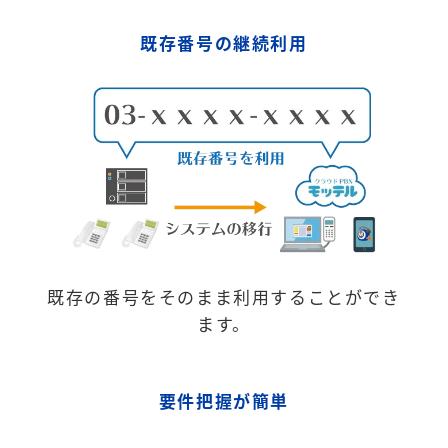
既存番号の継続利用
既存の番号をそのまま利用することができ
ます。
要件把握が簡単