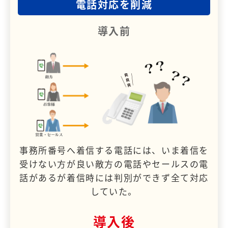
電話対応を削減
導入前
事務所番号へ着信する電話には、いま着信を
受けない方が良い敵方の電話やセールスの電
話があるが着信時には判別ができず全て対応
していた。
導入後