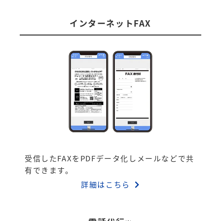
インターネットFAX
受信したFAXをPDFデータ化しメールなどで共
有できます。
詳細はこちら