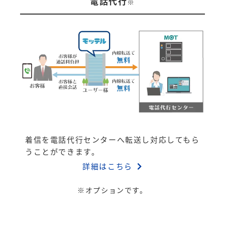
電話代行
※
着信を電話代行センターへ転送し対応してもら
うことができます。
詳細はこちら
※オプションです。