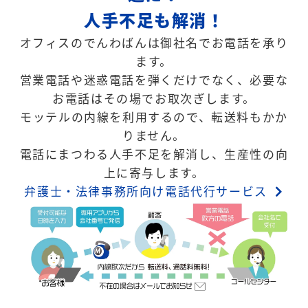
人手不足も解消！
オフィスのでんわばんは御社名でお電話を承り
ます。
営業電話や迷惑電話を弾くだけでなく、必要な
お電話はその場でお取次ぎします。
モッテルの内線を利用するので、転送料もかか
りません。
電話にまつわる人手不足を解消し、生産性の向
上に寄与します。
弁護士・法律事務所向け電話代行サービス