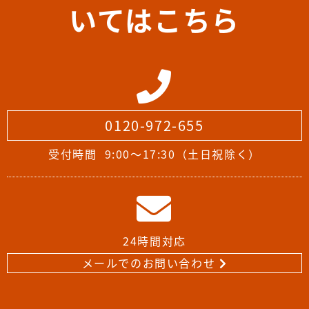
いてはこちら
0120-972-655
受付時間
9:00～17:30（土日祝除く）
24時間対応
メールでのお問い合わせ