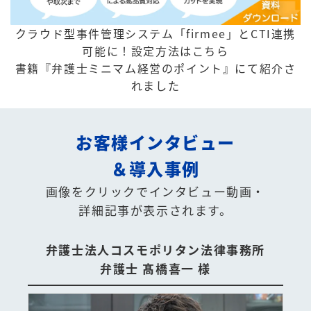
クラウド型事件管理システム「firmee」とCTI連携
可能に！
設定方法はこちら
書籍『弁護士ミニマム経営のポイント』にて紹介さ
れました
お客様インタビュー
＆導入事例
画像をクリックでインタビュー動画・
詳細記事が表示されます。
弁護士法人コスモポリタン法律事務所
弁護士 髙橋喜一 様