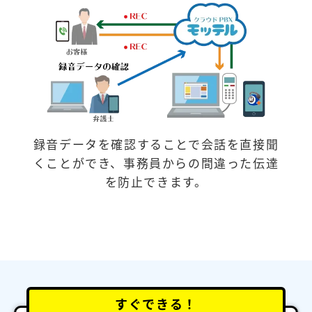
録音データを確認することで会話を直接聞
くことができ、事務員からの間違った伝達
を防止できます。
すぐできる！