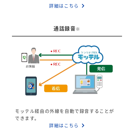
詳細はこちら
通話録音
※
モッテル経由の外線を自動で録音することが
できます。
詳細はこちら