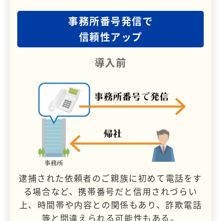
事務所番号発信で
信頼性アップ
導入前
逮捕された依頼者のご親族に初めて電話をす
る場合など、携帯番号だと信用されづらい
上、時間帯や内容との関係もあり、詐欺電話
等と間違えられる可能性もある。