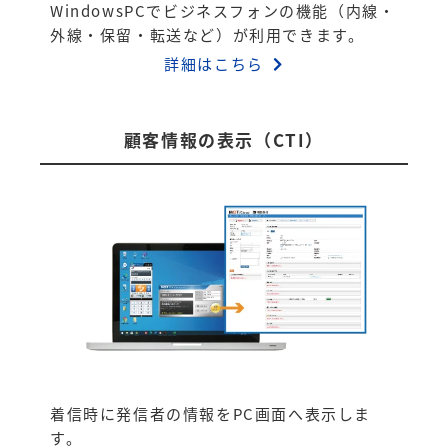
WindowsPCでビジネスフォンの機能（内線・
外線・保留・転送など）が利用できます。
詳細はこちら
顧客情報の表示（CTI）
着信時に発信者の情報をPC画面へ表示しま
す。