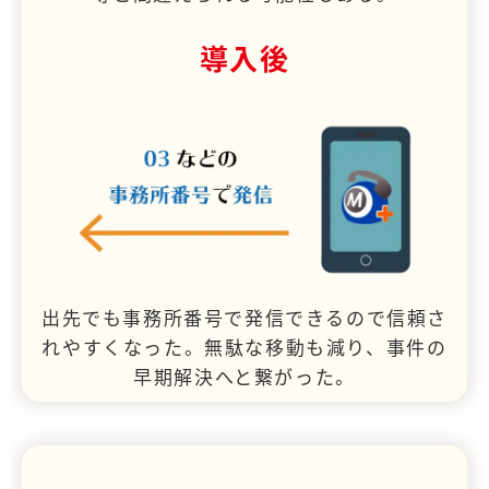
導入後
出先でも事務所番号で発信できるので信頼さ
れやすくなった。無駄な移動も減り、事件の
早期解決へと繋がった。