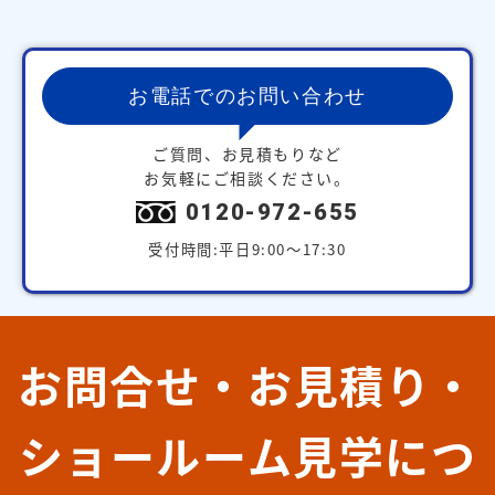
お電話でのお問い合わせ
ご質問、お見積もりなど
お気軽にご相談ください。
0120-972-655
受付時間:平日9:00～17:30
お問合せ・お見積り・
ショールーム見学につ