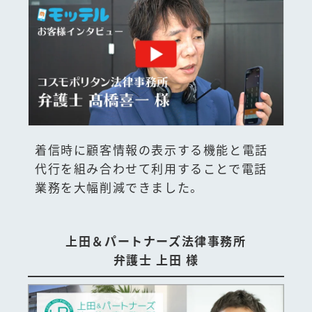
着信時に顧客情報の表示する機能と電話
代行を組み合わせて利用することで電話
業務を大幅削減できました。
上田＆パートナーズ法律事務所
弁護士 上田 様