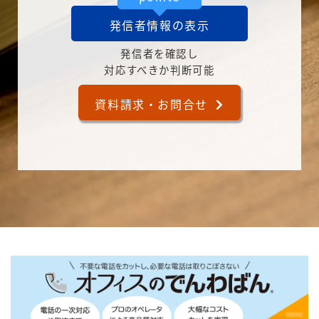
発信者情報の表示
発信者を確認し
対応すべきか判断可能
資料請求・お問合せ