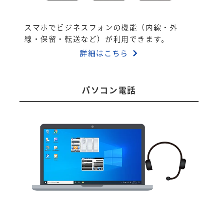
スマホでビジネスフォンの機能（内線・外
線・保留・転送など）が利用できます。
詳細はこちら
パソコン電話