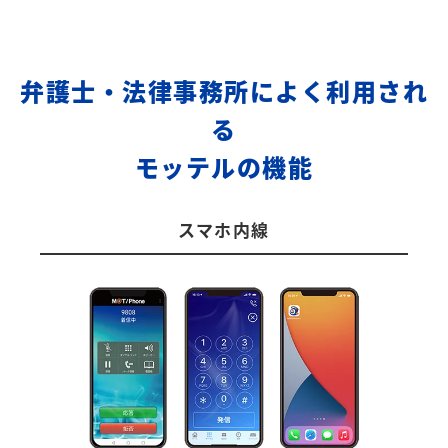
弁護士・法律事務所によく利用され
る
モッテルの機能
スマホ内線