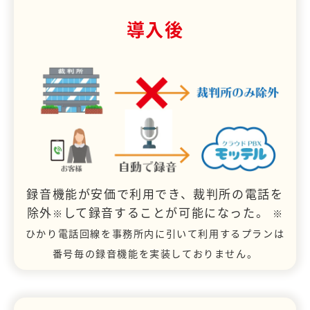
導入後
録音機能が安価で利用でき、裁判所の電話を
除外
して録音することが可能になった。
※
※
ひかり電話回線を事務所内に引いて利用するプランは
番号毎の録音機能を実装しておりません。