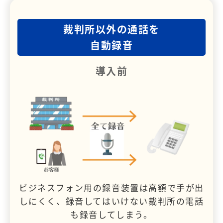
裁判所以外の通話を
自動録音
導入前
ビジネスフォン用の録音装置は高額で手が出
しにくく、録音してはいけない裁判所の電話
も録音してしまう。