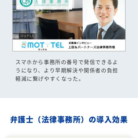
スマホから事務所の番号で発信できるよ
うになり、より早期解決や関係者の負担
軽減に繋げやすくなった。
弁護士（法律事務所）の導入効果