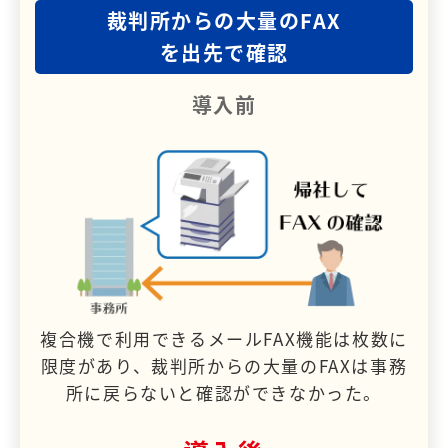
裁判所からの大量のFAX
を出先で確認
導入前
複合機で利用できるメールFAX機能は枚数に
限度があり、裁判所からの大量のFAXは事務
所に戻らないと確認ができなかった。