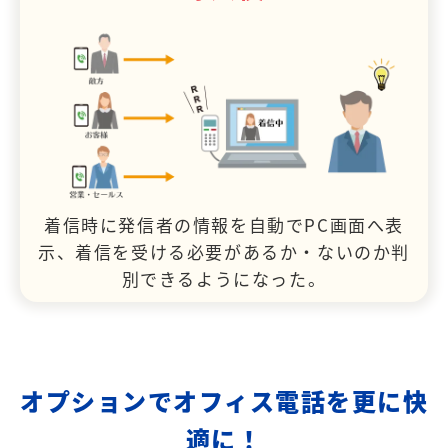
着信時に発信者の情報を自動でPC画面へ表
示、着信を受ける必要があるか・ないのか判
別できるようになった。
オプションでオフィス電話を更に快
適に！