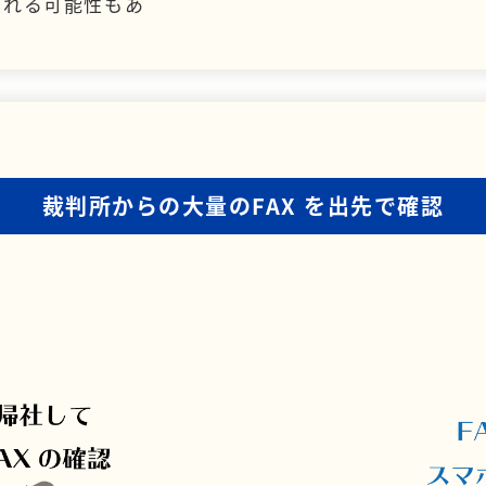
られる可能性もあ
裁判所からの大量のFAX
を出先で確認