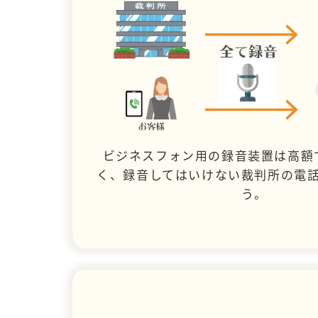
ビジネスフォン用の録音装置は高額
く、録音してはいけない裁判所の電
う。