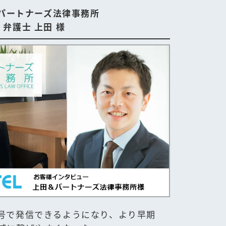
パートナーズ法律事務所
弁護士 上田 様
号で発信できるようになり、より早期