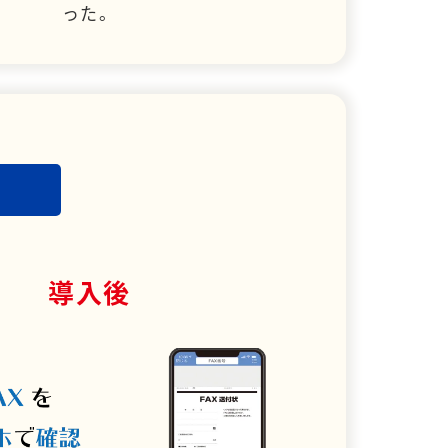
った。
導入後