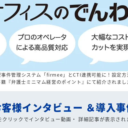
事件管理システム「firmee」とCTI連携可能に！
設定方
書籍『弁護士ミニマム経営のポイント』にて紹介されまし
お客様インタビュー
＆導入事
をクリックでインタビュー動画・
詳細記事が表示され