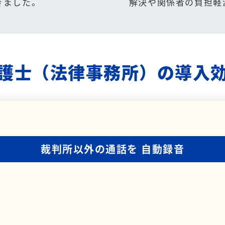
きました。
解決や関係者の負担軽
護士（法律事務所）の導入
裁判所以外の通話を
自動録音