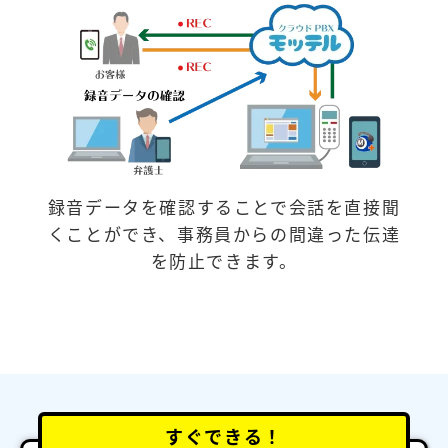
録音データを確認することで会話を直接聞
くことができ、事務員からの間違った伝達
を防止できます。
すぐできる！