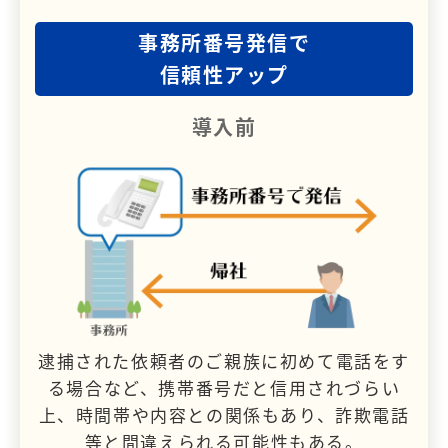
事務所番号発信で
信頼性アップ
導入前
逮捕された依頼者のご親族に初めて電話をす
る場合など、携帯番号だと信用されづらい
上、時間帯や内容との関係もあり、詐欺電話
等と間違えられる可能性もある。