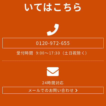
いてはこちら
0120-972-655
受付時間
9:00～17:30（土日祝除く）
24時間対応
メールでのお問い合わせ