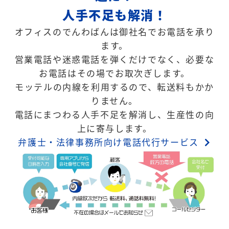
人手不足も解消！
オフィスのでんわばんは御社名でお電話を承り
ます。
営業電話や迷惑電話を弾くだけでなく、必要な
お電話はその場でお取次ぎします。
モッテルの内線を利用するので、転送料もかか
りません。
電話にまつわる人手不足を解消し、生産性の向
上に寄与します。
弁護士・法律事務所向け電話代行サービス