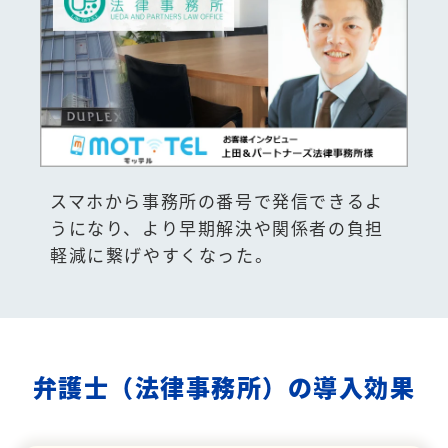
スマホから事務所の番号で発信できるよ
うになり、より早期解決や関係者の負担
軽減に繋げやすくなった。
弁護士（法律事務所）の導入効果