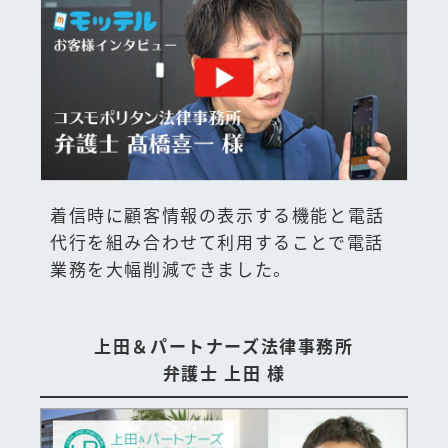
着信時に顧客情報の表示する機能と電話
代行を組み合わせて利用することで電話
業務を大幅削減できました。
上田＆パートナーズ法律事務所
弁護士 上田 様