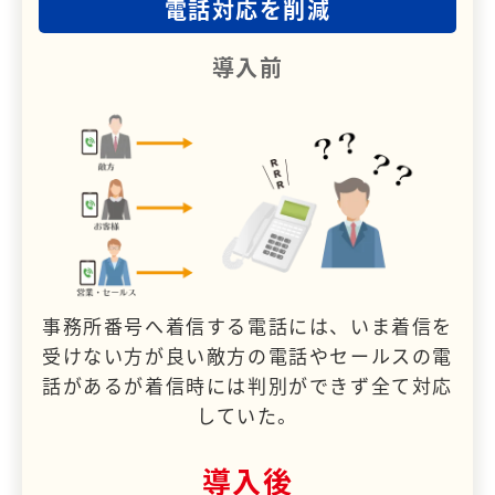
電話対応を削減
導入前
事務所番号へ着信する電話には、いま着信を
受けない方が良い敵方の電話やセールスの電
話があるが着信時には判別ができず全て対応
していた。
導入後