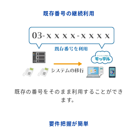
既存番号の継続利用
既存の番号をそのまま利用することができ
ます。
要件把握が簡単