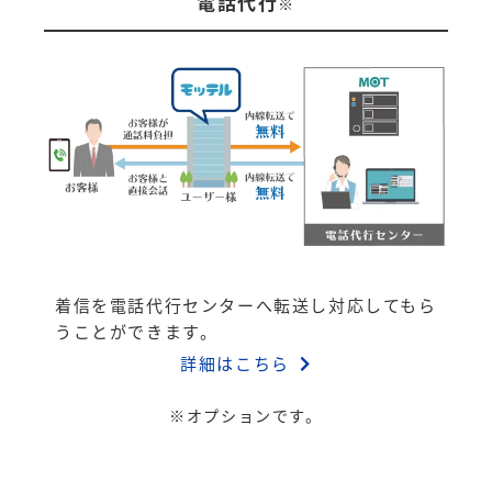
電話代行
※
着信を電話代行センターへ転送し対応してもら
うことができます。
詳細はこちら
※オプションです。