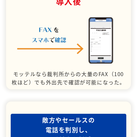
導入後
モッテルなら裁判所からの大量のFAX（100
枚ほど）でも外出先で確認が可能になった。
敵方やセールスの
電話を判別し、