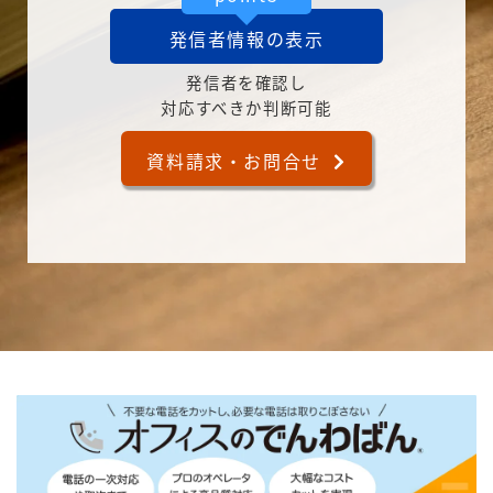
発信者情報の表示
発信者を確認し
対応すべきか判断可能
資料請求・お問合せ