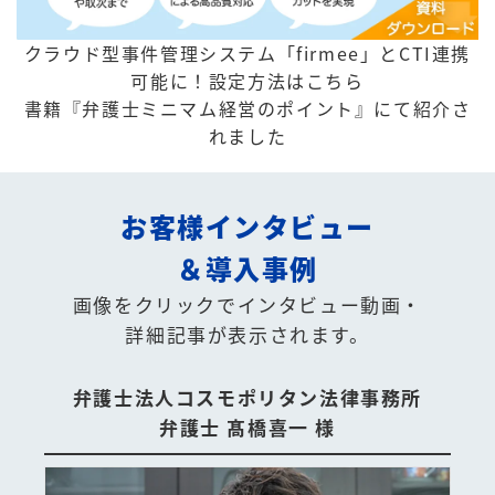
クラウド型事件管理システム「firmee」とCTI連携
可能に！
設定方法はこちら
書籍『弁護士ミニマム経営のポイント』にて紹介さ
れました
お客様インタビュー
＆導入事例
画像をクリックでインタビュー動画・
詳細記事が表示されます。
弁護士法人コスモポリタン法律事務所
弁護士 髙橋喜一 様