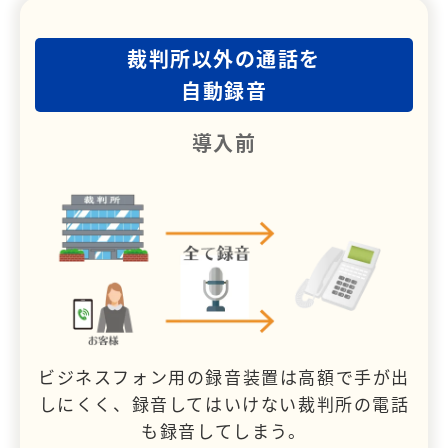
裁判所以外の通話を
自動録音
導入前
ビジネスフォン用の録音装置は高額で手が出
しにくく、録音してはいけない裁判所の電話
も録音してしまう。