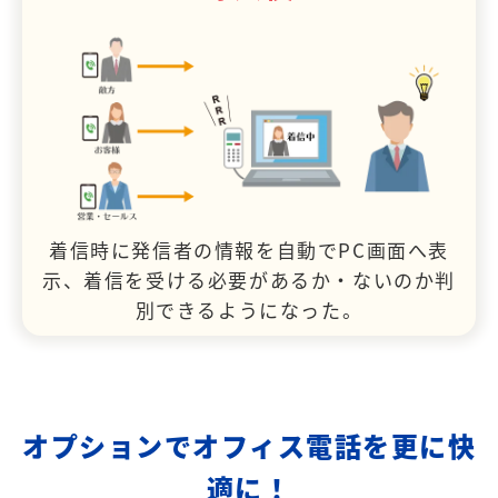
着信時に発信者の情報を自動でPC画面へ表
示、着信を受ける必要があるか・ないのか判
別できるようになった。
オプションでオフィス電話を更に快
適に！