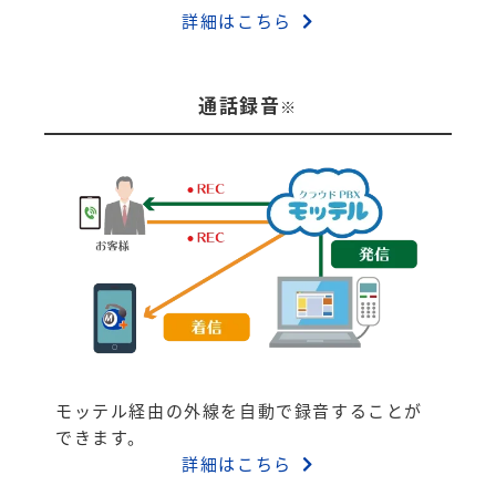
詳細はこちら
通話録音
※
モッテル経由の外線を自動で録音することが
できます。
詳細はこちら