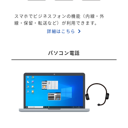
スマホでビジネスフォンの機能（内線・外
線・保留・転送など）が利用できます。
詳細はこちら
パソコン電話