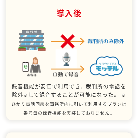
導入後
録音機能が安価で利用でき、裁判所の電話を
除外
して録音することが可能になった。
※
※
ひかり電話回線を事務所内に引いて利用するプランは
番号毎の録音機能を実装しておりません。