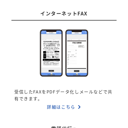
インターネットFAX
受信したFAXをPDFデータ化しメールなどで共
有できます。
詳細はこちら