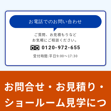
お電話でのお問い合わせ
ご質問、お見積もりなど
お気軽にご相談ください。
0120-972-655
受付時間:平日9:00～17:30
お問合せ・お見積り・
ショールーム見学につ