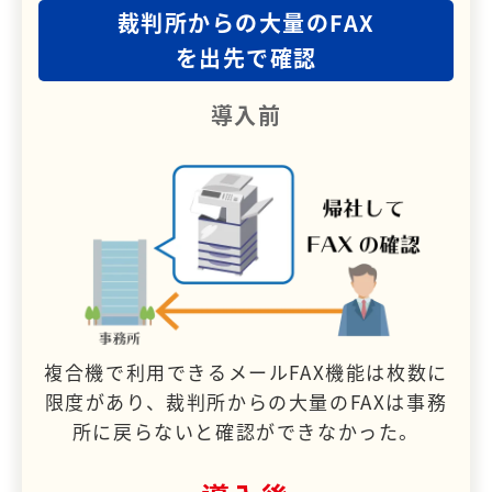
裁判所からの大量のFAX
を出先で確認
導入前
複合機で利用できるメールFAX機能は枚数に
限度があり、裁判所からの大量のFAXは事務
所に戻らないと確認ができなかった。