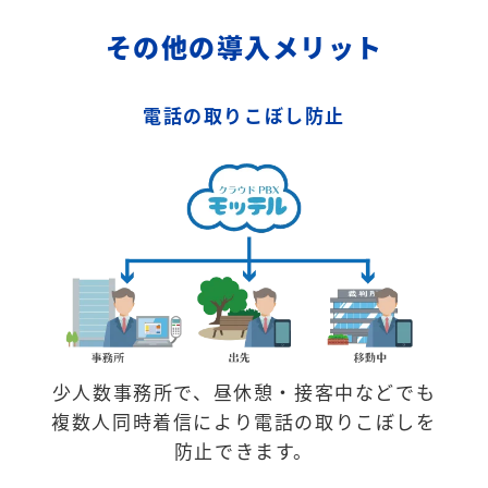
その他の導入メリット
電話の取りこぼし防止
少人数事務所で、昼休憩・接客中などでも
複数人同時着信により電話の取りこぼしを
防止できます。