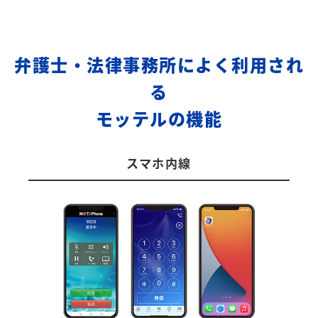
弁護士・法律事務所によく利用され
る
モッテルの機能
スマホ内線