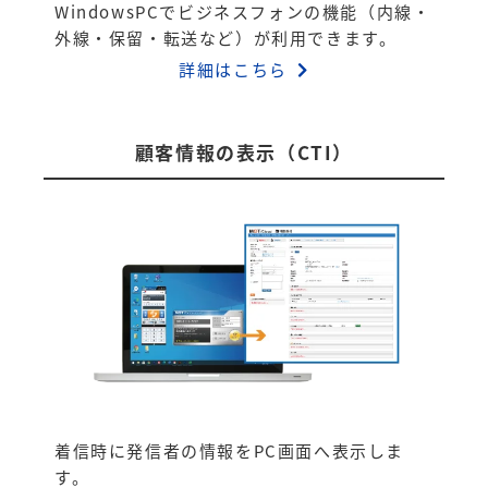
WindowsPCでビジネスフォンの機能（内線・
外線・保留・転送など）が利用できます。
詳細はこちら
顧客情報の表示（CTI）
着信時に発信者の情報をPC画面へ表示しま
す。