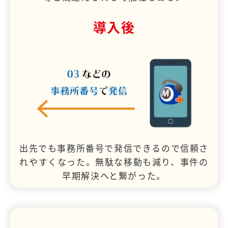
導入後
出先でも事務所番号で発信できるので信頼さ
れやすくなった。無駄な移動も減り、事件の
早期解決へと繋がった。