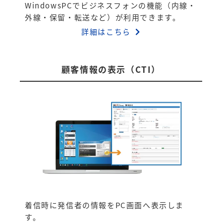
WindowsPCでビジネスフォンの機能（内線・
外線・保留・転送など）が利用できます。
詳細はこちら
顧客情報の表示（CTI）
着信時に発信者の情報をPC画面へ表示しま
す。