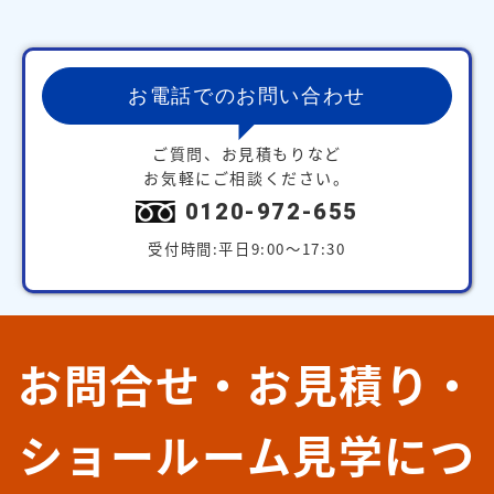
お電話でのお問い合わせ
ご質問、お見積もりなど
お気軽にご相談ください。
0120-972-655
受付時間:平日9:00～17:30
お問合せ・お見積り・
ショールーム見学につ