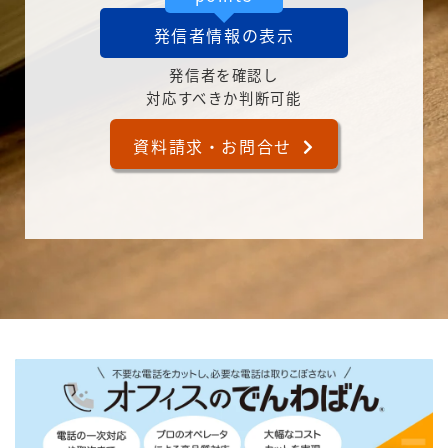
発信者情報の表示
発信者を確認し
対応すべきか判断可能
資料請求・お問合せ