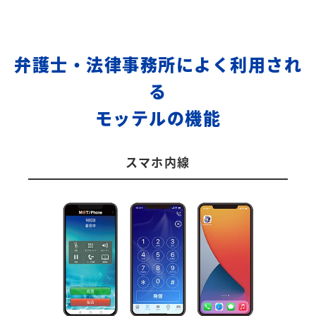
弁護士・法律事務所によく利用され
る
モッテルの機能
スマホ内線