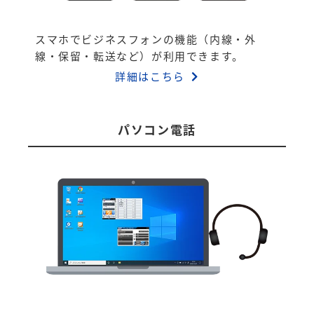
スマホでビジネスフォンの機能（内線・外
線・保留・転送など）が利用できます。
詳細はこちら
パソコン電話