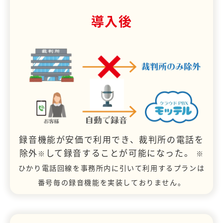
導入後
録音機能が安価で利用でき、裁判所の電話を
除外
して録音することが可能になった。
※
※
ひかり電話回線を事務所内に引いて利用するプランは
番号毎の録音機能を実装しておりません。