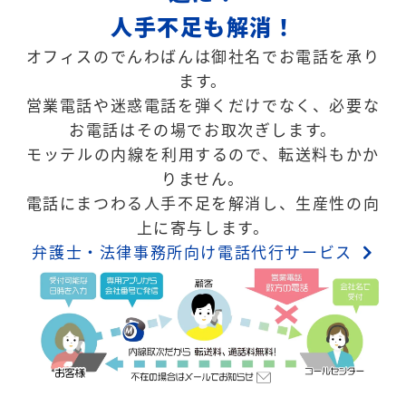
人手不足も解消！
オフィスのでんわばんは御社名でお電話を承り
ます。
営業電話や迷惑電話を弾くだけでなく、必要な
お電話はその場でお取次ぎします。
モッテルの内線を利用するので、転送料もかか
りません。
電話にまつわる人手不足を解消し、生産性の向
上に寄与します。
弁護士・法律事務所向け電話代行サービス