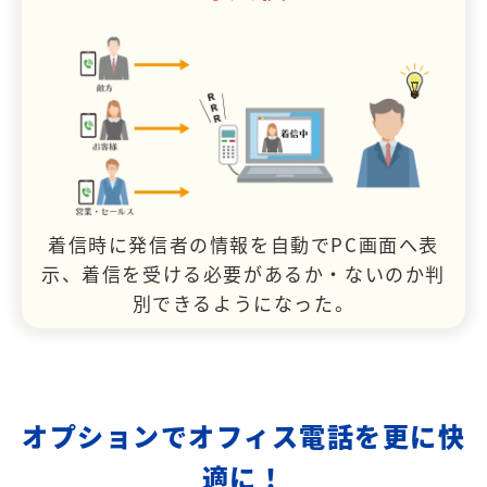
着信時に発信者の情報を自動でPC画面へ表
示、着信を受ける必要があるか・ないのか判
別できるようになった。
オプションでオフィス電話を更に快
適に！