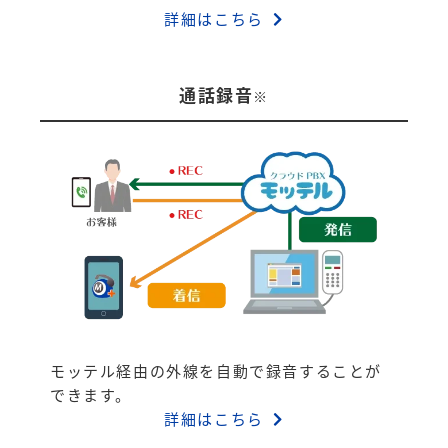
詳細はこちら
通話録音
※
モッテル経由の外線を自動で録音することが
できます。
詳細はこちら