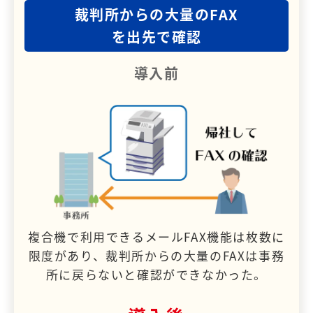
裁判所からの大量のFAX
を出先で確認
導入前
複合機で利用できるメールFAX機能は枚数に
限度があり、裁判所からの大量のFAXは事務
所に戻らないと確認ができなかった。