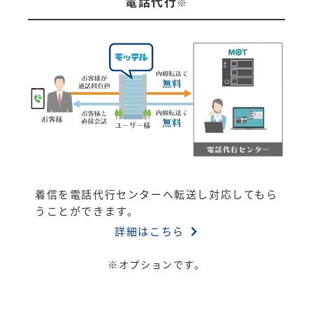
電話代行
※
着信を電話代行センターへ転送し対応してもら
うことができます。
詳細はこちら
※オプションです。