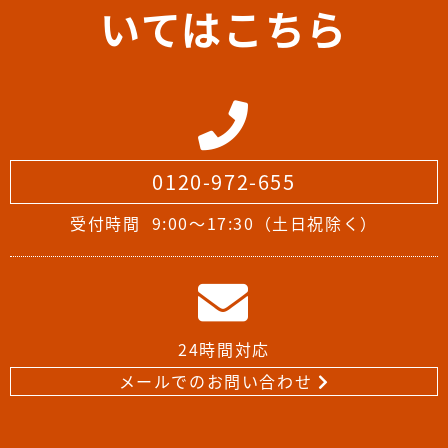
いてはこちら
0120-972-655
受付時間
9:00～17:30（土日祝除く）
24時間対応
メールでのお問い合わせ