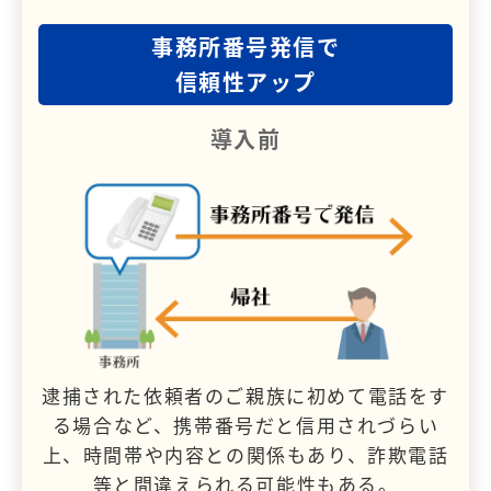
事務所番号発信で
信頼性アップ
導入前
逮捕された依頼者のご親族に初めて電話をす
る場合など、携帯番号だと信用されづらい
上、時間帯や内容との関係もあり、詐欺電話
等と間違えられる可能性もある。