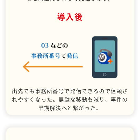
導入後
出先でも事務所番号で発信できるので信頼さ
れやすくなった。無駄な移動も減り、事件の
早期解決へと繋がった。