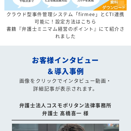
クラウド型事件管理システム「firmee」とCTI連携
可能に！
設定方法はこちら
書籍『弁護士ミニマム経営のポイント』にて紹介さ
れました
お客様インタビュー
＆導入事例
画像をクリックでインタビュー動画・
詳細記事が表示されます。
弁護士法人コスモポリタン法律事務所
弁護士 髙橋喜一 様