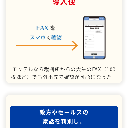
導入後
モッテルなら裁判所からの大量のFAX（100
枚ほど）でも外出先で確認が可能になった。
敵方やセールスの
電話を判別し、