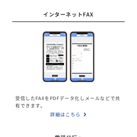
インターネットFAX
受信したFAXをPDFデータ化しメールなどで共
有できます。
詳細はこちら