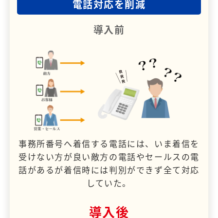
電話対応を削減
導入前
事務所番号へ着信する電話には、いま着信を
受けない方が良い敵方の電話やセールスの電
話があるが着信時には判別ができず全て対応
していた。
導入後