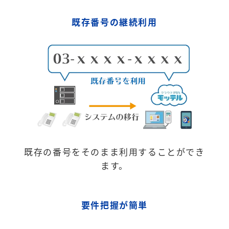
既存番号の継続利用
既存の番号をそのまま利用することができ
ます。
要件把握が簡単