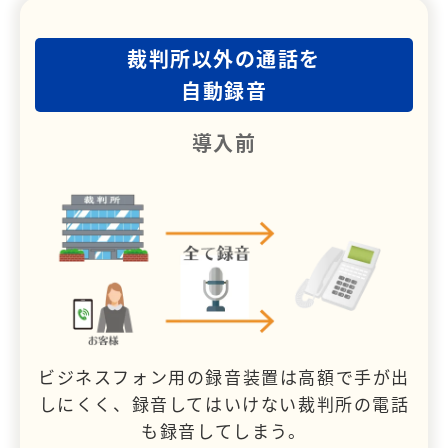
裁判所以外の通話を
自動録音
導入前
ビジネスフォン用の録音装置は高額で手が出
しにくく、録音してはいけない裁判所の電話
も録音してしまう。