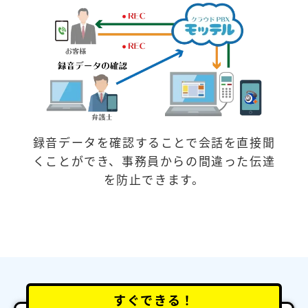
録音データを確認することで会話を直接聞
くことができ、事務員からの間違った伝達
を防止できます。
すぐできる！