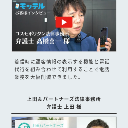
着信時に顧客情報の表示する機能と電話
代行を組み合わせて利用することで電話
業務を大幅削減できました。
上田＆パートナーズ法律事務所
弁護士 上田 様