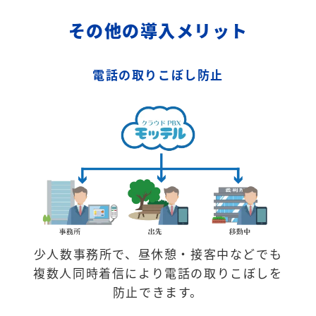
その他の導入メリット
電話の取りこぼし防止
少人数事務所で、昼休憩・接客中などでも
複数人同時着信により電話の取りこぼしを
防止できます。