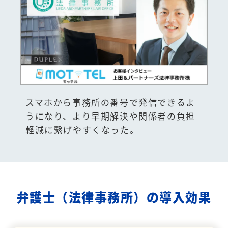
スマホから事務所の番号で発信できるよ
うになり、より早期解決や関係者の負担
軽減に繋げやすくなった。
弁護士（法律事務所）の導入効果