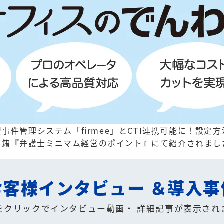
事件管理システム「firmee」とCTI連携可能に！
設定方
書籍『弁護士ミニマム経営のポイント』にて紹介されまし
お客様インタビュー
＆導入事
をクリックでインタビュー動画・
詳細記事が表示され