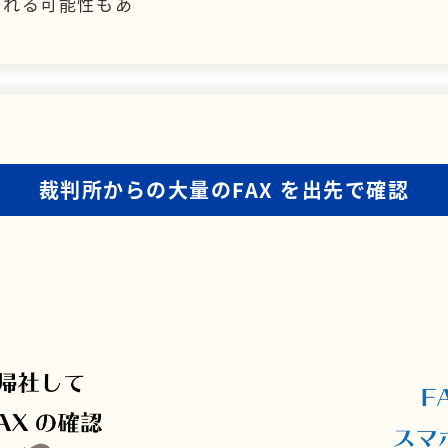
られる可能性もあ
裁判所からの大量のFAX
を出先で確認