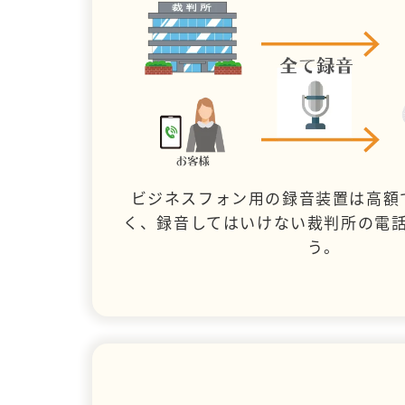
ビジネスフォン用の録音装置は高額
く、録音してはいけない裁判所の電
う。