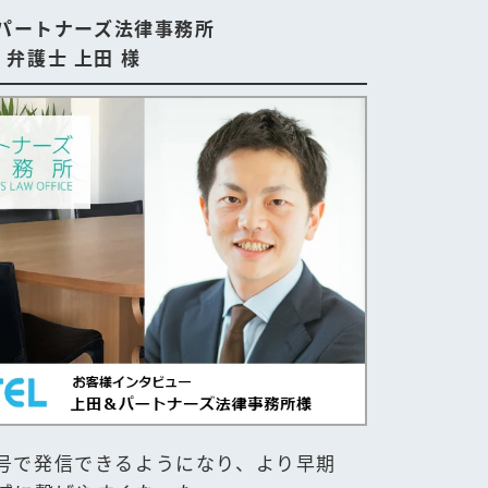
パートナーズ法律事務所
弁護士 上田 様
号で発信できるようになり、より早期