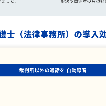
きました。
解決や関係者の負担軽
護士（法律事務所）の導入
裁判所以外の通話を
自動録音