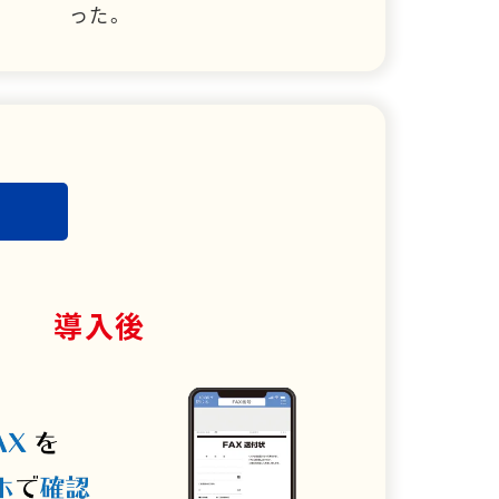
った。
導入後