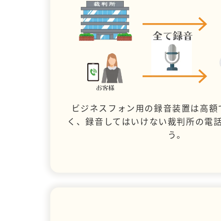
ビジネスフォン用の録音装置は高額
く、録音してはいけない裁判所の電
う。