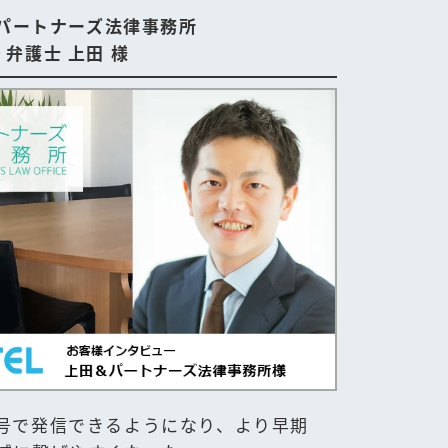
パートナーズ法律事務所
弁護士 上田 様
号で発信できるようになり、より早期