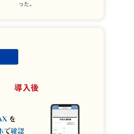
った。
導入後