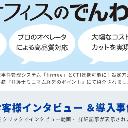
事件管理システム「firmee」とCTI連携可能に！
設定方
書籍『弁護士ミニマム経営のポイント』にて紹介されまし
お客様インタビュー
＆導入事
をクリックでインタビュー動画・
詳細記事が表示され