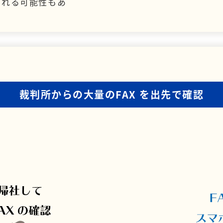
られる可能性もあ
裁判所からの大量のFAX
を出先で確認