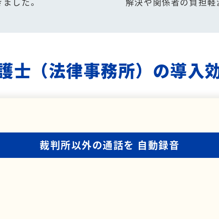
きました。
解決や関係者の負担軽
護士（法律事務所）の導入
裁判所以外の通話を
自動録音