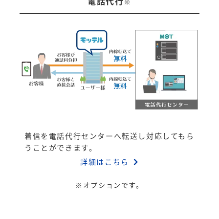
電話代行
※
着信を電話代行センターへ転送し対応してもら
うことができます。
詳細はこちら
※オプションです。