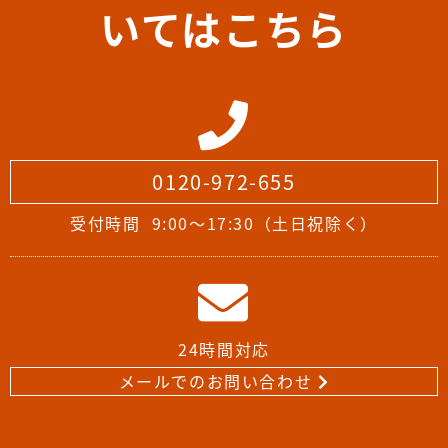
いてはこちら
0120-972-655
受付時間
9:00～17:30（土日祝除く）
24時間対応
メールでのお問い合わせ