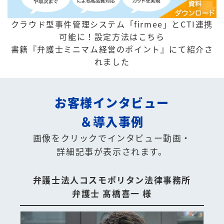
クラウド型事件管理システム「firmee」とCTI連携
可能に！
設定方法はこちら
書籍『弁護士ミニマム経営のポイント』にて紹介さ
れました
お客様インタビュー
＆導入事例
画像をクリックでインタビュー動画・
詳細記事が表示されます。
弁護士法人コスモポリタン法律事務所
弁護士 髙橋喜一 様