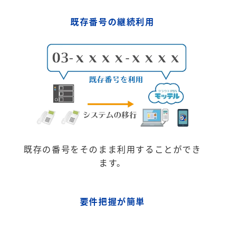
既存番号の継続利用
既存の番号をそのまま利用することができ
ます。
要件把握が簡単