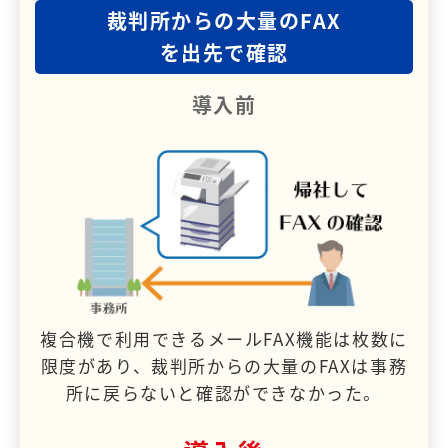
裁判所からの大量のFAX
を出先で確認
導入前
複合機で利用できるメールFAX機能は枚数に
限度があり、裁判所からの大量のFAXは事務
所に戻らないと確認ができなかった。