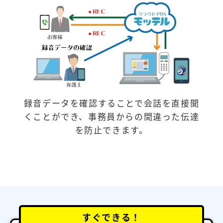
録音データを確認することで会話を直接聞
くことができ、事務員からの間違った伝達
を防止できます。
すぐできる！