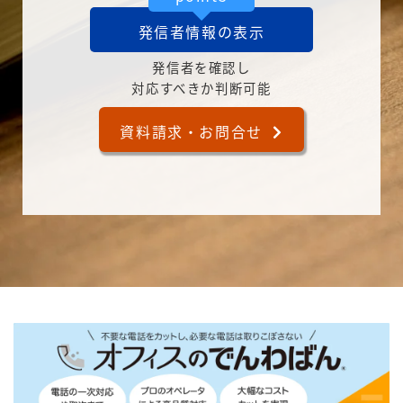
発信者情報の表示
発信者を確認し
対応すべきか判断可能
資料請求・お問合せ