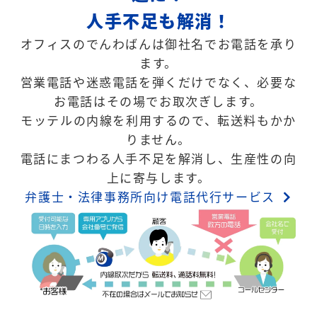
人手不足も解消！
オフィスのでんわばんは御社名でお電話を承り
ます。
営業電話や迷惑電話を弾くだけでなく、必要な
お電話はその場でお取次ぎします。
モッテルの内線を利用するので、転送料もかか
りません。
電話にまつわる人手不足を解消し、生産性の向
上に寄与します。
弁護士・法律事務所向け電話代行サービス