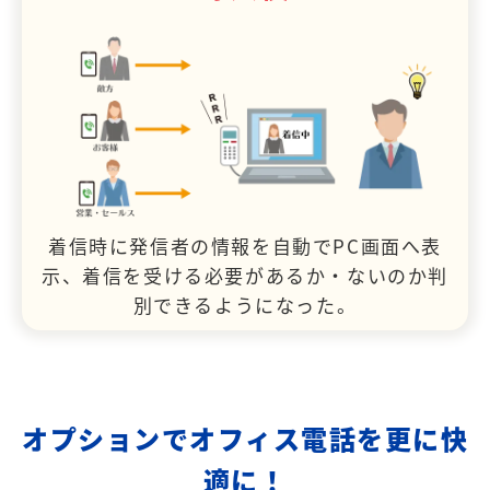
着信時に発信者の情報を自動でPC画面へ表
示、着信を受ける必要があるか・ないのか判
別できるようになった。
オプションでオフィス電話を更に快
適に！