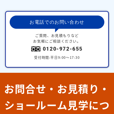
お電話でのお問い合わせ
ご質問、お見積もりなど
お気軽にご相談ください。
0120-972-655
受付時間:平日9:00～17:30
お問合せ・お見積り・
ショールーム見学につ