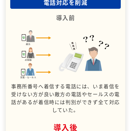
電話対応を削減
導入前
事務所番号へ着信する電話には、いま着信を
受けない方が良い敵方の電話やセールスの電
話があるが着信時には判別ができず全て対応
していた。
導入後