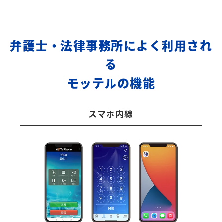
弁護士・法律事務所によく利用され
る
モッテルの機能
スマホ内線