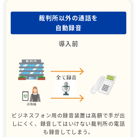
裁判所以外の通話を
自動録音
導入前
ビジネスフォン用の録音装置は高額で手が出
しにくく、録音してはいけない裁判所の電話
も録音してしまう。