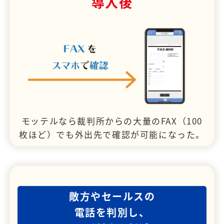
導入後
モッテルなら裁判所からの大量のFAX（100
枚ほど）でも外出先で確認が可能になった。
敵方やセールスの
電話を判別し、