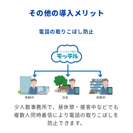
その他の導入メリット
電話の取りこぼし防止
少人数事務所で、昼休憩・接客中などでも
複数人同時着信により電話の取りこぼしを
防止できます。