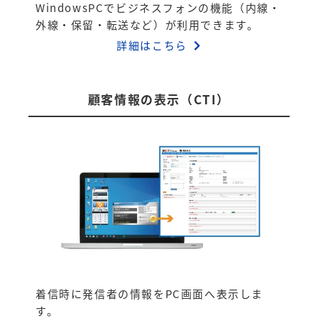
WindowsPCでビジネスフォンの機能（内線・
外線・保留・転送など）が利用できます。
詳細はこちら
顧客情報の表示（CTI）
着信時に発信者の情報をPC画面へ表示しま
す。