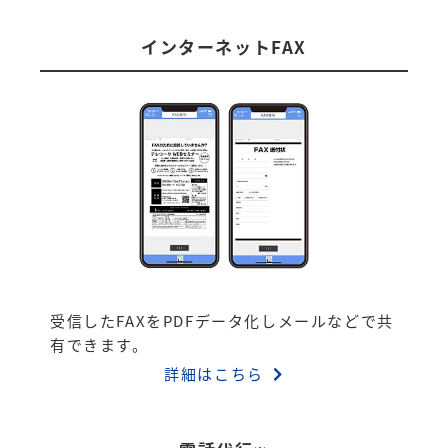
インターネットFAX
受信したFAXをPDFデータ化しメールなどで共
有できます。
詳細はこちら