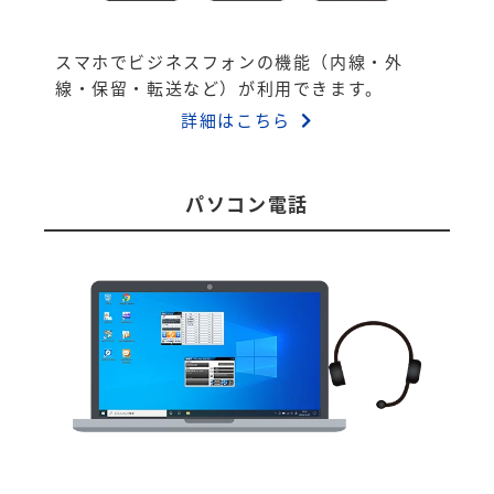
スマホでビジネスフォンの機能（内線・外
線・保留・転送など）が利用できます。
詳細はこちら
パソコン電話