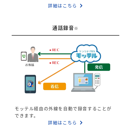
詳細はこちら
通話録音
※
モッテル経由の外線を自動で録音することが
できます。
詳細はこちら