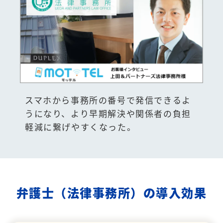
スマホから事務所の番号で発信できるよ
うになり、より早期解決や関係者の負担
軽減に繋げやすくなった。
弁護士（法律事務所）の導入効果