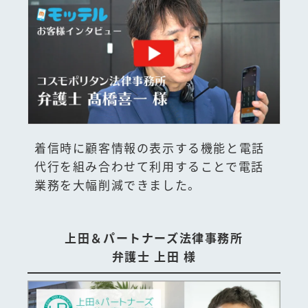
着信時に顧客情報の表示する機能と電話
代行を組み合わせて利用することで電話
業務を大幅削減できました。
上田＆パートナーズ法律事務所
弁護士 上田 様