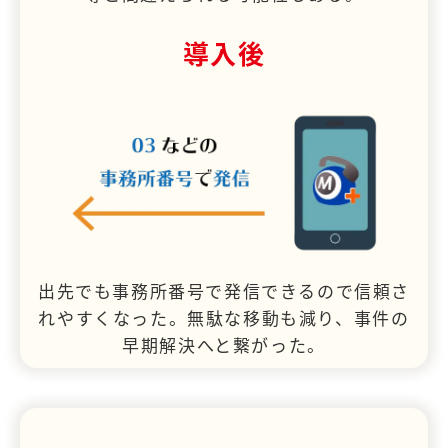
導入後
出先でも事務所番号で発信できるので信頼さ
れやすくなった。無駄な移動も減り、事件の
早期解決へと繋がった。