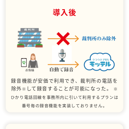
導入後
録音機能が安価で利用でき、裁判所の電話を
除外
して録音することが可能になった。
※
※
ひかり電話回線を事務所内に引いて利用するプランは
番号毎の録音機能を実装しておりません。