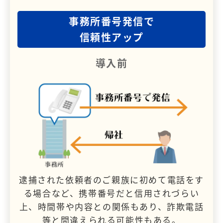
事務所番号発信で
信頼性アップ
導入前
逮捕された依頼者のご親族に初めて電話をす
る場合など、携帯番号だと信用されづらい
上、時間帯や内容との関係もあり、詐欺電話
等と間違えられる可能性もある。