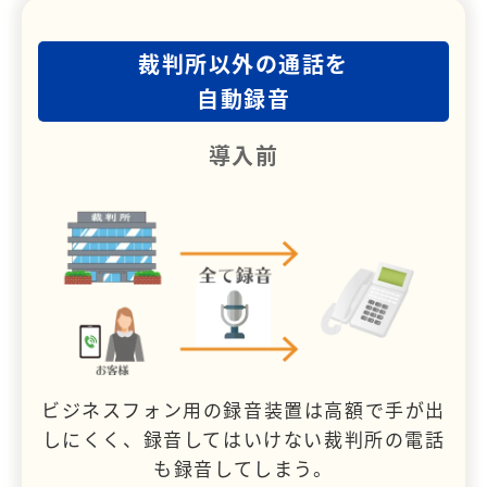
裁判所以外の通話を
自動録音
導入前
ビジネスフォン用の録音装置は高額で手が出
しにくく、録音してはいけない裁判所の電話
も録音してしまう。