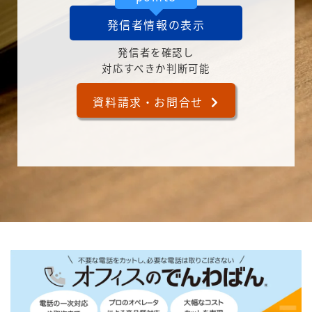
発信者情報の表示
発信者を確認し
対応すべきか判断可能
資料請求・お問合せ