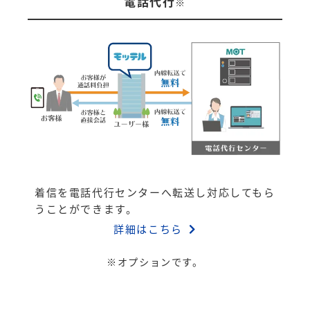
電話代行
※
着信を電話代行センターへ転送し対応してもら
うことができます。
詳細はこちら
※オプションです。