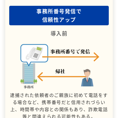
事務所番号発信で
信頼性アップ
導入前
逮捕された依頼者のご親族に初めて電話をす
る場合など、携帯番号だと信用されづらい
上、時間帯や内容との関係もあり、詐欺電話
等と間違えられる可能性もある。