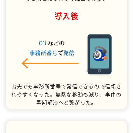
導入後
出先でも事務所番号で発信できるので信頼さ
れやすくなった。無駄な移動も減り、事件の
早期解決へと繋がった。