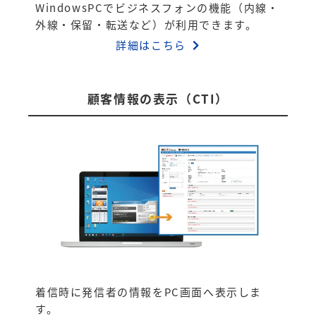
WindowsPCでビジネスフォンの機能（内線・
外線・保留・転送など）が利用できます。
詳細はこちら
顧客情報の表示（CTI）
着信時に発信者の情報をPC画面へ表示しま
す。