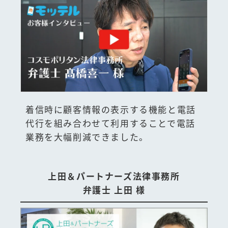
着信時に顧客情報の表示する機能と電話
代行を組み合わせて利用することで電話
業務を大幅削減できました。
上田＆パートナーズ法律事務所
弁護士 上田 様