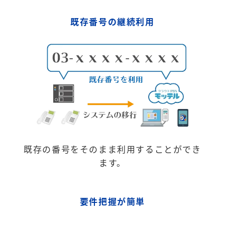
既存番号の継続利用
既存の番号をそのまま利用することができ
ます。
要件把握が簡単