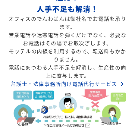
人手不足も解消！
オフィスのでんわばんは御社名でお電話を承り
ます。
営業電話や迷惑電話を弾くだけでなく、必要な
お電話はその場でお取次ぎします。
モッテルの内線を利用するので、転送料もかか
りません。
電話にまつわる人手不足を解消し、生産性の向
上に寄与します。
弁護士・法律事務所向け電話代行サービス