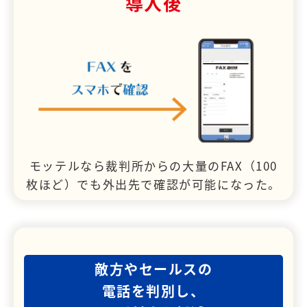
導入後
モッテルなら裁判所からの大量のFAX（100
枚ほど）でも外出先で確認が可能になった。
敵方やセールスの
電話を判別し、