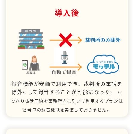
導入後
録音機能が安価で利用でき、裁判所の電話を
除外
して録音することが可能になった。
※
※
ひかり電話回線を事務所内に引いて利用するプランは
番号毎の録音機能を実装しておりません。