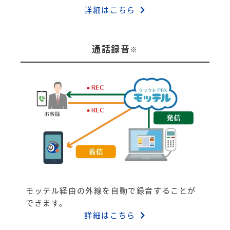
詳細はこちら
通話録音
※
モッテル経由の外線を自動で録音することが
できます。
詳細はこちら