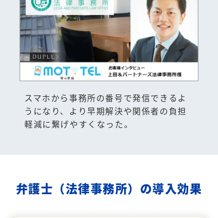
スマホから事務所の番号で発信できるよ
うになり、より早期解決や関係者の負担
軽減に繋げやすくなった。
弁護士（法律事務所）の導入効果