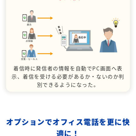
着信時に発信者の情報を自動でPC画面へ表
示、着信を受ける必要があるか・ないのか判
別できるようになった。
オプションでオフィス電話を更に快
適に！