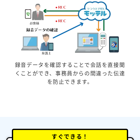
録音データを確認することで会話を直接聞
くことができ、事務員からの間違った伝達
を防止できます。
すぐできる！