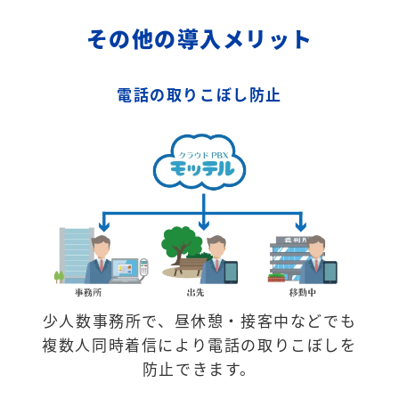
その他の導入メリット
電話の取りこぼし防止
少人数事務所で、昼休憩・接客中などでも
複数人同時着信により電話の取りこぼしを
防止できます。