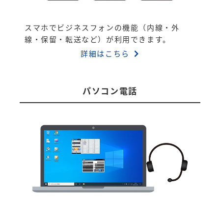
スマホでビジネスフォンの機能（内線・外
線・保留・転送など）が利用できます。
詳細はこちら
パソコン電話