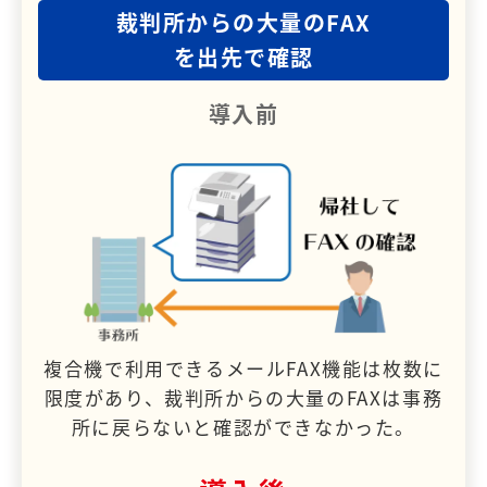
裁判所からの大量のFAX
を出先で確認
導入前
複合機で利用できるメールFAX機能は枚数に
限度があり、裁判所からの大量のFAXは事務
所に戻らないと確認ができなかった。