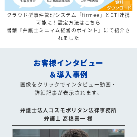
クラウド型事件管理システム「firmee」とCTI連携
可能に！
設定方法はこちら
書籍『弁護士ミニマム経営のポイント』にて紹介さ
れました
お客様インタビュー
＆導入事例
画像をクリックでインタビュー動画・
詳細記事が表示されます。
弁護士法人コスモポリタン法律事務所
弁護士 髙橋喜一 様