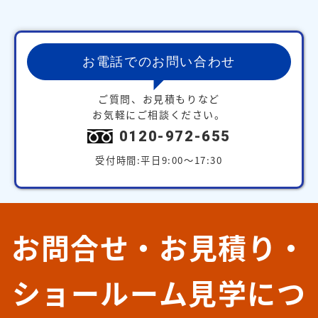
お電話でのお問い合わせ
ご質問、お見積もりなど
お気軽にご相談ください。
0120-972-655
受付時間:平日9:00～17:30
お問合せ・お見積り・
ショールーム見学につ