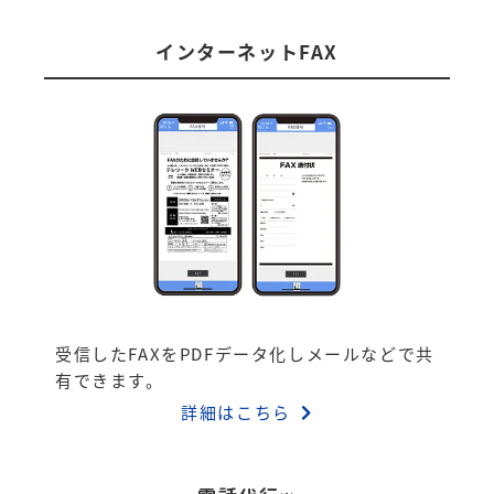
インターネットFAX
受信したFAXをPDFデータ化しメールなどで共
有できます。
詳細はこちら