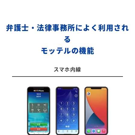
弁護士・法律事務所によく利用され
る
モッテルの機能
スマホ内線