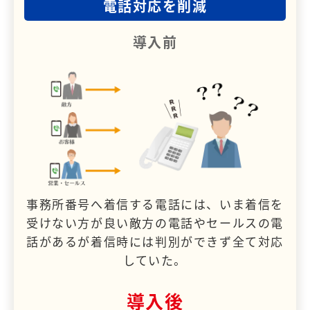
電話対応を削減
導入前
事務所番号へ着信する電話には、いま着信を
受けない方が良い敵方の電話やセールスの電
話があるが着信時には判別ができず全て対応
していた。
導入後