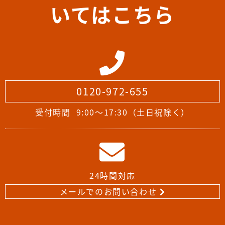
いてはこちら
0120-972-655
受付時間
9:00～17:30（土日祝除く）
24時間対応
メールでのお問い合わせ