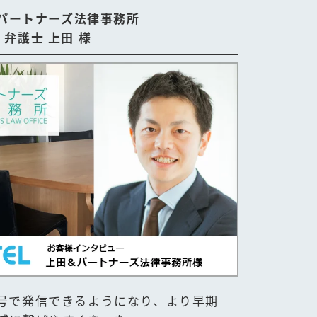
パートナーズ法律事務所
弁護士 上田 様
号で発信できるようになり、より早期