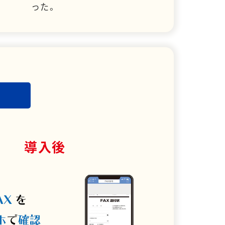
った。
導入後