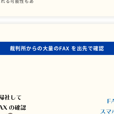
られる可能性もあ
裁判所からの大量のFAX
を出先で確認