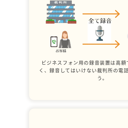
ビジネスフォン用の録音装置は高額
く、録音してはいけない裁判所の電
う。