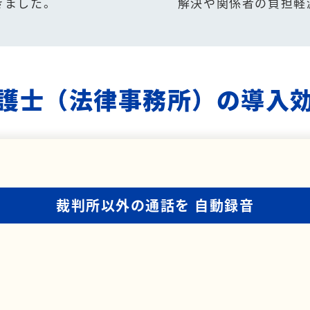
きました。
解決や関係者の負担軽
護士（法律事務所）の導入
裁判所以外の通話を
自動録音