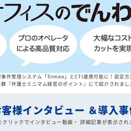
事件管理システム「firmee」とCTI連携可能に！
設定方
書籍『弁護士ミニマム経営のポイント』にて紹介されまし
お客様インタビュー
＆導入事
をクリックでインタビュー動画・
詳細記事が表示され