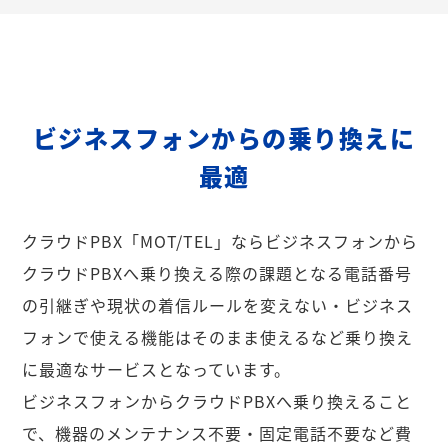
ビジネスフォンからの乗り換えに
最適
クラウドPBX「MOT/TEL」ならビジネスフォンから
クラウドPBXへ乗り換える際の課題となる電話番号
の引継ぎや現状の着信ルールを変えない・ビジネス
フォンで使える機能はそのまま使えるなど乗り換え
に最適なサービスとなっています。
ビジネスフォンからクラウドPBXへ乗り換えること
で、機器のメンテナンス不要・固定電話不要など費