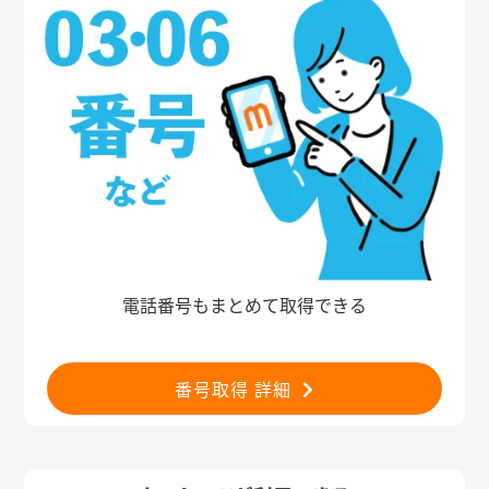
電話番号もまとめて取得できる
番号取得 詳細