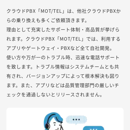
クラウドPBX「MOT/TEL」は、他社クラウドPBXか
らの乗り換えも多くご依頼頂きます。
理由として充実したサポート体制・高品質が挙げら
れます。クラウドPBX「MOT/TEL」では、利用する
アプリやゲートウェイ・PBXなど全て自社開発。
使い方や万が一のトラブル時、迅速な電話サポート
を致します。トラブル情報はシステムチームとも共
有され、バージョンアップによって根本解決も図り
ます。また、アプリなどは品質管理部門の厳しいチ
ェックを通過しないとリリースされません。