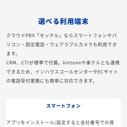
選べる利用端末
クラウドPBX「モッテル」ならスマートフォンやパ
ソコン・固定電話・ウェアラブルカメラも利用でき
ます。
CRM、CTIが標準で付属。kintoneや楽テルとも連携
できるため、インハウスコールセンターやECサイト
の電話受付業務にも簡単に対応できます。
スマートフォン
アプリをインストール/設定すると会社番号での発