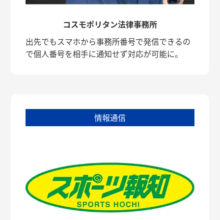
コスモポリタン法律事務所
出先でもスマホから事務所番号で発信できるの
で個人番号を相手に通知せず対応が可能に。
情報通信