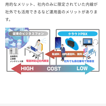
用的なメリット、社内のみに限定されていた内線が
社外でも活用できるなど運用面のメリットがありま
す。