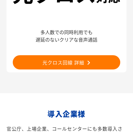
多人数での同時利用でも
遅延のないクリアな音声通話
光クロス回線 詳細
導入企業様
官公庁、上場企業、コールセンターにも多数導入さ