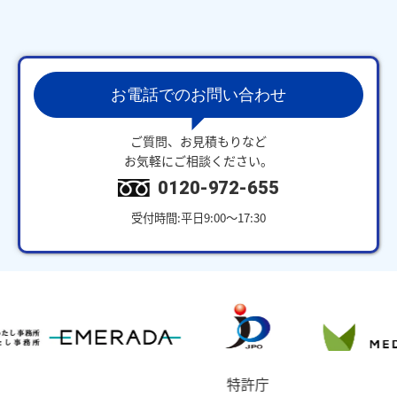
お電話でのお問い合わせ
ご質問、お見積もりなど
お気軽にご相談ください。
0120-972-655
受付時間:平日9:00～17:30
特許庁