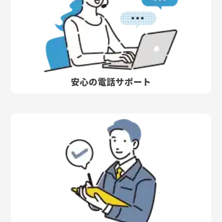
安心の電話サポート