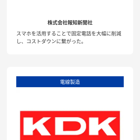
株式会社報知新聞社
スマホを活用することで固定電話を大幅に削減
し、コストダウンに繋がった。
電線製造