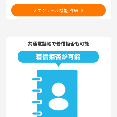
スケジュール機能 詳細
共通電話帳で着信拒否も可能