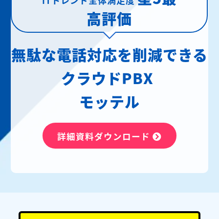
高評価
無駄な電話対応を削減できる
クラウドPBX
モッテル
詳細資料ダウンロード