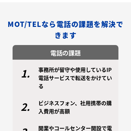
MOT/TELなら電話の課題を解決で
きます
電話の課題
事務所が留守や使用しているIP
1.
電話サービスで転送をかけてい
る
ビジネスフォン、社用携帯の購
2.
入費用が高額
開業やコールセンター開設で電