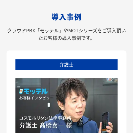
導入事例
クラウドPBX「モッテル」やMOTシリーズをご導入頂い
たお客様の導入事例です。
弁護士