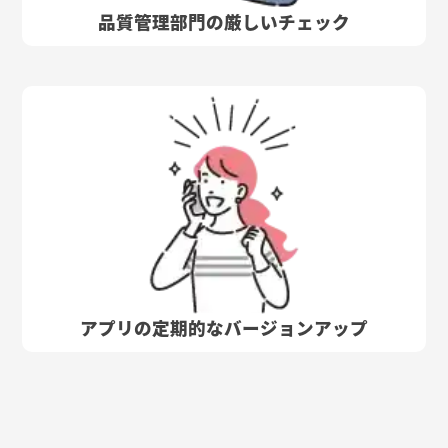
品質管理部門の厳しいチェック
アプリの定期的なバージョンアップ