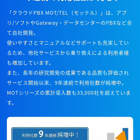
「クラウドPBX MOT/TEL（モッテル）」は、アプ
リ/ソフトやGateway・データセンターのPBXなど全
て自社開発。
使いやすさとマニュアルなどサポートも充実してい
るため、他社サービスから乗り換えによる利用者様
も増加しています。
また、長年の研究開発の成果である品質も評価され
サービス開始以来、9年連続で利用社数が純増中。
MOTシリーズの累計導入数も33,000社を超えていま
す。