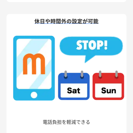
休日や時間外の設定が可能
電話負担を軽減できる