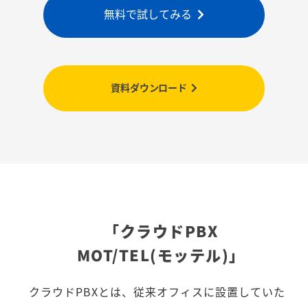
無料で試してみる
資料ダウンロード
「クラウドPBX
MOT/TEL(モッテル)」
クラウドPBXとは、従来オフィスに設置していた