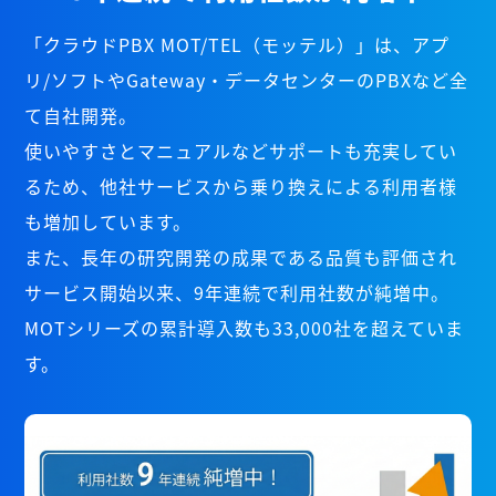
「クラウドPBX MOT/TEL（モッテル）」は、アプ
リ/ソフトやGateway・データセンターのPBXなど全
て自社開発。
使いやすさとマニュアルなどサポートも充実してい
るため、他社サービスから乗り換えによる利用者様
も増加しています。
また、長年の研究開発の成果である品質も評価され
サービス開始以来、9年連続で利用社数が純増中。
MOTシリーズの累計導入数も33,000社を超えていま
す。