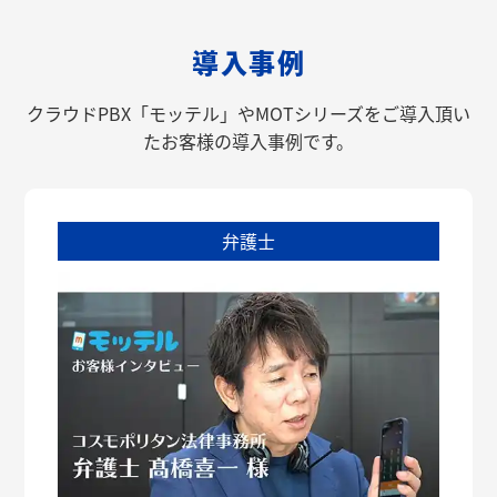
導入事例
クラウドPBX「モッテル」やMOTシリーズをご導入頂い
たお客様の導入事例です。
弁護士