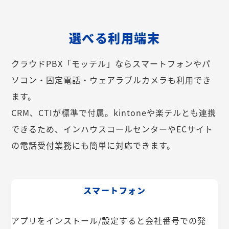
選べる利用端末
クラウドPBX「モッテル」ならスマートフォンやパ
ソコン・固定電話・ウェアラブルカメラも利用でき
ます。
CRM、CTIが標準で付属。kintoneや楽テルとも連携
できるため、インハウスコールセンターやECサイト
の電話受付業務にも簡単に対応できます。
スマートフォン
アプリをインストール/設定すると会社番号での発