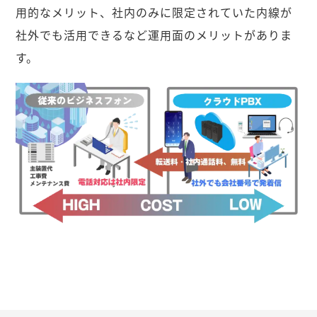
用的なメリット、社内のみに限定されていた内線が
社外でも活用できるなど運用面のメリットがありま
す。