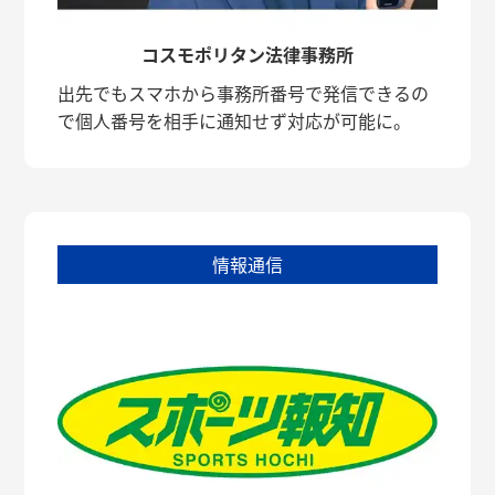
コスモポリタン法律事務所
出先でもスマホから事務所番号で発信できるの
で個人番号を相手に通知せず対応が可能に。
情報通信