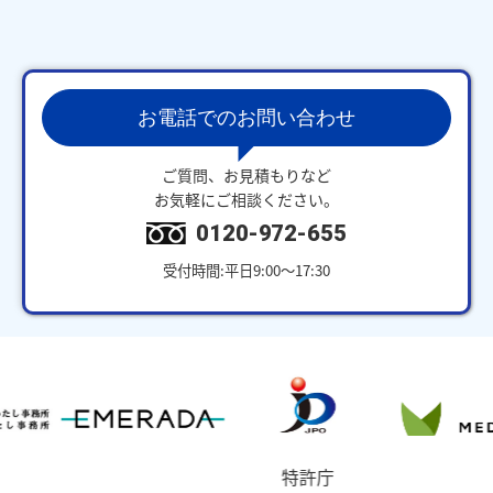
お電話でのお問い合わせ
ご質問、お見積もりなど
お気軽にご相談ください。
0120-972-655
受付時間:平日9:00～17:30
特許庁