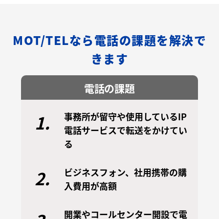
MOT/TELなら電話の課題を解決で
きます
電話の課題
事務所が留守や使用しているIP
1.
電話サービスで転送をかけてい
る
ビジネスフォン、社用携帯の購
2.
入費用が高額
開業やコールセンター開設で電