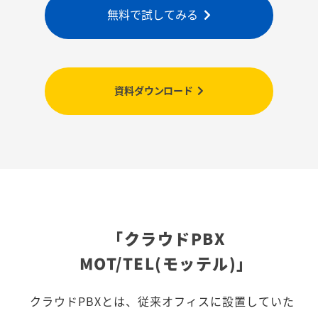
無料で試してみる
資料ダウンロード
「クラウドPBX
MOT/TEL(モッテル)」
クラウドPBXとは、従来オフィスに設置していた