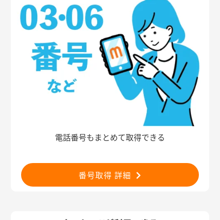
電話番号もまとめて取得できる
番号取得 詳細