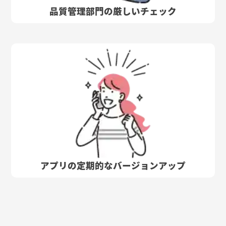
品質管理部門の厳しいチェック
アプリの定期的なバージョンアップ