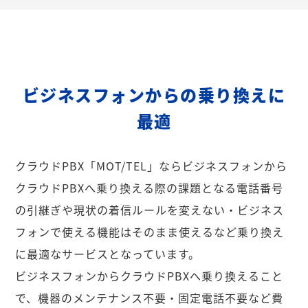
ビジネスフォンからの乗り換えに
最適
クラウドPBX「MOT/TEL」ならビジネスフォンから
クラウドPBXへ乗り換える際の課題となる電話番号
の引継ぎや現状の着信ルールを変えない・ビジネス
フォンで使える機能はそのまま使えるなど乗り換え
に最適なサービスとなっています。
ビジネスフォンからクラウドPBXへ乗り換えること
で、機器のメンテナンス不要・固定電話不要など費