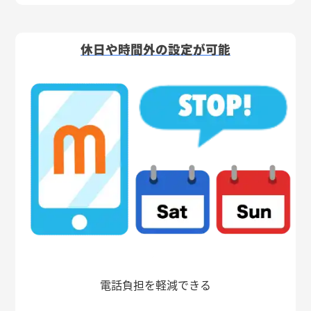
休日や時間外の設定が可能
電話負担を軽減できる