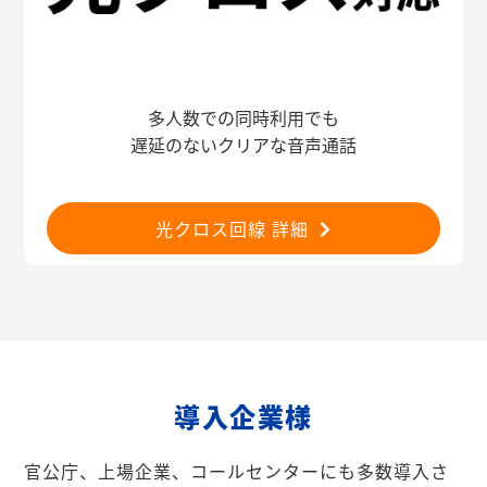
多人数での同時利用でも
遅延のないクリアな音声通話
光クロス回線 詳細
導入企業様
官公庁、上場企業、コールセンターにも多数導入さ