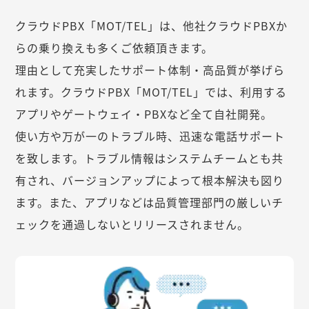
クラウドPBX「MOT/TEL」は、他社クラウドPBXか
らの乗り換えも多くご依頼頂きます。
理由として充実したサポート体制・高品質が挙げら
れます。クラウドPBX「MOT/TEL」では、利用する
アプリやゲートウェイ・PBXなど全て自社開発。
使い方や万が一のトラブル時、迅速な電話サポート
を致します。トラブル情報はシステムチームとも共
有され、バージョンアップによって根本解決も図り
ます。また、アプリなどは品質管理部門の厳しいチ
ェックを通過しないとリリースされません。