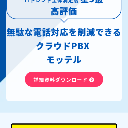
高評価
無駄な電話対応を削減できる
クラウドPBX
モッテル
詳細資料ダウンロード