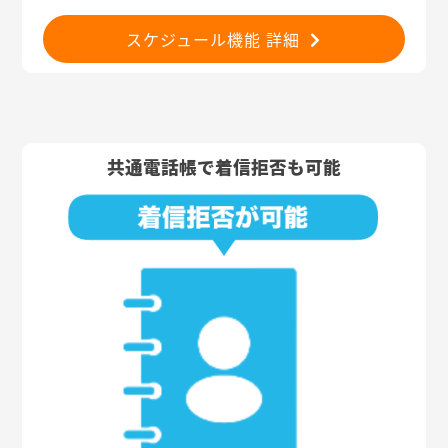
スケジュール機能 詳細
共通電話帳で着信拒否も可能