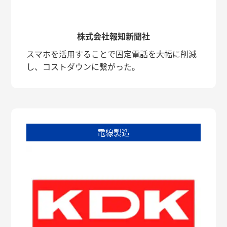
株式会社報知新聞社
スマホを活用することで固定電話を大幅に削減
し、コストダウンに繋がった。
電線製造