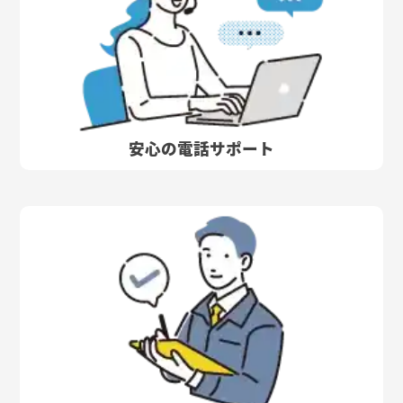
安心の電話サポート