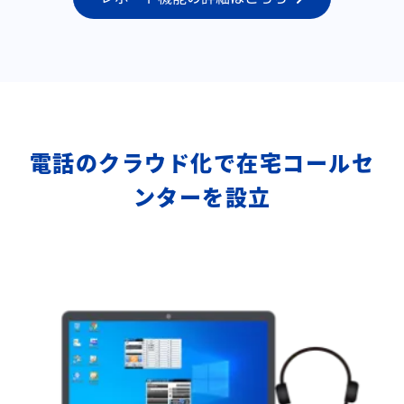
電話のクラウド化で在宅コールセ
ンターを設立