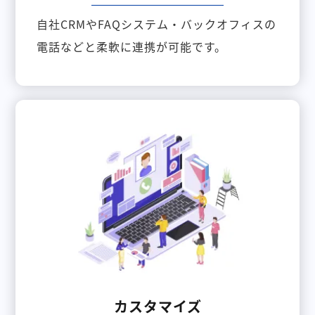
自社CRMやFAQシステム・バックオフィスの
電話などと柔軟に連携が可能です。
カスタマイズ