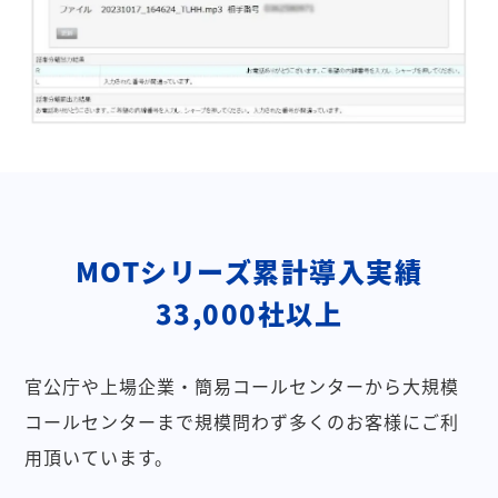
MOTシリーズ累計導入実績
33,000社以上
官公庁や上場企業・簡易コールセンターから大規模
コールセンターまで規模問わず多くのお客様にご利
用頂いています。