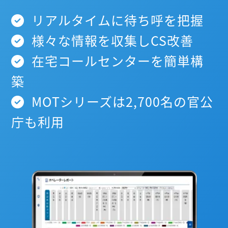
リアルタイムに待ち呼を把握
様々な情報を収集しCS改善
在宅コールセンターを簡単構
築
MOTシリーズは2,700名の官公
庁も利用