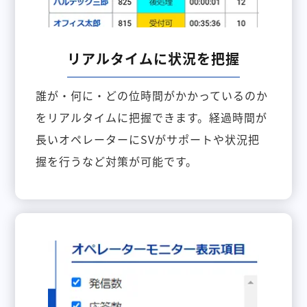
リアルタイムに状況を把握
誰が・何に・どの位時間がかかっているのか
をリアルタイムに把握できます。経過時間が
長いオペレーターにSVがサポートや状況把
握を行うなど対策が可能です。