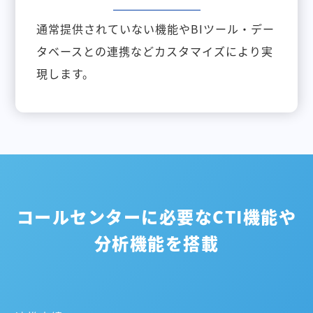
通常提供されていない機能やBIツール・デー
タベースとの連携などカスタマイズにより実
現します。
コールセンターに必要なCTI機能や
分析機能を搭載