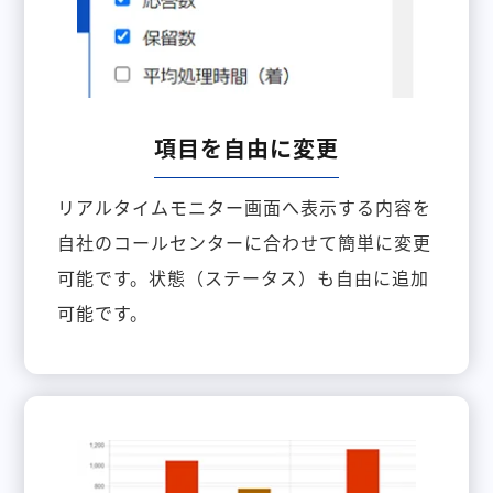
項目を自由に変更
リアルタイムモニター画面へ表示する内容を
自社のコールセンターに合わせて簡単に変更
可能です。状態（ステータス）も自由に追加
可能です。