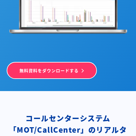
無料資料をダウンロードする
コールセンターシステム
「MOT/CallCenter」の
リアルタ