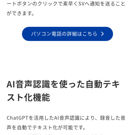
ートボタンのクリックで素早くSVへ通知を送ること
ができます。
パソコン電話の詳細はこちら
AI音声認識を使った自動テキ
スト化機能
ChatGPTを活用したAI音声認識により、録音した音
声を自動でテキスト化が可能です。