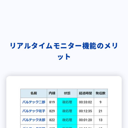
リアルタイムモニター機能のメリ
ット