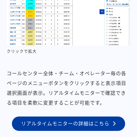
クリックで拡大
コールセンター全体・チーム・オペレーター毎の各
ページのメニューボタンをクリックすると表示項目
選択画面が表示。リアルタイムモニターで確認でき
る項目を柔軟に変更することが可能です。
リアルタイムモニターの詳細はこちら