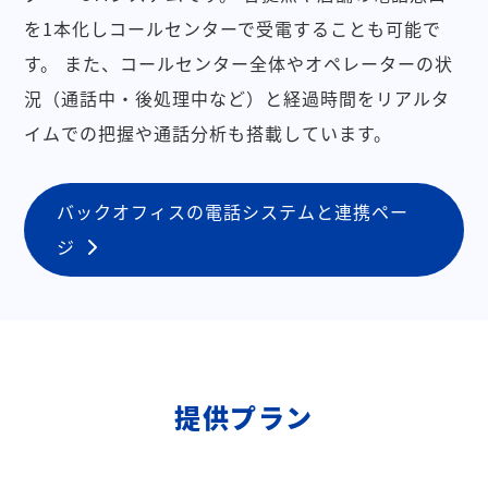
を1本化しコールセンターで受電することも可能で
す。
また、コールセンター全体やオペレーターの状
況（通話中・後処理中など）と経過時間をリアルタ
イムでの把握や通話分析も搭載しています。
バックオフィスの電話システムと連携ペー
ジ
提供プラン