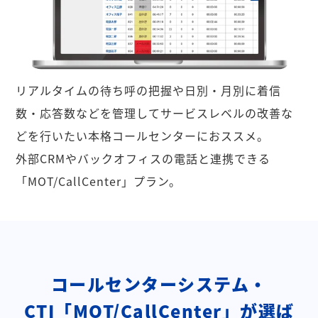
リアルタイムの待ち呼の把握や日別・月別に着信
数・応答数などを管理してサービスレベルの改善な
どを行いたい本格コールセンターにおススメ。
外部CRMやバックオフィスの電話と連携できる
「MOT/CallCenter」プラン。
コールセンターシステム・
CTI「MOT/CallCenter」が選ば