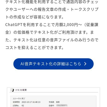
テキスト化機能を利用することで通話内容のチェッ
クやユーザーへの報告文章の作成・トークスクリプ
トの作成などが容易になります。
ChatGPTを利用することで月額2,000円〜（従量課
金）の低価格でテキスト化がご利用頂けます。ま
た、テキスト化は任意の音声ファイルのみ行うので
コストを抑えることができます。
AI音声テキスト化の詳細はこちら