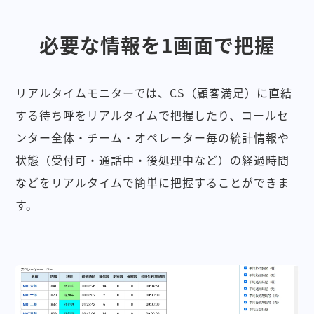
必要な情報を1画面で把握
リアルタイムモニターでは、CS（顧客満足）に直結
する待ち呼をリアルタイムで把握したり、コールセ
ンター全体・チーム・オペレーター毎の統計情報や
状態（受付可・通話中・後処理中など）の経過時間
などをリアルタイムで簡単に把握することができま
す。