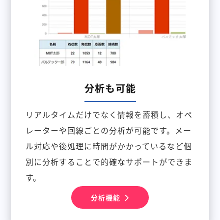
分析も可能
リアルタイムだけでなく情報を蓄積し、オペ
レーターや回線ごとの分析が可能です。メー
ル対応や後処理に時間がかかっているなど個
別に分析することで的確なサポートができま
す。
分析機能