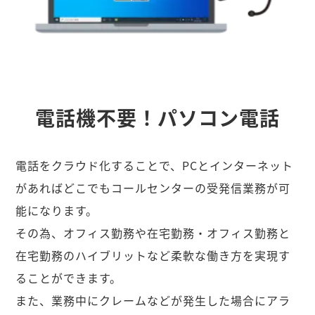
電話機不要！パソコン電話
電話をクラウド化することで、PCとインターネット
があればどこでもコールセンターの受発信業務が可
能になります。
その為、オフィス勤務や在宅勤務・オフィス勤務と
在宅勤務のハイブリットなど柔軟な働き方を実現す
ることができます。
また、業務中にクレームなどが発生した場合にアラ