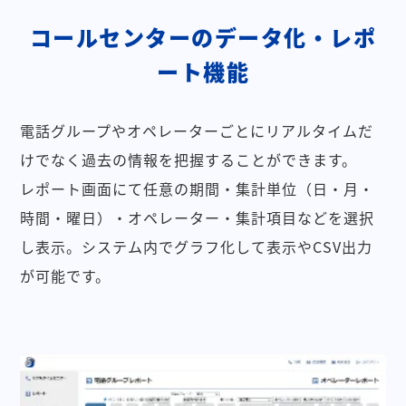
コールセンターのデータ化・レポ
ート機能
電話グループやオペレーターごとにリアルタイムだ
けでなく過去の情報を把握することができます。
レポート画面にて任意の期間・集計単位（日・月・
時間・曜日）・オペレーター・集計項目などを選択
し表示。システム内でグラフ化して表示やCSV出力
が可能です。