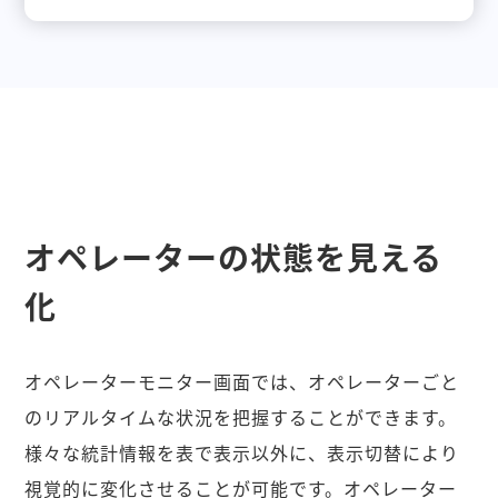
オペレーターの状態を見える
化
オペレーターモニター画面では、オペレーターごと
のリアルタイムな状況を把握することができます。
様々な統計情報を表で表示以外に、表示切替により
視覚的に変化させることが可能です。オペレーター