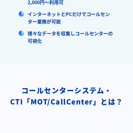
2,000円～利用可
インターネットとPCだけでコールセン
ター業務が可能
様々なデータを収集しコールセンターの
可視化
コールセンターシステム・
CTI「MOT/CallCenter」とは？