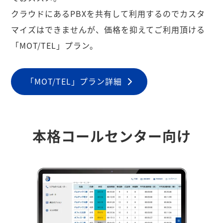
クラウドにあるPBXを共有して利用するのでカスタ
マイズはできませんが、価格を抑えてご利用頂ける
「MOT/TEL」プラン。
「MOT/TEL」プラン詳細
本格コールセンター向け