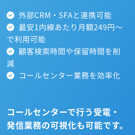
外部CRM・SFAと連携可能
最安1内線あたり月額249円～
で利用可能
顧客検索時間や保留時間を削
減
コールセンター業務を効率化
コールセンターで行う受電・
発信業務の可視化も可能です。