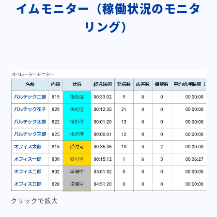
イムモニター（稼働状況のモニタ
リング）
クリックで拡大