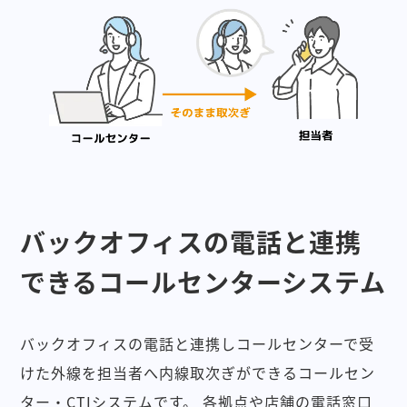
バックオフィスの電話と連携
できるコールセンターシステム
バックオフィスの電話と連携しコールセンターで受
けた外線を担当者へ内線取次ぎができるコールセン
ター・CTIシステムです。
各拠点や店舗の電話窓口