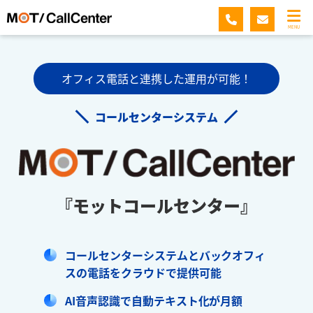
MENU
オフィス電話と連携した運用が可能！
コールセンターシステム
『モットコールセンター』
コールセンターシステムとバックオフィ
スの電話をクラウドで提供可能
AI音声認識で自動テキスト化が月額