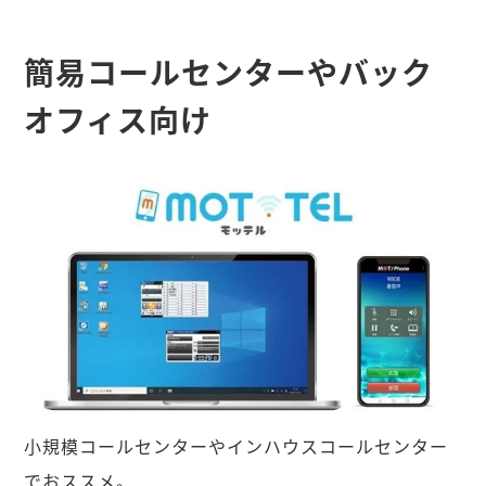
簡易コールセンターやバック
オフィス向け
小規模コールセンターやインハウスコールセンター
でおススメ。