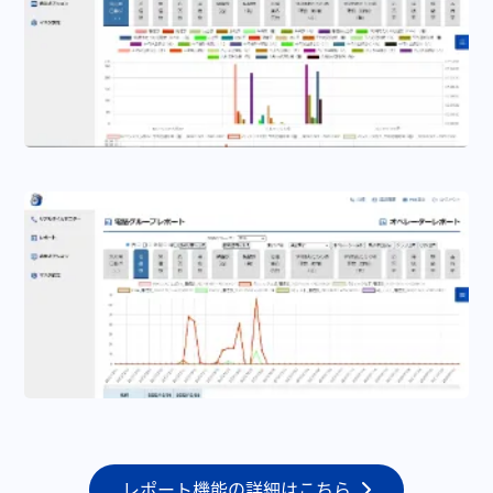
レポート機能の詳細はこちら