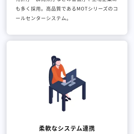
も多く採用。高品質であるMOTシリーズのコ
ールセンターシステム。
柔軟なシステム連携