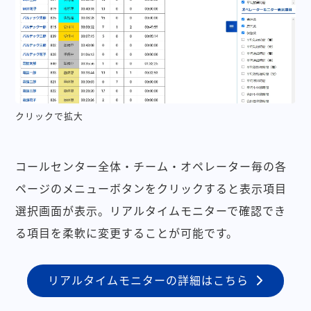
クリックで拡大
コールセンター全体・チーム・オペレーター毎の各
ページのメニューボタンをクリックすると表示項目
選択画面が表示。リアルタイムモニターで確認でき
る項目を柔軟に変更することが可能です。
リアルタイムモニターの詳細はこちら