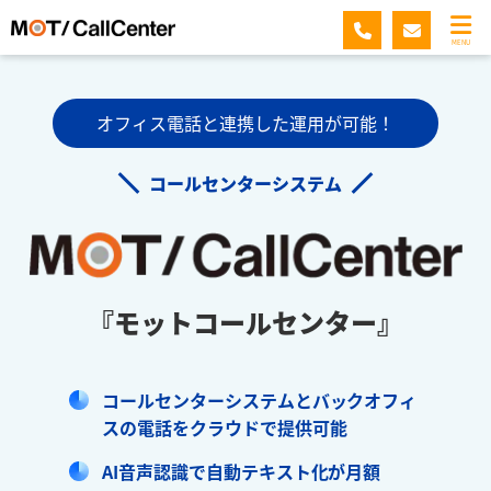
MENU
オフィス電話と連携した運用が可能！
コールセンターシステム
『モットコールセンター』
コールセンターシステムとバックオフィ
スの電話をクラウドで提供可能
AI音声認識で自動テキスト化が月額