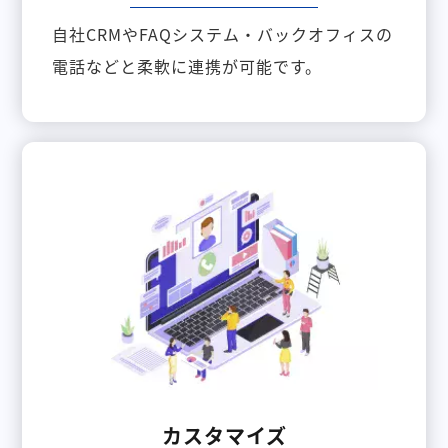
自社CRMやFAQシステム・バックオフィスの
電話などと柔軟に連携が可能です。
カスタマイズ