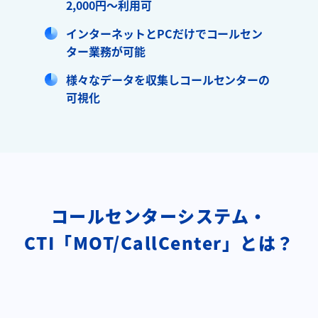
2,000円～利用可
インターネットとPCだけでコールセン
ター業務が可能
様々なデータを収集しコールセンターの
可視化
コールセンターシステム・
CTI「MOT/CallCenter」とは？