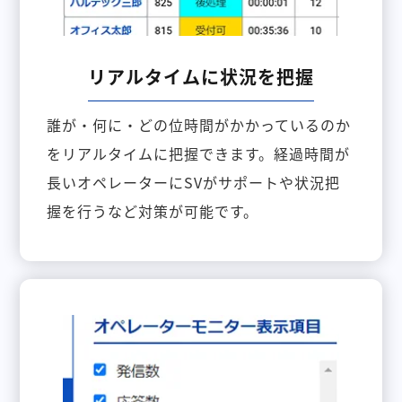
リアルタイムに状況を把握
誰が・何に・どの位時間がかかっているのか
をリアルタイムに把握できます。経過時間が
長いオペレーターにSVがサポートや状況把
握を行うなど対策が可能です。