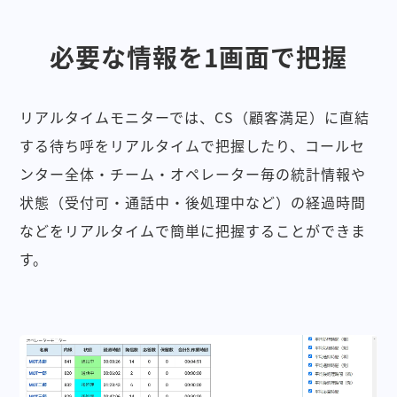
必要な情報を1画面で把握
リアルタイムモニターでは、CS（顧客満足）に直結
する待ち呼をリアルタイムで把握したり、コールセ
ンター全体・チーム・オペレーター毎の統計情報や
状態（受付可・通話中・後処理中など）の経過時間
などをリアルタイムで簡単に把握することができま
す。