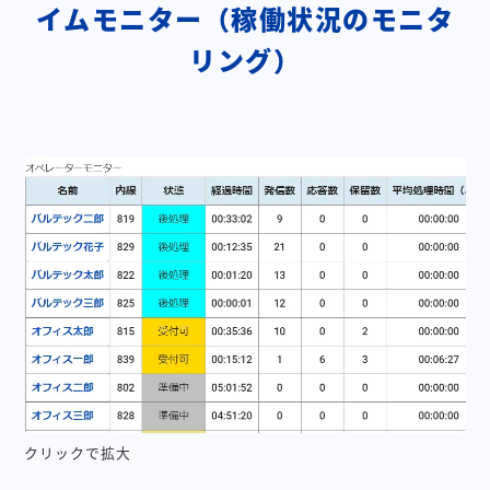
イムモニター（稼働状況のモニタ
リング）
クリックで拡大