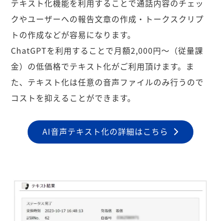
テキスト化機能を利用することで通話内容のチェッ
クやユーザーへの報告文章の作成・トークスクリプ
トの作成などが容易になります。
ChatGPTを利用することで月額2,000円〜（従量課
金）の低価格でテキスト化がご利用頂けます。ま
た、テキスト化は任意の音声ファイルのみ行うので
コストを抑えることができます。
AI音声テキスト化の詳細はこちら