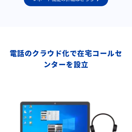
電話のクラウド化で在宅コールセ
ンターを設立