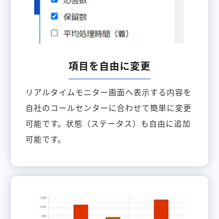
項目を自由に変更
リアルタイムモニター画面へ表示する内容を
自社のコールセンターに合わせて簡単に変更
可能です。状態（ステータス）も自由に追加
可能です。