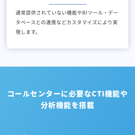
通常提供されていない機能やBIツール・デー
タベースとの連携などカスタマイズにより実
現します。
コールセンターに必要なCTI機能や
分析機能を搭載