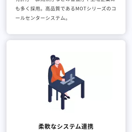
も多く採用。高品質であるMOTシリーズのコ
ールセンターシステム。
柔軟なシステム連携