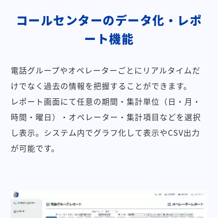
コールセンターのデータ化・レポ
ート機能
電話グループやオペレーターごとにリアルタイムだ
けでなく過去の情報を把握することができます。
レポート画面にて任意の期間・集計単位（日・月・
時間・曜日）・オペレーター・集計項目などを選択
し表示。システム内でグラフ化して表示やCSV出力
が可能です。