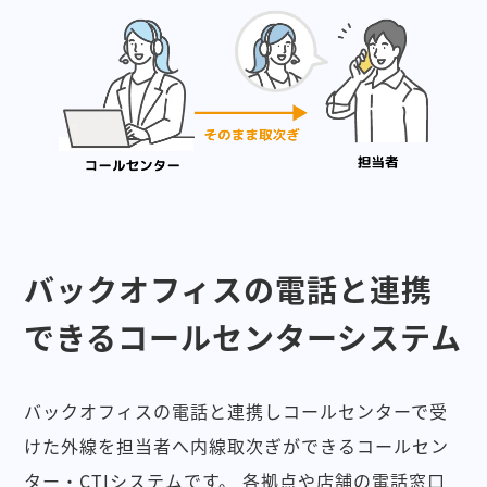
バックオフィスの電話と連携
できるコールセンターシステム
バックオフィスの電話と連携しコールセンターで受
けた外線を担当者へ内線取次ぎができるコールセン
ター・CTIシステムです。
各拠点や店舗の電話窓口