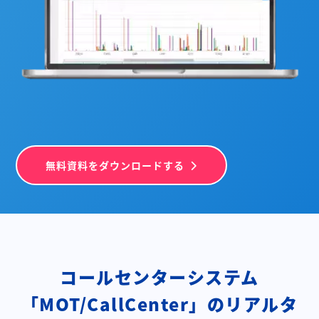
無料資料をダウンロードする
コールセンターシステム
「MOT/CallCenter」の
リアルタ