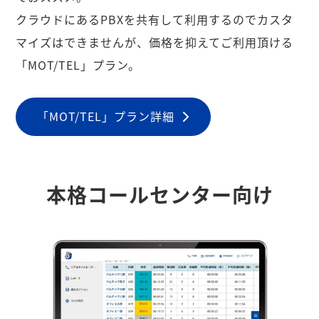
クラウドにあるPBXを共有して利用するのでカスタ
マイズはできませんが、価格を抑えてご利用頂ける
「MOT/TEL」プラン。
「MOT/TEL」プラン詳細
本格コールセンター向け