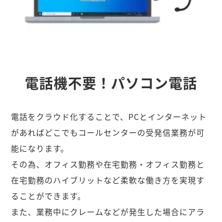
電話機不要！パソコン電話
電話をクラウド化することで、PCとインターネット
があればどこでもコールセンターの受発信業務が可
能になります。
その為、オフィス勤務や在宅勤務・オフィス勤務と
在宅勤務のハイブリットなど柔軟な働き方を実現す
ることができます。
また、業務中にクレームなどが発生した場合にアラ