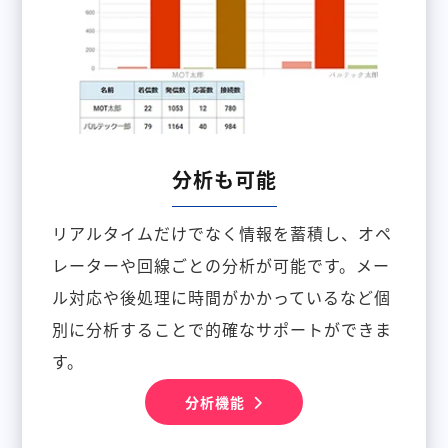
分析も可能
リアルタイムだけでなく情報を蓄積し、オペ
レーターや回線ごとの分析が可能です。メー
ル対応や後処理に時間がかかっているなど個
別に分析することで的確なサポートができま
す。
分析機能