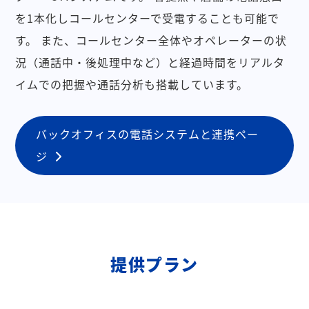
を1本化しコールセンターで受電することも可能で
す。
また、コールセンター全体やオペレーターの状
況（通話中・後処理中など）と経過時間をリアルタ
イムでの把握や通話分析も搭載しています。
バックオフィスの電話システムと連携ペー
ジ
提供プラン