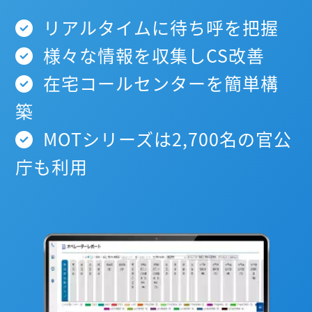
リアルタイムに待ち呼を把握
様々な情報を収集しCS改善
在宅コールセンターを簡単構
築
MOTシリーズは2,700名の官公
庁も利用