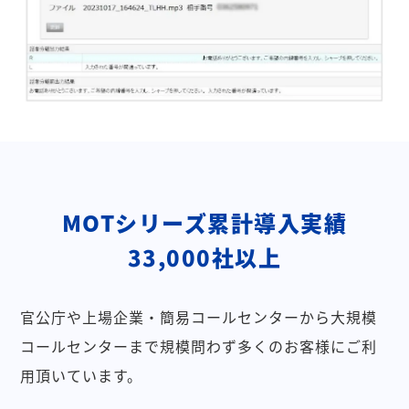
MOTシリーズ累計導入実績
33,000社以上
官公庁や上場企業・簡易コールセンターから大規模
コールセンターまで規模問わず多くのお客様にご利
用頂いています。