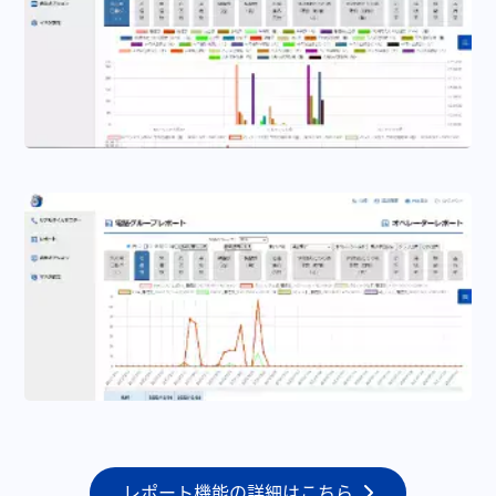
レポート機能の詳細はこちら