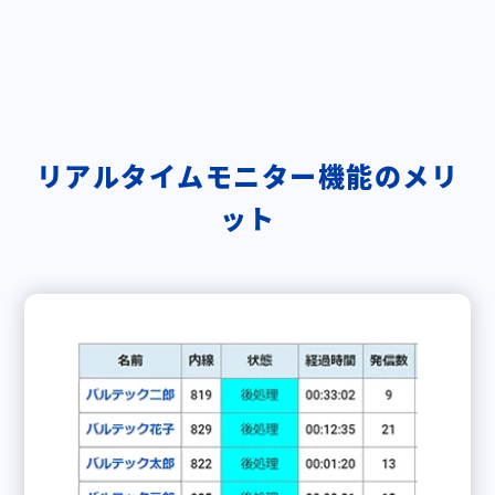
リアルタイムモニター機能のメリ
ット