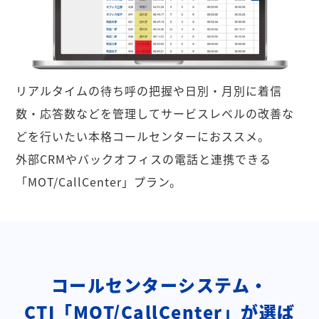
リアルタイムの待ち呼の把握や日別・月別に着信
数・応答数などを管理してサービスレベルの改善な
どを行いたい本格コールセンターにおススメ。
外部CRMやバックオフィスの電話と連携できる
「MOT/CallCenter」プラン。
コールセンターシステム・
CTI「MOT/CallCenter」が選ば