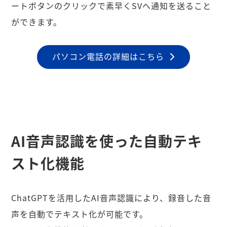
ートボタンのクリックで素早くSVへ通知を送ること
ができます。
パソコン電話の詳細はこちら
AI音声認識を使った自動テキ
スト化機能
ChatGPTを活用したAI音声認識により、録音した音
声を自動でテキスト化が可能です。