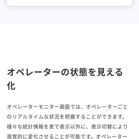
オペレーターの状態を見える
化
オペレーターモニター画面では、オペレーターごと
のリアルタイムな状況を把握することができます。
様々な統計情報を表で表示以外に、表示切替により
視覚的に変化させることが可能です。オペレーター