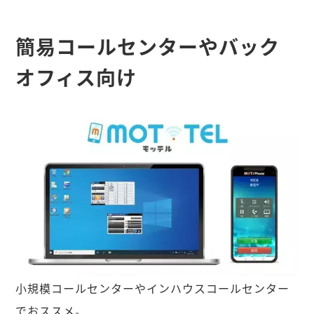
簡易コールセンターやバック
オフィス向け
小規模コールセンターやインハウスコールセンター
でおススメ。