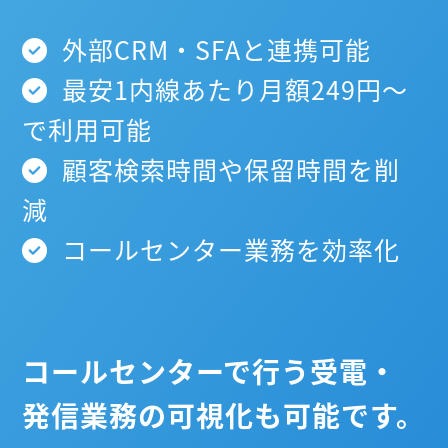
外部CRM・SFAと連携可能
最安1内線あたり月額249円～
で利用可能
顧客検索時間や保留時間を削
減
コールセンター業務を効率化
コールセンターで行う受電・
発信業務の可視化も可能です。