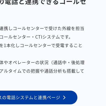
の電話と連携できるコールセ
連携しコールセンターで受けた外線を担当
コールセンター・CTIシステムです。
を1本化しコールセンターで受電すること
体やオペレーターの状況（通話中・後処理
アルタイムでの把握や通話分析も搭載して
スの電話システムと連携ページ