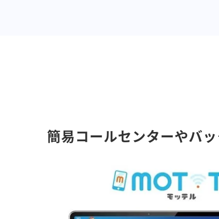
簡易コールセンターやバッ