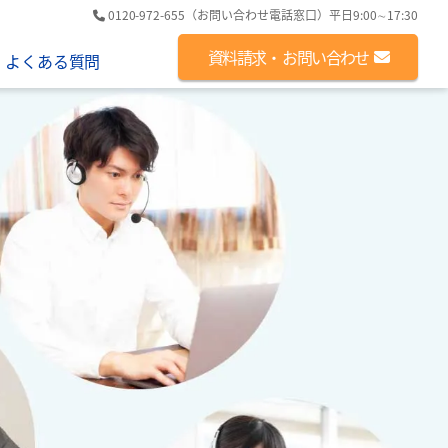
0120-972-655
（お問い合わせ電話窓口）
平日9:00∼17:30
資料請求・
お問い合わせ
よくある質問