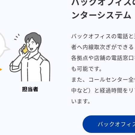
バックオフィス
ンターシステム
バックオフィスの電話と
者へ内線取次ぎができる
各拠点や店舗の電話窓口
も可能です。
また、コールセンター全
中など）と経過時間をリ
います。
バックオフィ