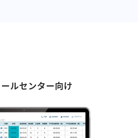
コールセンター向け