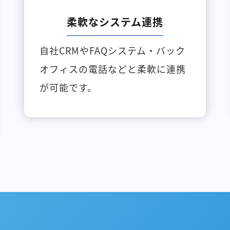
柔軟なシステム連携
自社CRMやFAQシステム・バック
オフィスの電話などと柔軟に連携
が可能です。