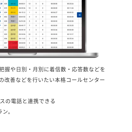
把握や日別・月別に着信数・応答数などを
の改善などを行いたい本格コールセンター
ィスの電話と連携できる
プラン。