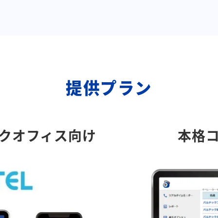
提供プラン
クオフィス向け
本格