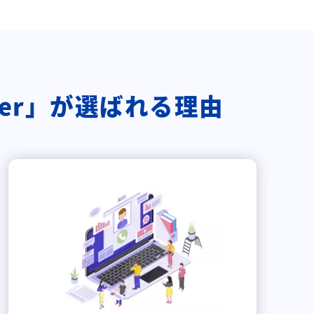
nter」が選ばれる理由