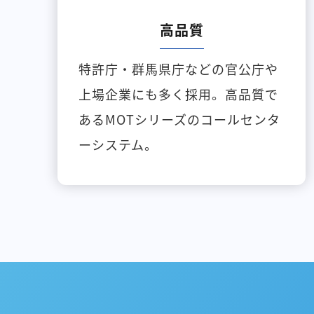
高品質
特許庁・群馬県庁などの官公庁や
上場企業にも多く採用。高品質で
あるMOTシリーズのコールセンタ
ーシステム。