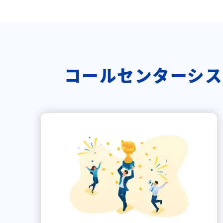
コールセンターシステム