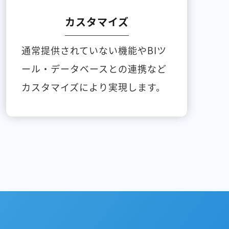
カスタマイズ
通常提供されていない機能やBIツ
ール・データベースとの連携など
カスタマイズにより実現します。