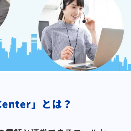
enter」とは？