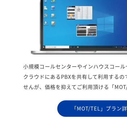
小規模コールセンターやインハウスコール
クラウドにあるPBXを共有して利用するの
せんが、価格を抑えてご利用頂ける「MOT/
「MOT/TEL」プラン