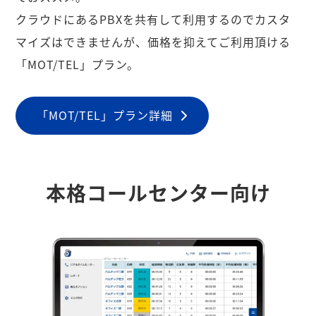
クラウドにあるPBXを共有して利用するのでカスタ
マイズはできませんが、価格を抑えてご利用頂ける
「MOT/TEL」プラン。
「MOT/TEL」プラン詳細
本格コールセンター向け