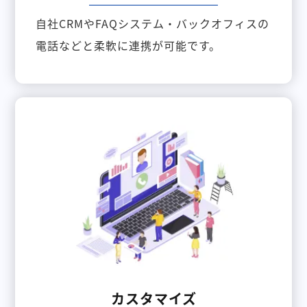
自社CRMやFAQシステム・バックオフィスの
電話などと柔軟に連携が可能です。
カスタマイズ