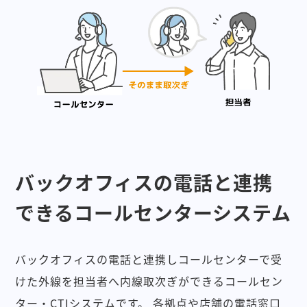
バックオフィスの電話と連携
できるコールセンターシステム
バックオフィスの電話と連携しコールセンターで受
けた外線を担当者へ内線取次ぎができるコールセン
ター・CTIシステムです。
各拠点や店舗の電話窓口