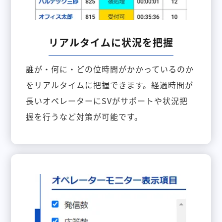
リアルタイムに状況を把握
誰が・何に・どの位時間がかかっているのか
をリアルタイムに把握できます。経過時間が
長いオペレーターにSVがサポートや状況把
握を行うなど対策が可能です。