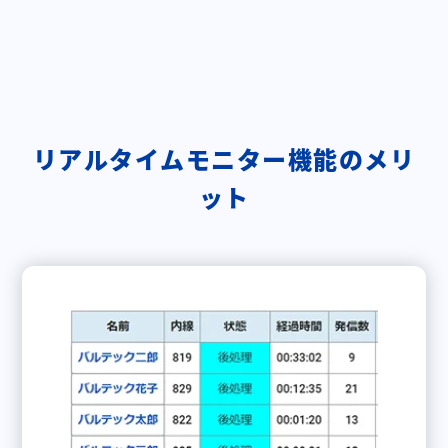
リアルタイムモニター機能のメリ
ット