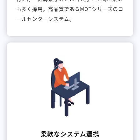
も多く採用。高品質であるMOTシリーズのコ
ールセンターシステム。
柔軟なシステム連携