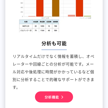
分析も可能
リアルタイムだけでなく情報を蓄積し、オペ
レーターや回線ごとの分析が可能です。メー
ル対応や後処理に時間がかかっているなど個
別に分析することで的確なサポートができま
す。
分析機能