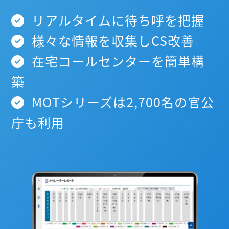
リアルタイムに待ち呼を把握
様々な情報を収集しCS改善
在宅コールセンターを簡単構
築
MOTシリーズは2,700名の官公
庁も利用