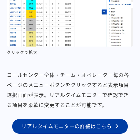
クリックで拡大
コールセンター全体・チーム・オペレーター毎の各
ページのメニューボタンをクリックすると表示項目
選択画面が表示。リアルタイムモニターで確認でき
る項目を柔軟に変更することが可能です。
リアルタイムモニターの詳細はこちら