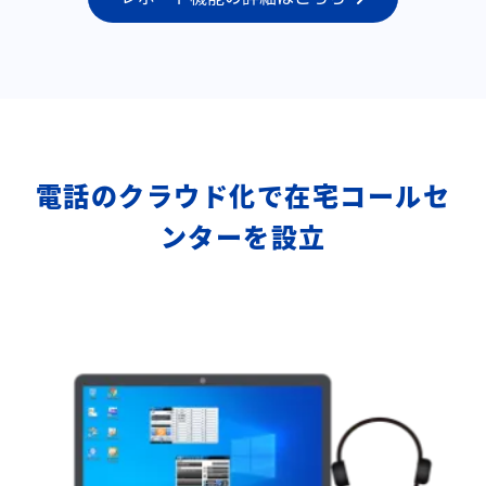
電話のクラウド化で在宅コールセ
ンターを設立