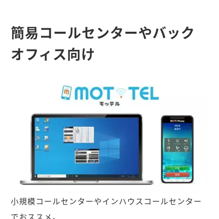
簡易コールセンターやバック
オフィス向け
小規模コールセンターやインハウスコールセンター
でおススメ。