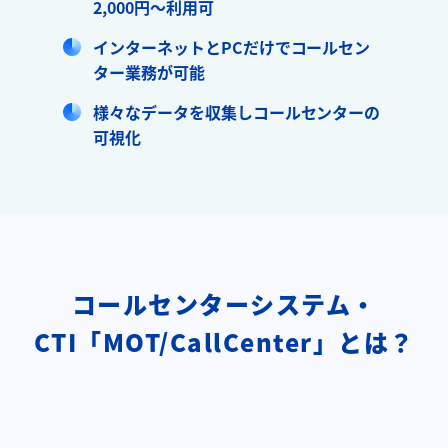
2,000円～利用可
インターネットとPCだけでコールセン
ター業務が可能
様々なデータを収集しコールセンターの
可視化
コールセンターシステム・
CTI「MOT/CallCenter」とは？