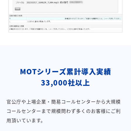
MOTシリーズ累計導入実績
33,000社以上
官公庁や上場企業・簡易コールセンターから大規模
コールセンターまで規模問わず多くのお客様にご利
用頂いています。