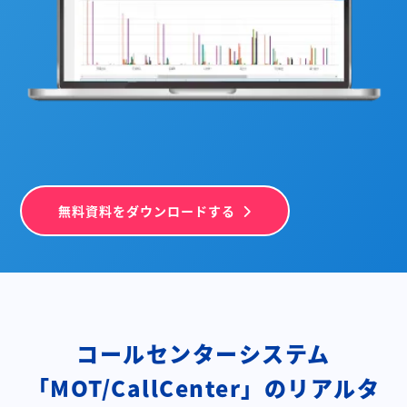
無料資料をダウンロードする
コールセンターシステム
「MOT/CallCenter」の
リアルタ