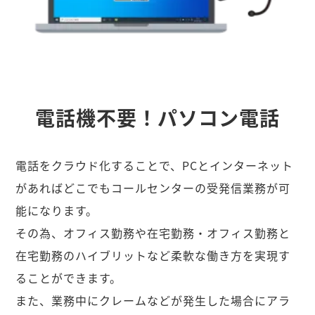
電話機不要！パソコン電話
電話をクラウド化することで、PCとインターネット
があればどこでもコールセンターの受発信業務が可
能になります。
その為、オフィス勤務や在宅勤務・オフィス勤務と
在宅勤務のハイブリットなど柔軟な働き方を実現す
ることができます。
また、業務中にクレームなどが発生した場合にアラ