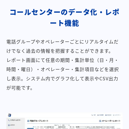
コールセンターのデータ化・レポ
ート機能
電話グループやオペレーターごとにリアルタイムだ
けでなく過去の情報を把握することができます。
レポート画面にて任意の期間・集計単位（日・月・
時間・曜日）・オペレーター・集計項目などを選択
し表示。システム内でグラフ化して表示やCSV出力
が可能です。