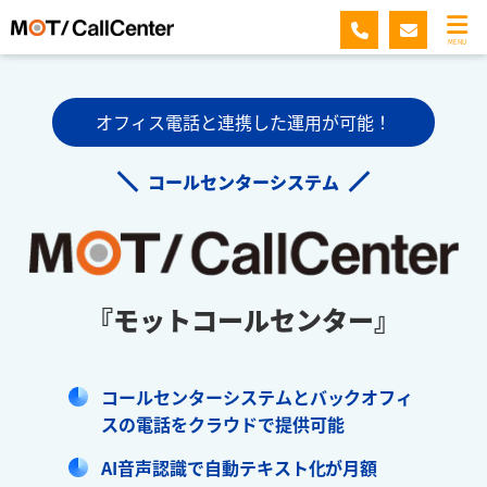
MENU
オフィス電話と連携した運用が可能！
コールセンターシステム
『モットコールセンター』
コールセンターシステムとバックオフィ
スの電話をクラウドで提供可能
AI音声認識で自動テキスト化が月額