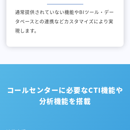
通常提供されていない機能やBIツール・デー
タベースとの連携などカスタマイズにより実
現します。
コールセンターに必要なCTI機能や
分析機能を搭載