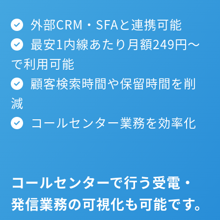
外部CRM・SFAと連携可能
最安1内線あたり月額249円～
で利用可能
顧客検索時間や保留時間を削
減
コールセンター業務を効率化
コールセンターで行う受電・
発信業務の可視化も可能です。