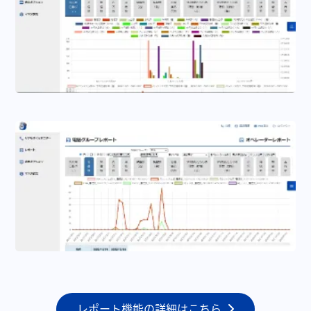
レポート機能の詳細はこちら