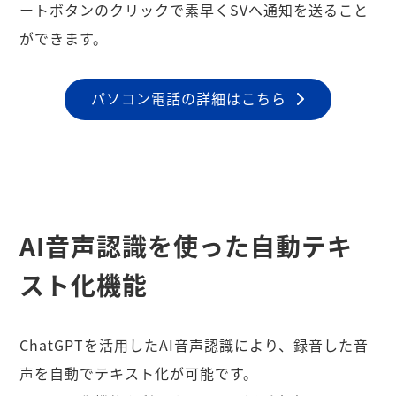
ートボタンのクリックで素早くSVへ通知を送ること
ができます。
パソコン電話の詳細はこちら
AI音声認識を使った自動テキ
スト化機能
ChatGPTを活用したAI音声認識により、録音した音
声を自動でテキスト化が可能です。