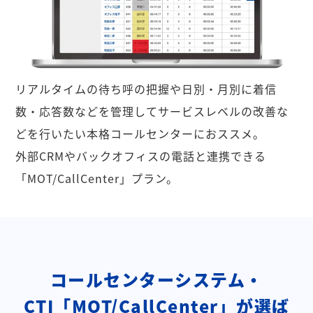
リアルタイムの待ち呼の把握や日別・月別に着信
数・応答数などを管理してサービスレベルの改善な
どを行いたい本格コールセンターにおススメ。
外部CRMやバックオフィスの電話と連携できる
「MOT/CallCenter」プラン。
コールセンターシステム・
CTI「MOT/CallCenter」が選ば