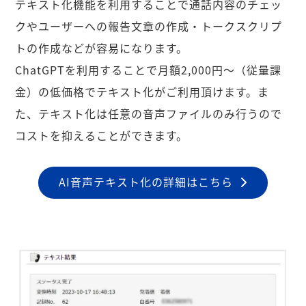
テキスト化機能を利用することで通話内容のチェッ
クやユーザーへの報告文章の作成・トークスクリプ
トの作成などが容易になります。
ChatGPTを利用することで月額2,000円〜（従量課
金）の低価格でテキスト化がご利用頂けます。ま
た、テキスト化は任意の音声ファイルのみ行うので
コストを抑えることができます。
AI音声テキスト化の詳細はこちら