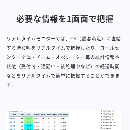
必要な情報を1画面で把握
リアルタイムモニターでは、CS（顧客満足）に直結
する待ち呼をリアルタイムで把握したり、コールセ
ンター全体・チーム・オペレーター毎の統計情報や
状態（受付可・通話中・後処理中など）の経過時間
などをリアルタイムで簡単に把握することができま
す。