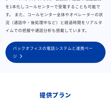
を1本化しコールセンターで受電することも可能で
す。
また、コールセンター全体やオペレーターの状
況（通話中・後処理中など）と経過時間をリアルタ
イムでの把握や通話分析も搭載しています。
バックオフィスの電話システムと連携ペー
ジ
提供プラン