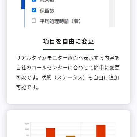
項目を自由に変更
リアルタイムモニター画面へ表示する内容を
自社のコールセンターに合わせて簡単に変更
可能です。状態（ステータス）も自由に追加
可能です。