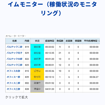
イムモニター（稼働状況のモニタ
リング）
クリックで拡大