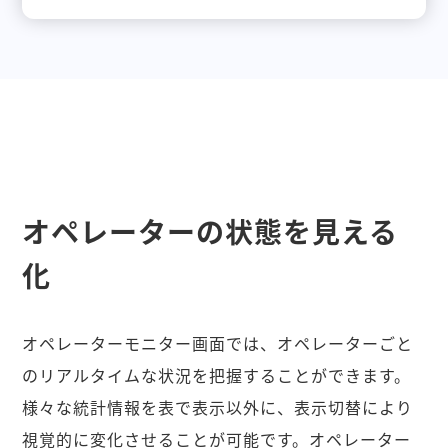
オペレーターの状態を見える
化
オペレーターモニター画面では、オペレーターごと
のリアルタイムな状況を把握することができます。
様々な統計情報を表で表示以外に、表示切替により
視覚的に変化させることが可能です。オペレーター