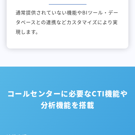
通常提供されていない機能やBIツール・デー
タベースとの連携などカスタマイズにより実
現します。
コールセンターに必要なCTI機能や
分析機能を搭載