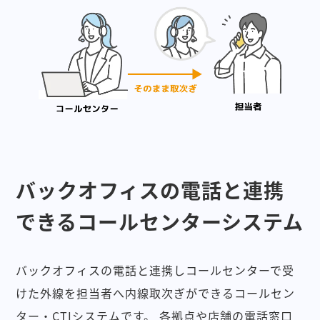
バックオフィスの電話と連携
できるコールセンターシステム
バックオフィスの電話と連携しコールセンターで受
けた外線を担当者へ内線取次ぎができるコールセン
ター・CTIシステムです。
各拠点や店舗の電話窓口