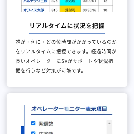
リアルタイムに状況を把握
誰が・何に・どの位時間がかかっているのか
をリアルタイムに把握できます。経過時間が
長いオペレーターにSVがサポートや状況把
握を行うなど対策が可能です。