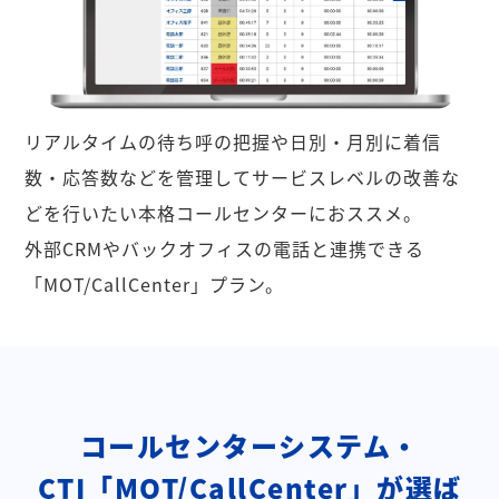
リアルタイムの待ち呼の把握や日別・月別に着信
数・応答数などを管理してサービスレベルの改善な
どを行いたい本格コールセンターにおススメ。
外部CRMやバックオフィスの電話と連携できる
「MOT/CallCenter」プラン。
コールセンターシステム・
CTI「MOT/CallCenter」が選ば