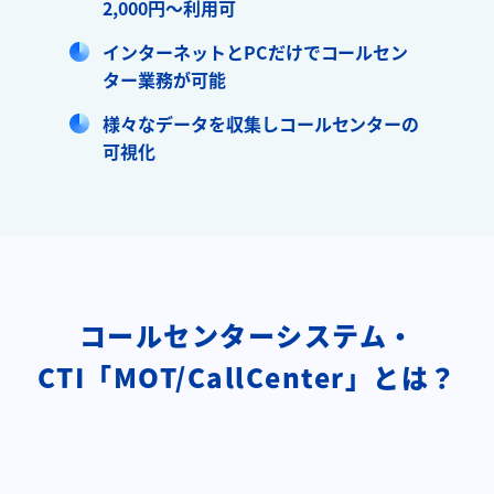
2,000円～利用可
インターネットとPCだけでコールセン
ター業務が可能
様々なデータを収集しコールセンターの
可視化
コールセンターシステム・
CTI「MOT/CallCenter」とは？