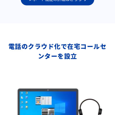
電話のクラウド化で在宅コールセ
ンターを設立