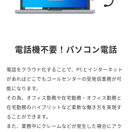
電話機不要！パソコン電話
電話をクラウド化することで、PCとインターネット
があればどこでもコールセンターの受発信業務が可
能になります。
その為、オフィス勤務や在宅勤務・オフィス勤務と
在宅勤務のハイブリットなど柔軟な働き方を実現す
ることができます。
また、業務中にクレームなどが発生した場合にアラ