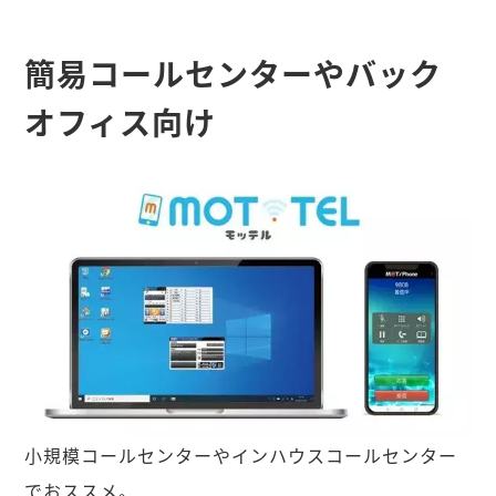
簡易コールセンターやバック
オフィス向け
小規模コールセンターやインハウスコールセンター
でおススメ。