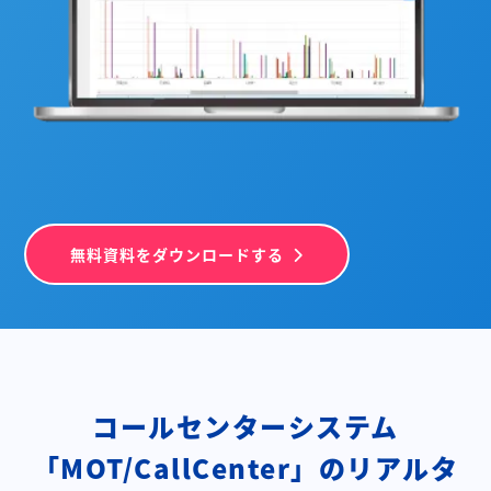
無料資料をダウンロードする
コールセンターシステム
「MOT/CallCenter」の
リアルタ