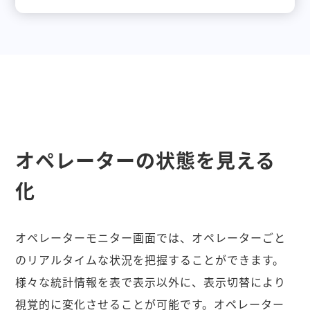
オペレーターの状態を見える
化
オペレーターモニター画面では、オペレーターごと
のリアルタイムな状況を把握することができます。
様々な統計情報を表で表示以外に、表示切替により
視覚的に変化させることが可能です。オペレーター