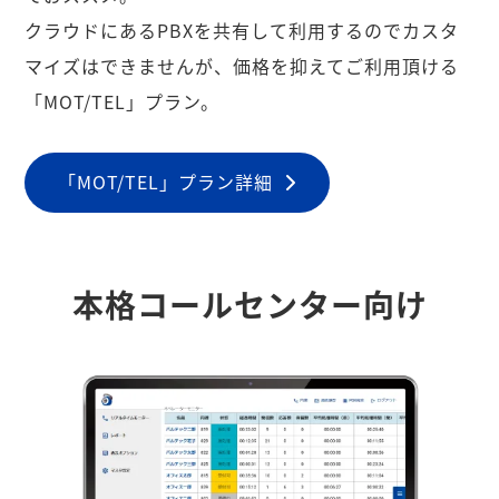
クラウドにあるPBXを共有して利用するのでカスタ
マイズはできませんが、価格を抑えてご利用頂ける
「MOT/TEL」プラン。
「MOT/TEL」プラン詳細
本格コールセンター向け