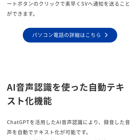
ートボタンのクリックで素早くSVへ通知を送ること
ができます。
パソコン電話の詳細はこちら
AI音声認識を使った自動テキ
スト化機能
ChatGPTを活用したAI音声認識により、録音した音
声を自動でテキスト化が可能です。