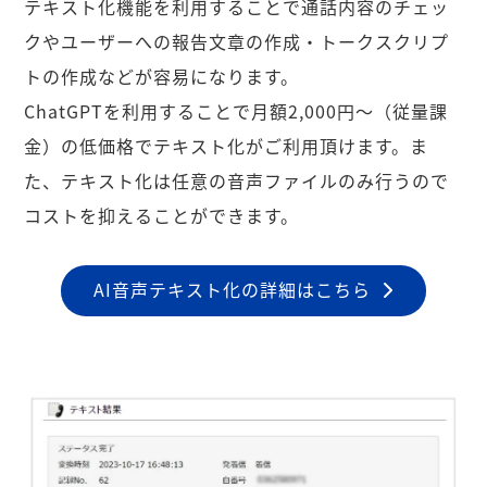
テキスト化機能を利用することで通話内容のチェッ
クやユーザーへの報告文章の作成・トークスクリプ
トの作成などが容易になります。
ChatGPTを利用することで月額2,000円〜（従量課
金）の低価格でテキスト化がご利用頂けます。ま
た、テキスト化は任意の音声ファイルのみ行うので
コストを抑えることができます。
AI音声テキスト化の詳細はこちら