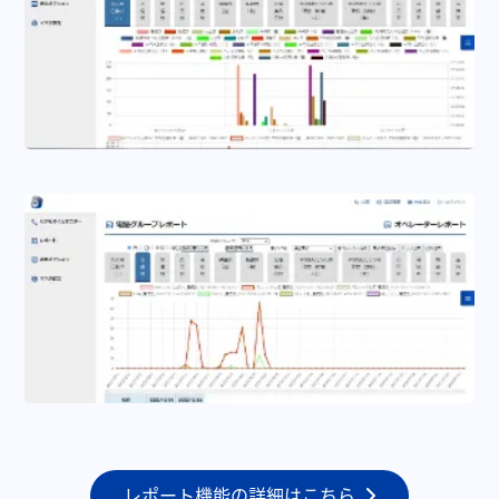
レポート機能の詳細はこちら