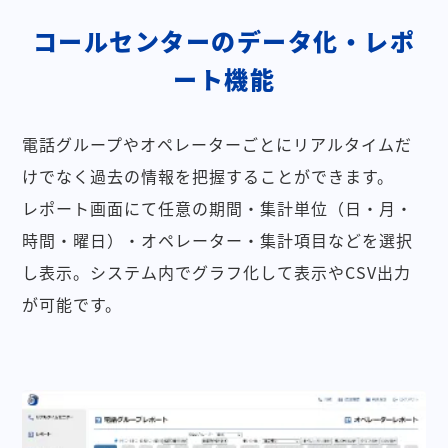
コールセンターのデータ化・レポ
ート機能
電話グループやオペレーターごとにリアルタイムだ
けでなく過去の情報を把握することができます。
レポート画面にて任意の期間・集計単位（日・月・
時間・曜日）・オペレーター・集計項目などを選択
し表示。システム内でグラフ化して表示やCSV出力
が可能です。