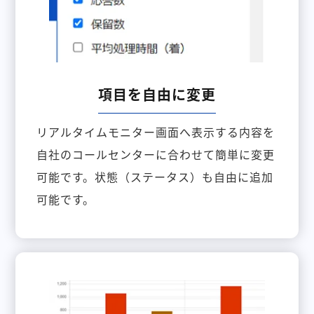
項目を自由に変更
リアルタイムモニター画面へ表示する内容を
自社のコールセンターに合わせて簡単に変更
可能です。状態（ステータス）も自由に追加
可能です。