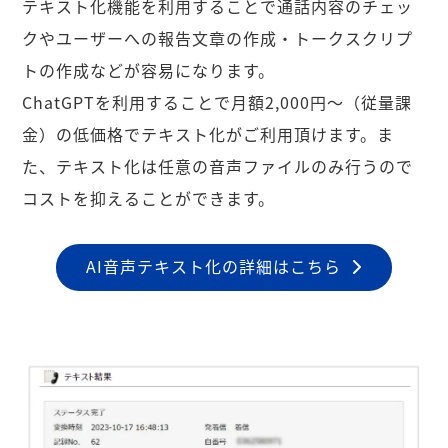
テキスト化機能を利用することで通話内容のチェッ
クやユーザーへの報告文章の作成・トークスクリプ
トの作成などが容易になります。
ChatGPTを利用することで月額2,000円〜（従量課
金）の低価格でテキスト化がご利用頂けます。ま
た、テキスト化は任意の音声ファイルのみ行うので
コストを抑えることができます。
AI音声テキスト化の詳細はこちら