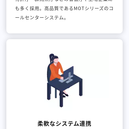
も多く採用。高品質であるMOTシリーズのコ
ールセンターシステム。
柔軟なシステム連携