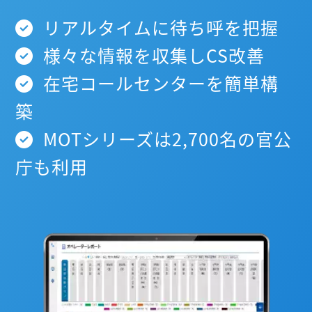
リアルタイムに待ち呼を把握
様々な情報を収集しCS改善
在宅コールセンターを簡単構
築
MOTシリーズは2,700名の官公
庁も利用