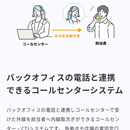
バックオフィスの電話と連携
できるコールセンターシステム
バックオフィスの電話と連携しコールセンターで受
けた外線を担当者へ内線取次ぎができるコールセン
ター・CTIシステムです。
各拠点や店舗の電話窓口