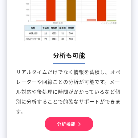
分析も可能
リアルタイムだけでなく情報を蓄積し、オペ
レーターや回線ごとの分析が可能です。メー
ル対応や後処理に時間がかかっているなど個
別に分析することで的確なサポートができま
す。
分析機能