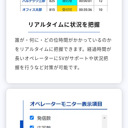
リアルタイムに状況を把握
誰が・何に・どの位時間がかかっているのか
をリアルタイムに把握できます。経過時間が
長いオペレーターにSVがサポートや状況把
握を行うなど対策が可能です。