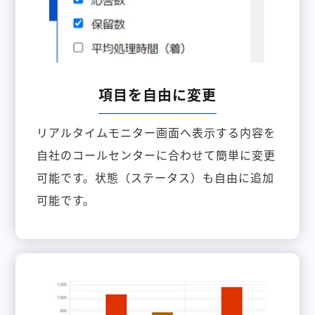
項目を自由に変更
リアルタイムモニター画面へ表示する内容を
自社のコールセンターに合わせて簡単に変更
可能です。状態（ステータス）も自由に追加
可能です。