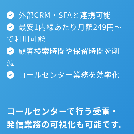
外部CRM・SFAと連携可能
最安1内線あたり月額249円～
で利用可能
顧客検索時間や保留時間を削
減
コールセンター業務を効率化
コールセンターで行う受電・
発信業務の可視化も可能です。