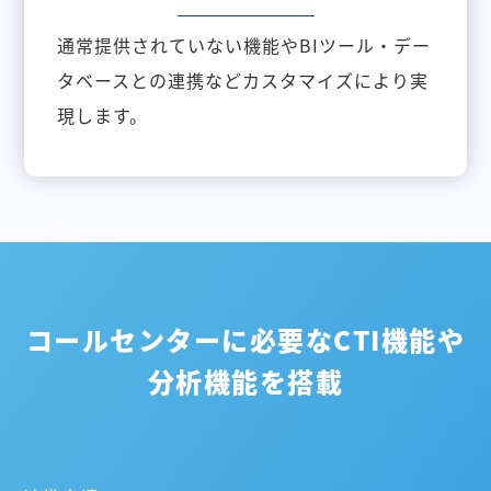
通常提供されていない機能やBIツール・デー
タベースとの連携などカスタマイズにより実
現します。
コールセンターに必要なCTI機能や
分析機能を搭載