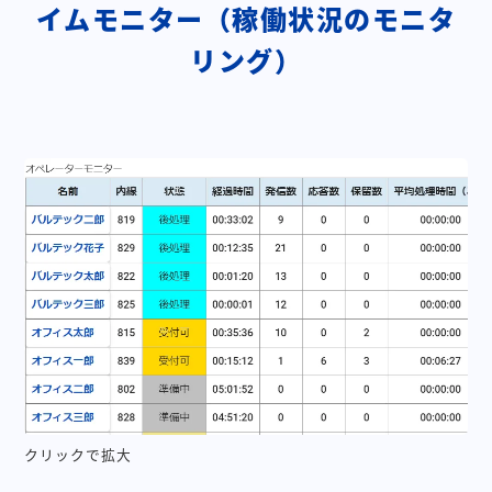
イムモニター（稼働状況のモニタ
リング）
クリックで拡大