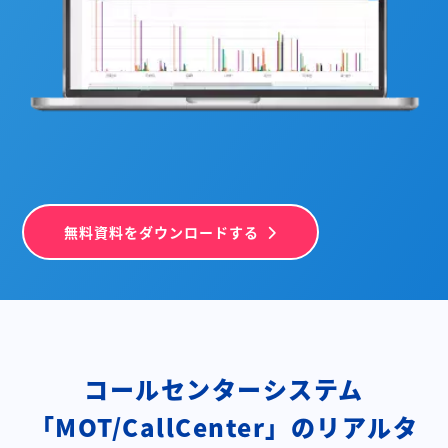
無料資料をダウンロードする
コールセンターシステム
「MOT/CallCenter」の
リアルタ