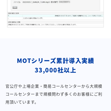
MOTシリーズ累計導入実績
33,000社以上
官公庁や上場企業・簡易コールセンターから大規模
コールセンターまで規模問わず多くのお客様にご利
用頂いています。