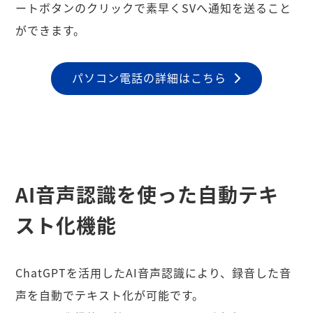
ートボタンのクリックで素早くSVへ通知を送ること
ができます。
パソコン電話の詳細はこちら
AI音声認識を使った自動テキ
スト化機能
ChatGPTを活用したAI音声認識により、録音した音
声を自動でテキスト化が可能です。