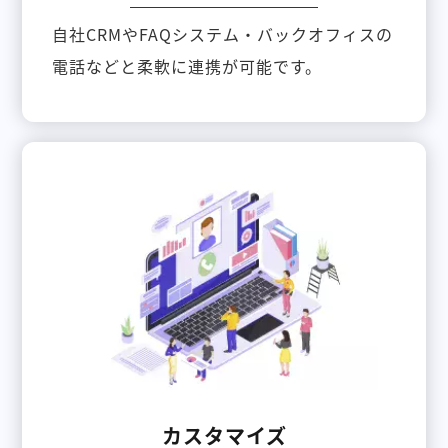
自社CRMやFAQシステム・バックオフィスの
電話などと柔軟に連携が可能です。
カスタマイズ