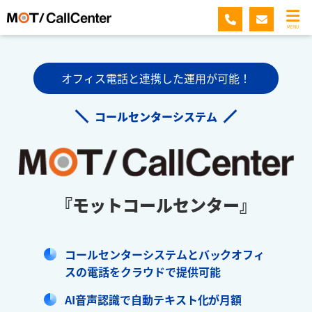
MENU
オフィス電話と連携した運用が可能！
コールセンターシステム
『モットコールセンター』
コールセンターシステムとバックオフィ
スの電話をクラウドで提供可能
AI音声認識で自動テキスト化が月額