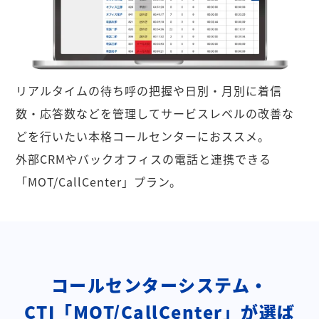
リアルタイムの待ち呼の把握や日別・月別に着信
数・応答数などを管理してサービスレベルの改善な
どを行いたい本格コールセンターにおススメ。
外部CRMやバックオフィスの電話と連携できる
「MOT/CallCenter」プラン。
コールセンターシステム・
CTI「MOT/CallCenter」が選ば