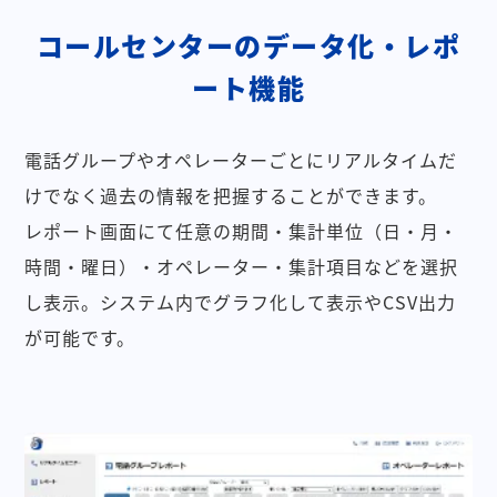
コールセンターのデータ化・レポ
ート機能
電話グループやオペレーターごとにリアルタイムだ
けでなく過去の情報を把握することができます。
レポート画面にて任意の期間・集計単位（日・月・
時間・曜日）・オペレーター・集計項目などを選択
し表示。システム内でグラフ化して表示やCSV出力
が可能です。