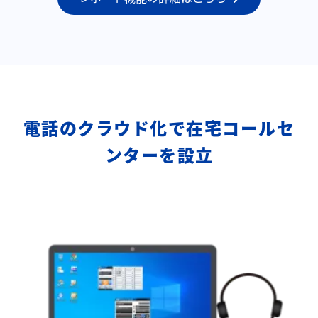
電話のクラウド化で在宅コールセ
ンターを設立