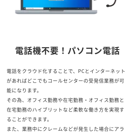
電話機不要！パソコン電話
電話をクラウド化することで、PCとインターネット
があればどこでもコールセンターの受発信業務が可
能になります。
その為、オフィス勤務や在宅勤務・オフィス勤務と
在宅勤務のハイブリットなど柔軟な働き方を実現す
ることができます。
また、業務中にクレームなどが発生した場合にアラ