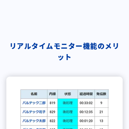
リアルタイムモニター機能のメリ
ット