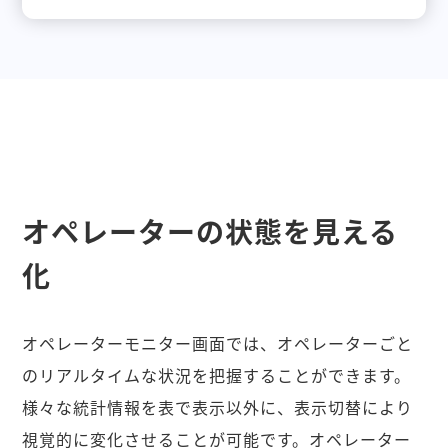
オペレーターの状態を見える
化
オペレーターモニター画面では、オペレーターごと
のリアルタイムな状況を把握することができます。
様々な統計情報を表で表示以外に、表示切替により
視覚的に変化させることが可能です。オペレーター