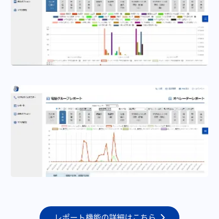
レポート機能の詳細はこちら