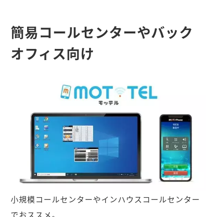
簡易コールセンターやバック
オフィス向け
小規模コールセンターやインハウスコールセンター
でおススメ。