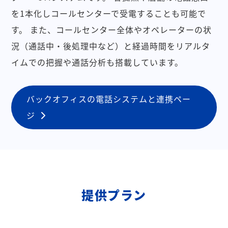
を1本化しコールセンターで受電することも可能で
す。
また、コールセンター全体やオペレーターの状
況（通話中・後処理中など）と経過時間をリアルタ
イムでの把握や通話分析も搭載しています。
バックオフィスの電話システムと連携ペー
ジ
提供プラン