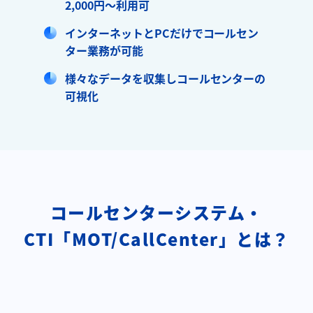
2,000円～利用可
インターネットとPCだけでコールセン
ター業務が可能
様々なデータを収集しコールセンターの
可視化
コールセンターシステム・
CTI「MOT/CallCenter」とは？