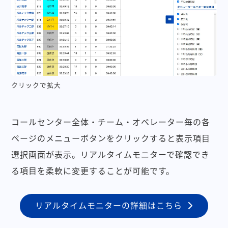
クリックで拡大
コールセンター全体・チーム・オペレーター毎の各
ページのメニューボタンをクリックすると表示項目
選択画面が表示。リアルタイムモニターで確認でき
る項目を柔軟に変更することが可能です。
リアルタイムモニターの詳細はこちら