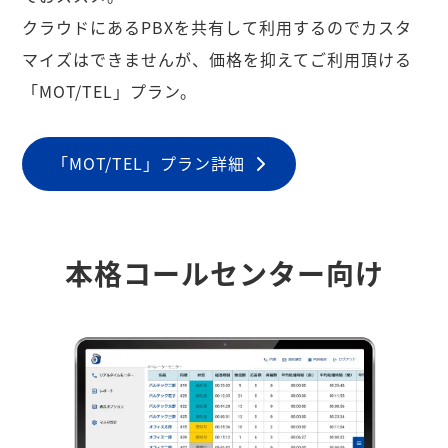
クラウドにあるPBXを共有して利用するのでカスタ
マイズはできませんが、価格を抑えてご利用頂ける
「MOT/TEL」プラン。
「MOT/TEL」プラン詳細
本格コールセンター向け