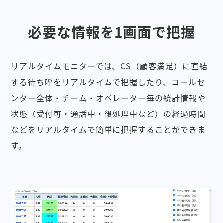
必要な情報を1画面で把握
リアルタイムモニターでは、CS（顧客満足）に直結
する待ち呼をリアルタイムで把握したり、コールセ
ンター全体・チーム・オペレーター毎の統計情報や
状態（受付可・通話中・後処理中など）の経過時間
などをリアルタイムで簡単に把握することができま
す。