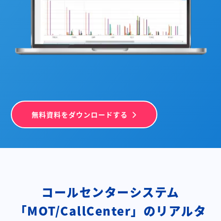
無料資料をダウンロードする
コールセンターシステム
「MOT/CallCenter」の
リアルタ