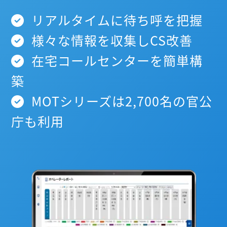
リアルタイムに待ち呼を把握
様々な情報を収集しCS改善
在宅コールセンターを簡単構
築
MOTシリーズは2,700名の官公
庁も利用