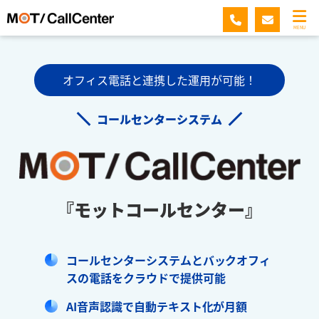
MENU
オフィス電話と連携した運用が可能！
コールセンターシステム
『モットコールセンター』
コールセンターシステムとバックオフィ
スの電話をクラウドで提供可能
AI音声認識で自動テキスト化が月額