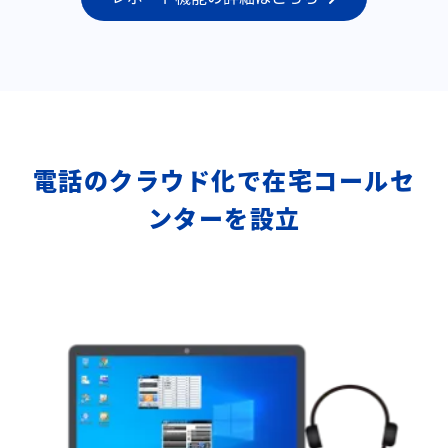
電話のクラウド化で在宅コールセ
ンターを設立