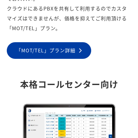
クラウドにあるPBXを共有して利用するのでカスタ
マイズはできませんが、価格を抑えてご利用頂ける
「MOT/TEL」プラン。
「MOT/TEL」プラン詳細
本格コールセンター向け