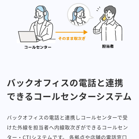
バックオフィスの電話と連携
できるコールセンターシステム
バックオフィスの電話と連携しコールセンターで受
けた外線を担当者へ内線取次ぎができるコールセン
ター・CTIシステムです。
各拠点や店舗の電話窓口