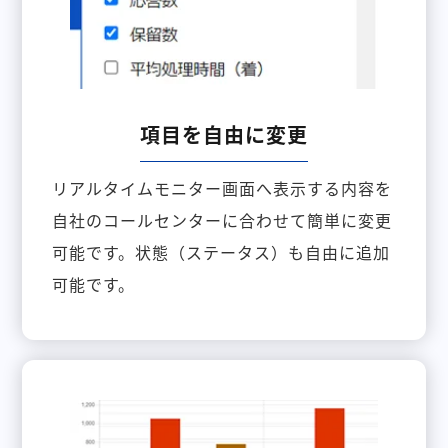
項目を自由に変更
リアルタイムモニター画面へ表示する内容を
自社のコールセンターに合わせて簡単に変更
可能です。状態（ステータス）も自由に追加
可能です。