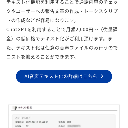
テキスト化機能を利用することで通話内容のチェッ
クやユーザーへの報告文章の作成・トークスクリプ
トの作成などが容易になります。
ChatGPTを利用することで月額2,000円〜（従量課
金）の低価格でテキスト化がご利用頂けます。ま
た、テキスト化は任意の音声ファイルのみ行うので
コストを抑えることができます。
AI音声テキスト化の詳細はこちら