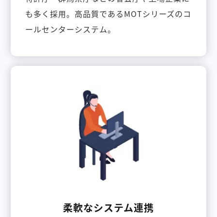
も多く採用。高品質であるMOTシリーズのコ
ールセンターシステム。
柔軟なシステム連携