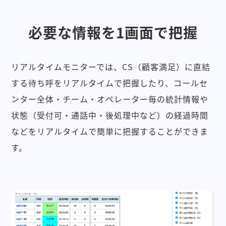
必要な情報を1画面で把握
リアルタイムモニターでは、CS（顧客満足）に直結
する待ち呼をリアルタイムで把握したり、コールセ
ンター全体・チーム・オペレーター毎の統計情報や
状態（受付可・通話中・後処理中など）の経過時間
などをリアルタイムで簡単に把握することができま
す。