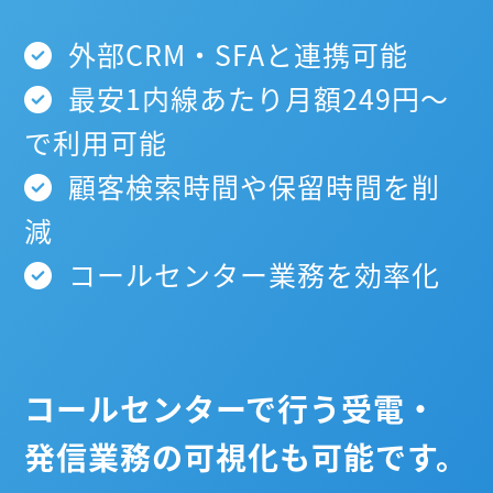
外部CRM・SFAと連携可能
最安1内線あたり月額249円～
で利用可能
顧客検索時間や保留時間を削
減
コールセンター業務を効率化
コールセンターで行う受電・
発信業務の可視化も可能です。