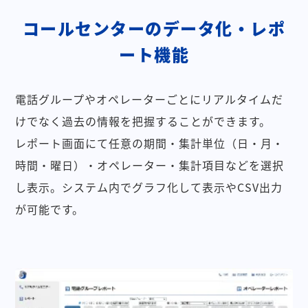
コールセンターのデータ化・レポ
ート機能
電話グループやオペレーターごとにリアルタイムだ
けでなく過去の情報を把握することができます。
レポート画面にて任意の期間・集計単位（日・月・
時間・曜日）・オペレーター・集計項目などを選択
し表示。システム内でグラフ化して表示やCSV出力
が可能です。