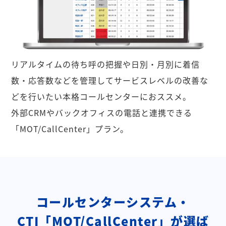
リアルタイムの待ち呼の把握や日別・月別に着信
数・応答数などを管理してサービスレベルの改善な
どを行いたい本格コールセンターにおススメ。
外部CRMやバックオフィスの電話と連携できる
「MOT/CallCenter」プラン。
コールセンターシステム・
CTI「MOT/CallCenter」が選ば