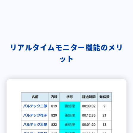
リアルタイムモニター機能のメリ
ット