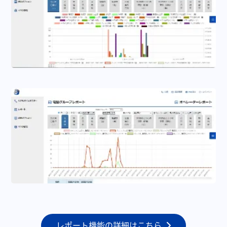
レポート機能の詳細はこちら