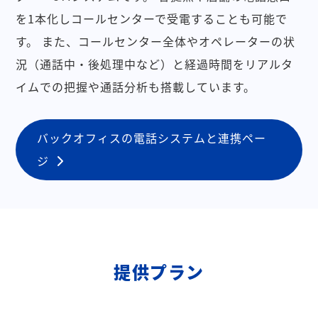
を1本化しコールセンターで受電することも可能で
す。
また、コールセンター全体やオペレーターの状
況（通話中・後処理中など）と経過時間をリアルタ
イムでの把握や通話分析も搭載しています。
バックオフィスの電話システムと連携ペー
ジ
提供プラン