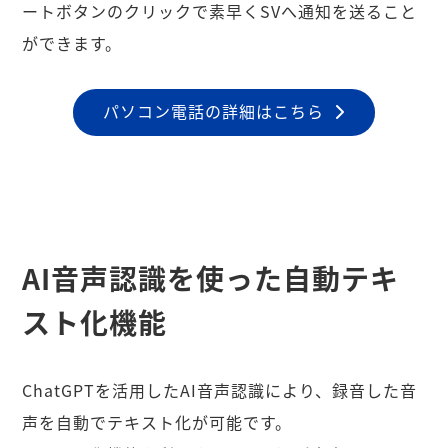
ートボタンのクリックで素早くSVへ通知を送ること
ができます。
パソコン電話の詳細はこちら
AI音声認識を使った自動テキ
スト化機能
ChatGPTを活用したAI音声認識により、録音した音
声を自動でテキスト化が可能です。