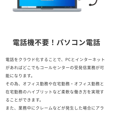
電話機不要！パソコン電話
電話をクラウド化することで、PCとインターネット
があればどこでもコールセンターの受発信業務が可
能になります。
その為、オフィス勤務や在宅勤務・オフィス勤務と
在宅勤務のハイブリットなど柔軟な働き方を実現す
ることができます。
また、業務中にクレームなどが発生した場合にアラ