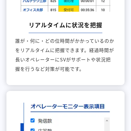
リアルタイムに状況を把握
誰が・何に・どの位時間がかかっているのか
をリアルタイムに把握できます。経過時間が
長いオペレーターにSVがサポートや状況把
握を行うなど対策が可能です。