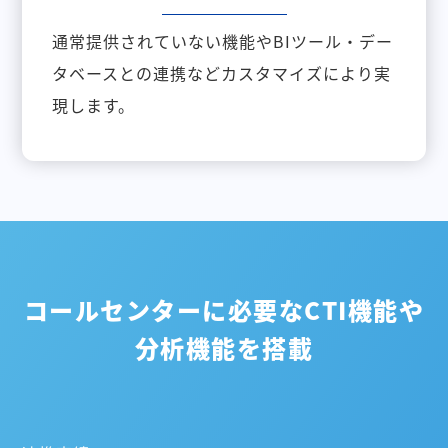
通常提供されていない機能やBIツール・デー
タベースとの連携などカスタマイズにより実
現します。
コールセンターに必要なCTI機能や
分析機能を搭載