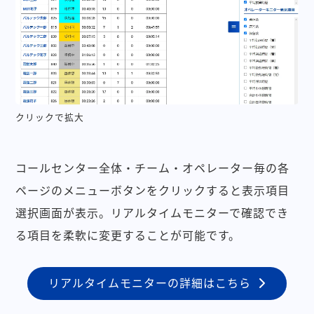
クリックで拡大
コールセンター全体・チーム・オペレーター毎の各
ページのメニューボタンをクリックすると表示項目
選択画面が表示。リアルタイムモニターで確認でき
る項目を柔軟に変更することが可能です。
リアルタイムモニターの詳細はこちら