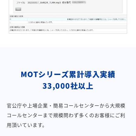
MOTシリーズ累計導入実績
33,000社以上
官公庁や上場企業・簡易コールセンターから大規模
コールセンターまで規模問わず多くのお客様にご利
用頂いています。