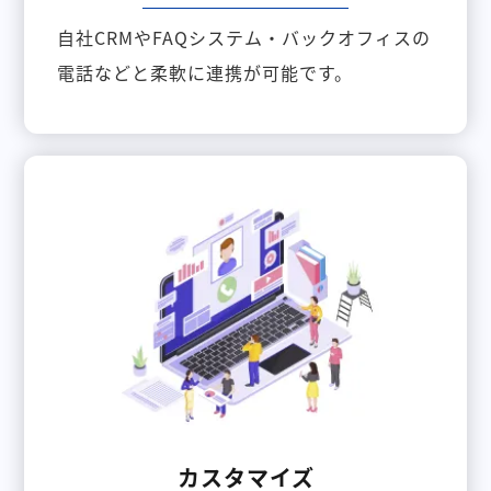
自社CRMやFAQシステム・バックオフィスの
電話などと柔軟に連携が可能です。
カスタマイズ