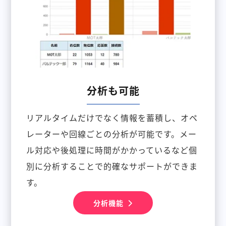
分析も可能
リアルタイムだけでなく情報を蓄積し、オペ
レーターや回線ごとの分析が可能です。メー
ル対応や後処理に時間がかかっているなど個
別に分析することで的確なサポートができま
す。
分析機能