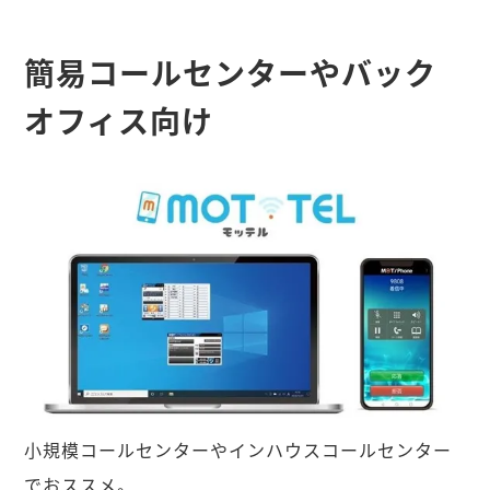
簡易コールセンターやバック
オフィス向け
小規模コールセンターやインハウスコールセンター
でおススメ。