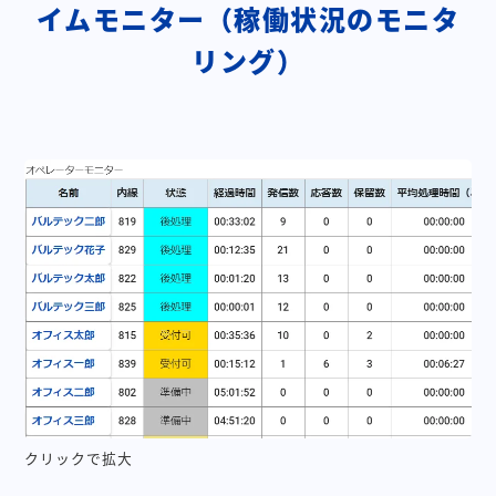
イムモニター（稼働状況のモニタ
リング）
クリックで拡大