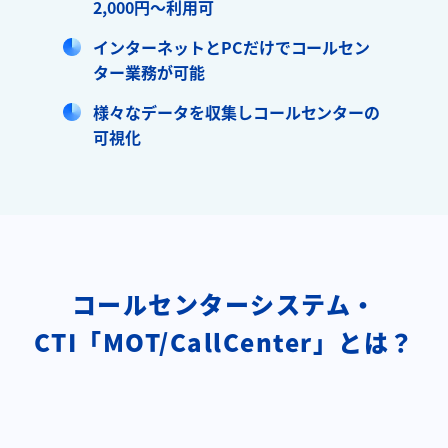
2,000円～利用可
インターネットとPCだけでコールセン
ター業務が可能
様々なデータを収集しコールセンターの
可視化
コールセンターシステム・
CTI「MOT/CallCenter」とは？