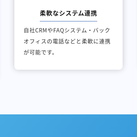
柔軟なシステム連携
自社CRMやFAQシステム・バック
オフィスの電話などと柔軟に連携
が可能です。