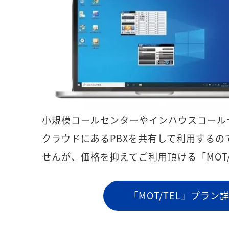
小規模コールセンターやインハウスコール
クラウドにあるPBXを共有して利用するの
せんが、価格を抑えてご利用頂ける「MOT/
「MOT/TEL」プラン