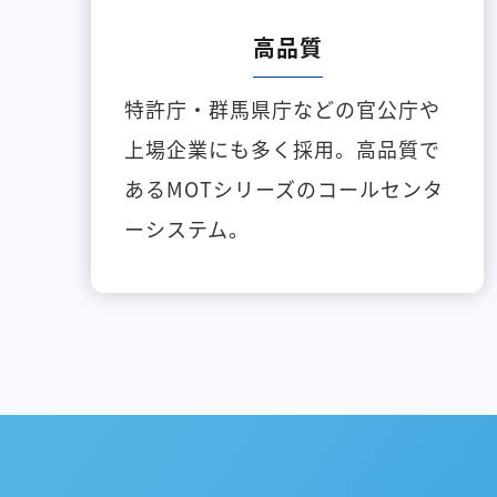
高品質
特許庁・群馬県庁などの官公庁や
上場企業にも多く採用。高品質で
あるMOTシリーズのコールセンタ
ーシステム。