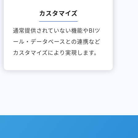
カスタマイズ
通常提供されていない機能やBIツ
ール・データベースとの連携など
カスタマイズにより実現します。