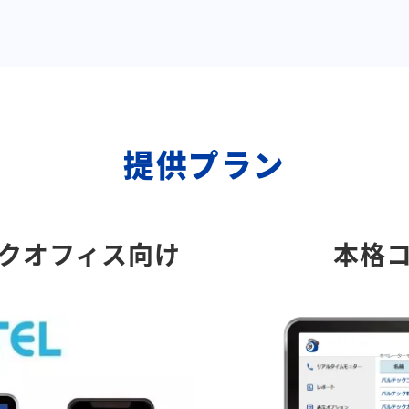
提供プラン
クオフィス向け
本格