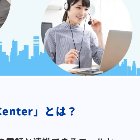
enter」とは？