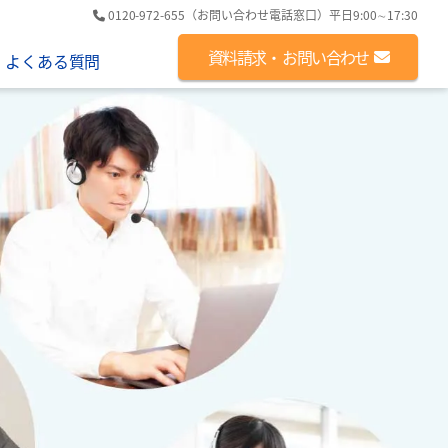
0120-972-655
（お問い合わせ電話窓口）
平日9:00∼17:30
資料請求・
お問い合わせ
よくある質問