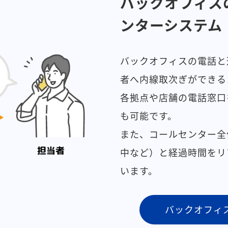
バックオフィス
ンターシステム
バックオフィスの電話と
者へ内線取次ぎができる
各拠点や店舗の電話窓口
も可能です。
また、コールセンター全
中など）と経過時間をリ
います。
バックオフィ