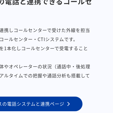
の電話と連携できるコールセ
連携しコールセンターで受けた外線を担当
コールセンター・CTIシステムです。
を1本化しコールセンターで受電すること
体やオペレーターの状況（通話中・後処理
アルタイムでの把握や通話分析も搭載して
スの電話システムと連携ページ