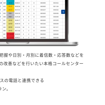
把握や日別・月別に着信数・応答数などを
の改善などを行いたい本格コールセンター
ィスの電話と連携できる
プラン。