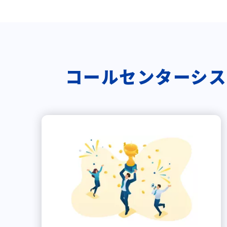
コールセンターシステム