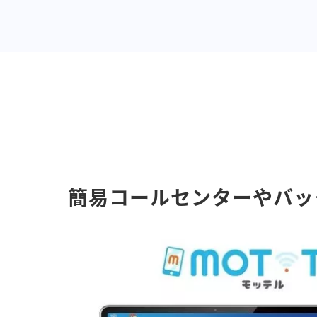
簡易コールセンターやバッ