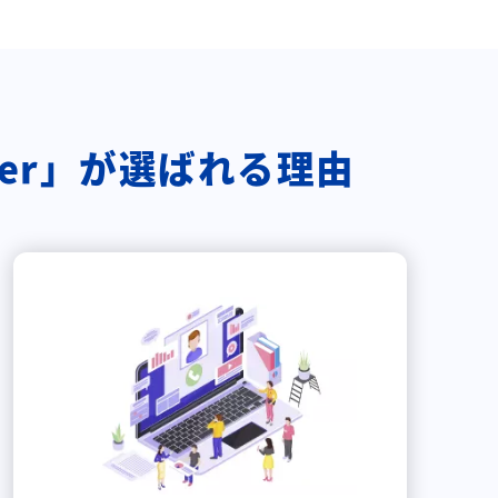
nter」が選ばれる理由