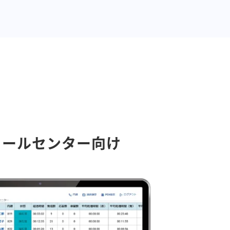
コールセンター向け