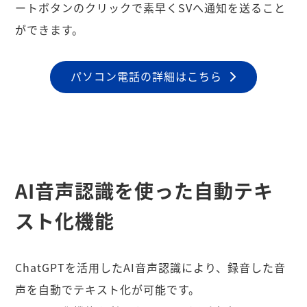
ートボタンのクリックで素早くSVへ通知を送ること
ができます。
パソコン電話の詳細はこちら
AI音声認識を使った自動テキ
スト化機能
ChatGPTを活用したAI音声認識により、録音した音
声を自動でテキスト化が可能です。