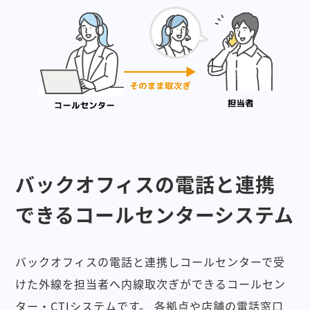
バックオフィスの電話と連携
できるコールセンターシステム
バックオフィスの電話と連携しコールセンターで受
けた外線を担当者へ内線取次ぎができるコールセン
ター・CTIシステムです。
各拠点や店舗の電話窓口