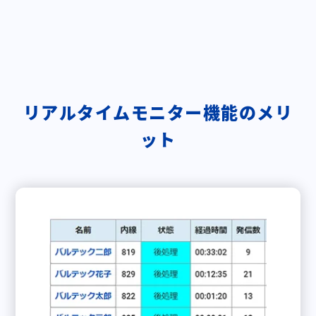
リアルタイムモニター機能のメリ
ット