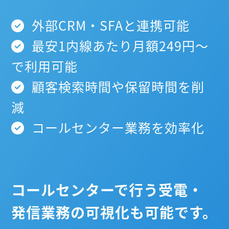
外部CRM・SFAと連携可能
最安1内線あたり月額249円～
で利用可能
顧客検索時間や保留時間を削
減
コールセンター業務を効率化
コールセンターで行う受電・
発信業務の可視化も可能です。