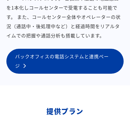
を1本化しコールセンターで受電することも可能で
す。
また、コールセンター全体やオペレーターの状
況（通話中・後処理中など）と経過時間をリアルタ
イムでの把握や通話分析も搭載しています。
バックオフィスの電話システムと連携ペー
ジ
提供プラン