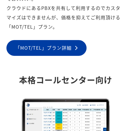
クラウドにあるPBXを共有して利用するのでカスタ
マイズはできませんが、価格を抑えてご利用頂ける
「MOT/TEL」プラン。
「MOT/TEL」プラン詳細
本格コールセンター向け