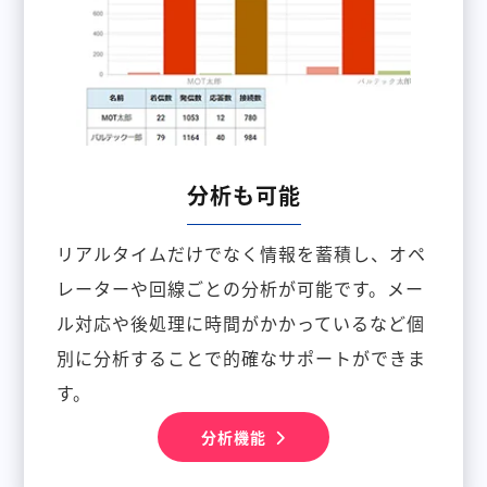
分析も可能
リアルタイムだけでなく情報を蓄積し、オペ
レーターや回線ごとの分析が可能です。メー
ル対応や後処理に時間がかかっているなど個
別に分析することで的確なサポートができま
す。
分析機能