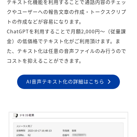
テキスト化機能を利用することで通話内容のチェッ
クやユーザーへの報告文章の作成・トークスクリプ
トの作成などが容易になります。
ChatGPTを利用することで月額2,000円〜（従量課
金）の低価格でテキスト化がご利用頂けます。ま
た、テキスト化は任意の音声ファイルのみ行うので
コストを抑えることができます。
AI音声テキスト化の詳細はこちら