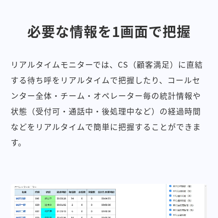
必要な情報を1画面で把握
リアルタイムモニターでは、CS（顧客満足）に直結
する待ち呼をリアルタイムで把握したり、コールセ
ンター全体・チーム・オペレーター毎の統計情報や
状態（受付可・通話中・後処理中など）の経過時間
などをリアルタイムで簡単に把握することができま
す。