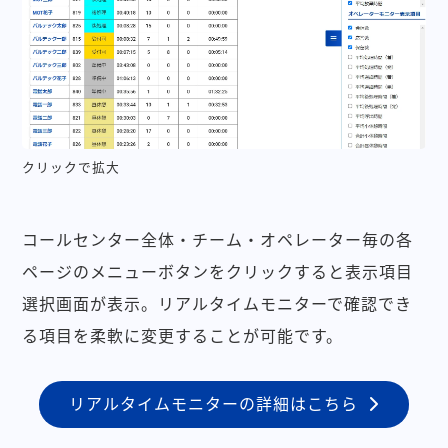
クリックで拡大
コールセンター全体・チーム・オペレーター毎の各
ページのメニューボタンをクリックすると表示項目
選択画面が表示。リアルタイムモニターで確認でき
る項目を柔軟に変更することが可能です。
リアルタイムモニターの詳細はこちら