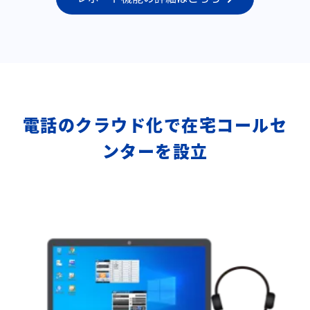
電話のクラウド化で在宅コールセ
ンターを設立