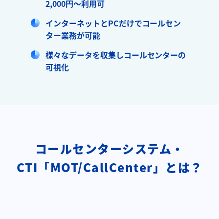
2,000円～利用可
インターネットとPCだけでコールセン
ター業務が可能
様々なデータを収集しコールセンターの
可視化
コールセンターシステム・
CTI「MOT/CallCenter」とは？