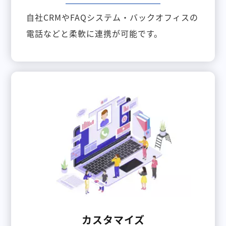
自社CRMやFAQシステム・バックオフィスの
電話などと柔軟に連携が可能です。
カスタマイズ