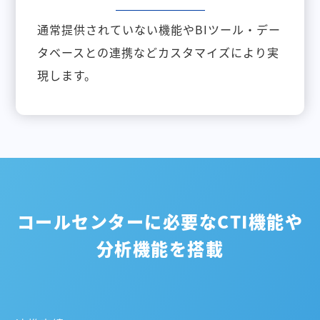
通常提供されていない機能やBIツール・デー
タベースとの連携などカスタマイズにより実
現します。
コールセンターに必要なCTI機能や
分析機能を搭載