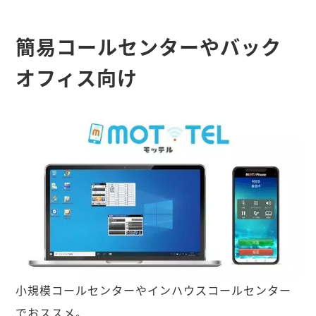
簡易コールセンターやバック
オフィス向け
小規模コールセンターやインハウスコールセンター
でおススメ。