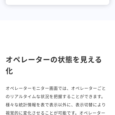
オペレーターの状態を見える
化
オペレーターモニター画面では、オペレーターごと
のリアルタイムな状況を把握することができます。
様々な統計情報を表で表示以外に、表示切替により
視覚的に変化させることが可能です。オペレーター