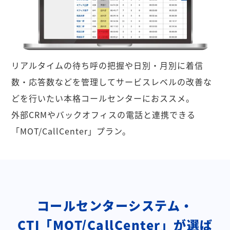
リアルタイムの待ち呼の把握や日別・月別に着信
数・応答数などを管理してサービスレベルの改善な
どを行いたい本格コールセンターにおススメ。
外部CRMやバックオフィスの電話と連携できる
「MOT/CallCenter」プラン。
コールセンターシステム・
CTI「MOT/CallCenter」が選ば