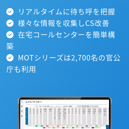
リアルタイムに待ち呼を把握
様々な情報を収集しCS改善
在宅コールセンターを簡単構
築
MOTシリーズは2,700名の官公
庁も利用