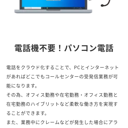
電話機不要！パソコン電話
電話をクラウド化することで、PCとインターネット
があればどこでもコールセンターの受発信業務が可
能になります。
その為、オフィス勤務や在宅勤務・オフィス勤務と
在宅勤務のハイブリットなど柔軟な働き方を実現す
ることができます。
また、業務中にクレームなどが発生した場合にアラ