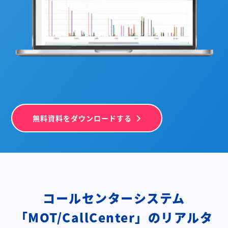
無料資料をダウンロードする
コールセンターシステム
「MOT/CallCenter」の
リアルタ