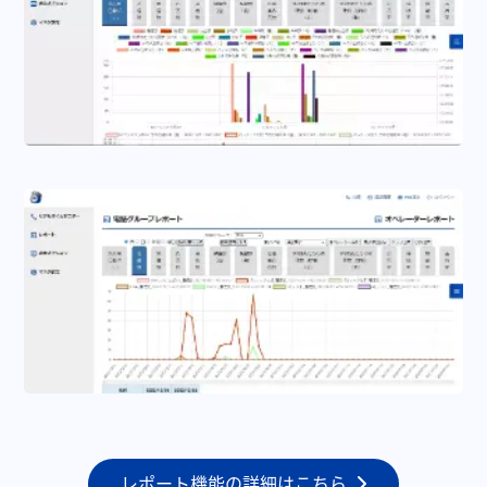
レポート機能の詳細はこちら