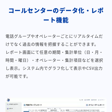
コールセンターのデータ化・レポ
ート機能
電話グループやオペレーターごとにリアルタイムだ
けでなく過去の情報を把握することができます。
レポート画面にて任意の期間・集計単位（日・月・
時間・曜日）・オペレーター・集計項目などを選択
し表示。システム内でグラフ化して表示やCSV出力
が可能です。