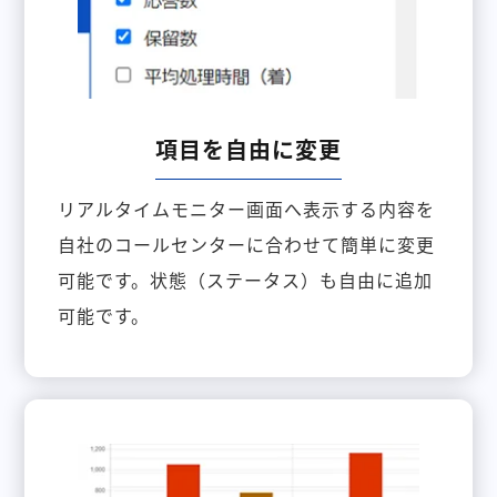
項目を自由に変更
リアルタイムモニター画面へ表示する内容を
自社のコールセンターに合わせて簡単に変更
可能です。状態（ステータス）も自由に追加
可能です。