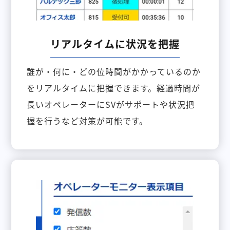
リアルタイムに状況を把握
誰が・何に・どの位時間がかかっているのか
をリアルタイムに把握できます。経過時間が
長いオペレーターにSVがサポートや状況把
握を行うなど対策が可能です。