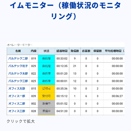
イムモニター（稼働状況のモニタ
リング）
クリックで拡大