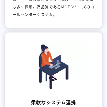
も多く採用。高品質であるMOTシリーズのコ
ールセンターシステム。
柔軟なシステム連携