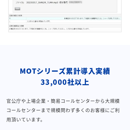
MOTシリーズ累計導入実績
33,000社以上
官公庁や上場企業・簡易コールセンターから大規模
コールセンターまで規模問わず多くのお客様にご利
用頂いています。