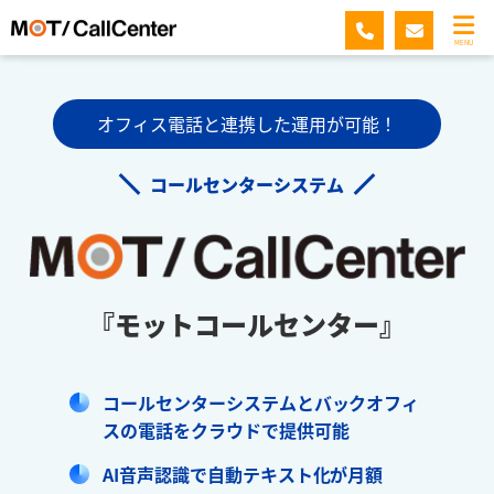
MENU
オフィス電話と連携した運用が可能！
コールセンターシステム
『モットコールセンター』
コールセンターシステムとバックオフィ
スの電話をクラウドで提供可能
AI音声認識で自動テキスト化が月額