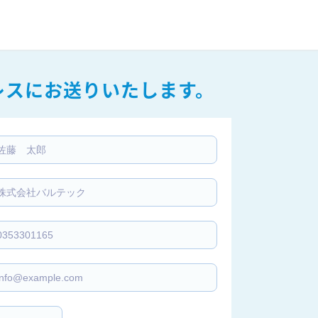
レスにお送りいたします。