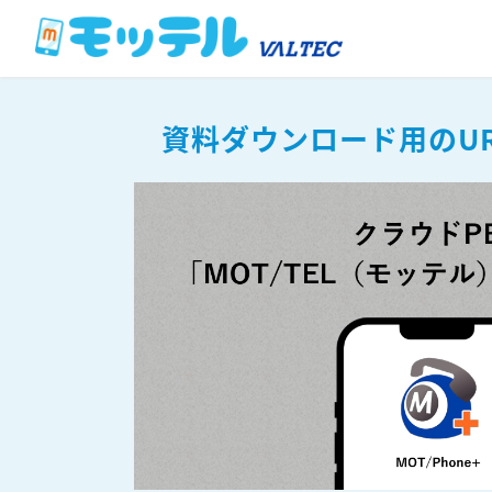
資料ダウンロード用のU