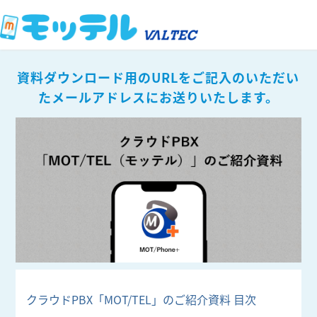
資料ダウンロード用のURLをご記入のいただい
たメールアドレスにお送りいたします。
クラウドPBX「MOT/TEL」のご紹介資料 目次