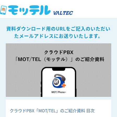
資料ダウンロード用のURLをご記入のいただい
たメールアドレスにお送りいたします。
クラウドPBX「MOT/TEL」のご紹介資料 目次