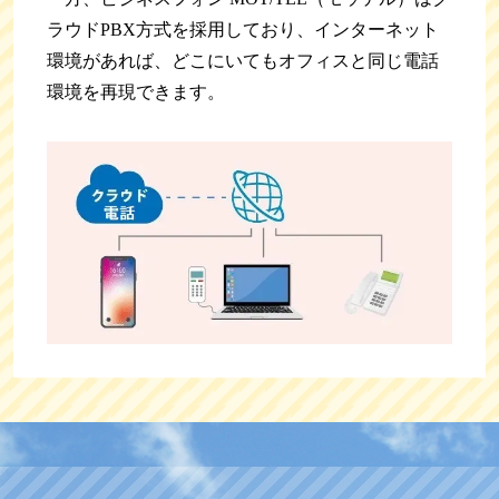
ラウドPBX方式を採用しており、インターネット
環境があれば、どこにいてもオフィスと同じ電話
環境を再現できます。