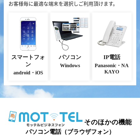
お客様毎に最適な端末を選択しご利用頂けます。
スマートフォ
パソコン
IP電話
ン
Windows
Panasonic・NA
KAYO
android・iOS
そのほかの機能
パソコン電話（ブラウザフォン）