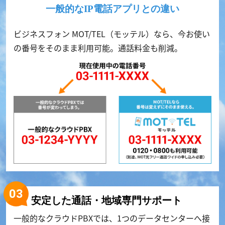
一般的なIP電話アプリとの違い
ビジネスフォン MOT/TEL（モッテル）なら、今お使い
の番号をそのまま利用可能。通話料金も削減。
安定した通話・地域専門サポート
一般的なクラウドPBXでは、1つのデータセンターへ接