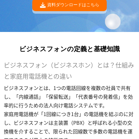
資料ダウンロードはこちら
ビジネスフォンの定義と基礎知識
ビジネスフォン（ビジネスホン）とは？仕組み
と家庭用電話機との違い
ビジネスフォンとは、1つの電話回線を複数の社員で共有
し、「内線通話」「保留転送」「代表番号の発着信」を効
率的に行うための法人向け電話システムです。
家庭用電話機が「1回線につき1台」の電話機を結ぶのに対
し、ビジネスフォンは主装置（PBX）と呼ばれる小型の交
換機を介することで、限られた回線数で多数の電話機を運