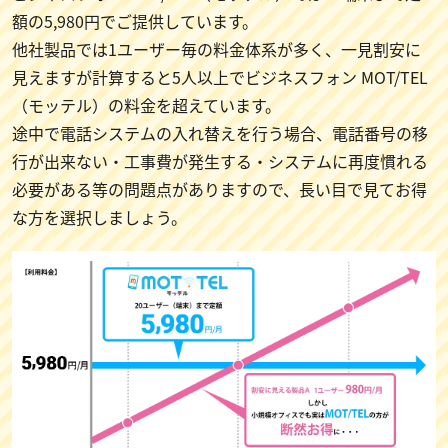
額の5,980円でご提供しています。
他社製品では1ユーザー毎の料金体系が多く、一見割安に
見えますが計算すると5人以上でビジネスフォン MOT/TEL
（モッテル）の料金を超えています。
途中で電話システムの入れ替えを行う場合、電話番号の移
行が出来ない・工事費が発生する・システムに再度慣れる
必要がある等の問題点がありますので、長い目で見てお得
な方を選択しましょう。