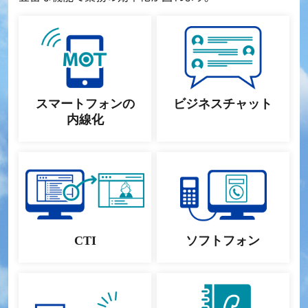
スマートフォンの
ビジネスチャット
内線化
CTI
ソフトフォン