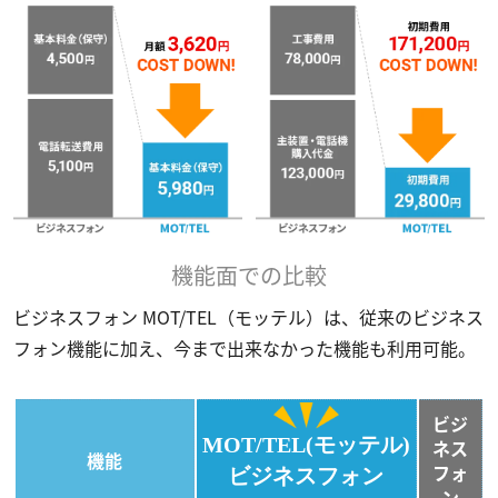
機能面での比較
ビジネスフォン MOT/TEL（モッテル）は、従来のビジネス
フォン機能に加え、今まで出来なかった機能も利用可能。
ビジ
MOT/TEL(モッテル)
ネス
機能
フォ
ビジネスフォン
ン