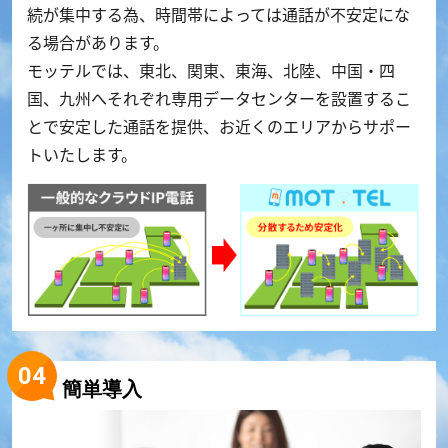
続が集中する為、時間帯によっては通話が不安定にな
る場合があります。
モッテルでは、東北、関東、東海、北陸、中国・四
国、九州へそれぞれ専用データセンターを設置するこ
とで安定した通話を提供、お近くのエリアからサポー
トいたします。
簡単導入