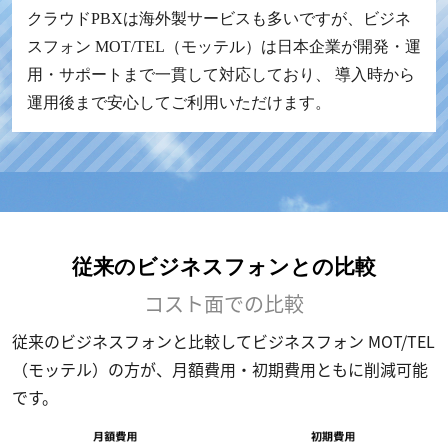
クラウドPBXは海外製サービスも多いですが、ビジネ
スフォン MOT/TEL（モッテル）は日本企業が開発・運
用・サポートまで一貫して対応しており、 導入時から
運用後まで安心してご利用いただけます。
従来のビジネスフォンとの比較
コスト面での比較
従来のビジネスフォンと比較してビジネスフォン MOT/TEL
（モッテル）の方が、月額費用・初期費用ともに削減可能
です。