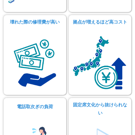
壊れた際の修理費が高い
拠点が増えるほど高コスト
固定席文化から抜けられな
電話取次ぎの負荷
い