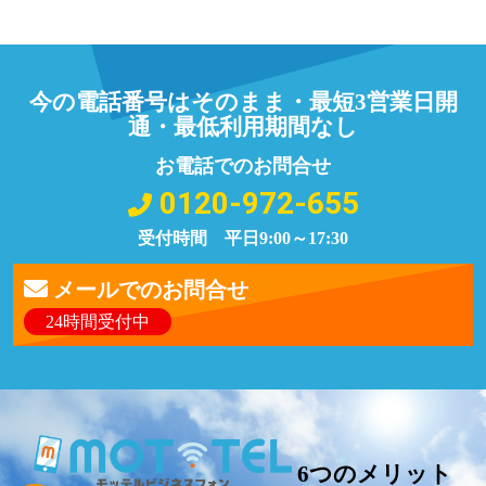
今の電話番号はそのまま・最短3営業日開
通・最低利用期間なし
お電話でのお問合せ
0120-972-655
受付時間 平日9:00～17:30
メールでのお問合せ
24時間受付中
6つのメリット