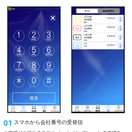
スマホから会社番号の受発信