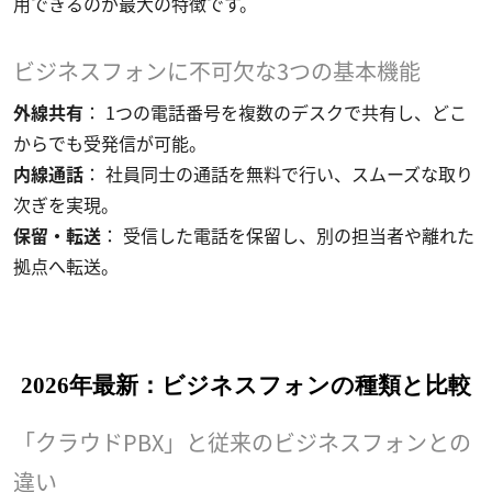
用できるのが最大の特徴です。
ビジネスフォンに不可欠な3つの基本機能
外線共有
： 1つの電話番号を複数のデスクで共有し、どこ
からでも受発信が可能。
内線通話
： 社員同士の通話を無料で行い、スムーズな取り
次ぎを実現。
保留・転送
： 受信した電話を保留し、別の担当者や離れた
拠点へ転送。
2026年最新：ビジネスフォンの種類と比較
「クラウドPBX」と従来のビジネスフォンとの
違い