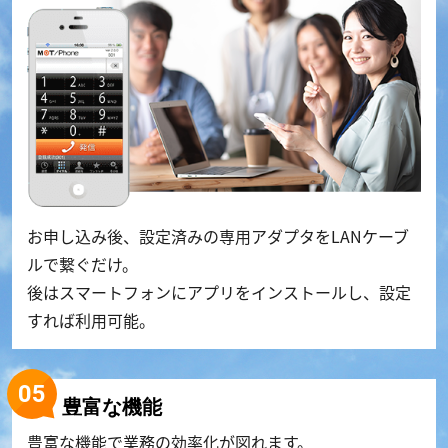
お申し込み後、設定済みの専用アダプタをLANケーブ
ルで繋ぐだけ。
後はスマートフォンにアプリをインストールし、設定
すれば利用可能。
豊富な機能
豊富な機能で業務の効率化が図れます。