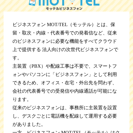
ビジネスフォン MOT/TEL（モッテル）とは、保
留・取次・内線・代表番号での発着信など、従来
のビジネスフォンに必要な機能をすべてクラウド
上で提供する 法人向けの次世代ビジネスフォンで
す。
主装置（PBX）や配線工事は不要で、スマートフ
ォンやパソコンに「ビジネスフォン」として利用
できるため、オフィス・在宅・外出先を問わず、
会社の代表番号での受発信や内線通話が可能にな
ります。
従来のビジネスフォンは、事務所に主装置を設置
し、デスクごとに電話機を配線して運用する必要
がありました。
一方、ビジネスフォン MOT/TEL（モッテル）はク