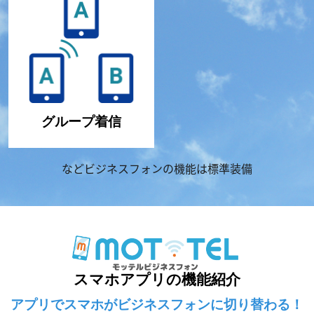
グループ着信
などビジネスフォンの機能は標準装備
スマホアプリの機能紹介
アプリでスマホがビジネスフォンに切り替わる！