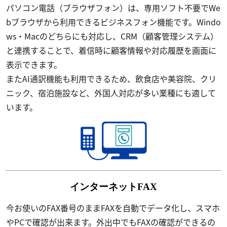
パソコン電話（ブラウザフォン）は、専用ソフト不要でWe
bブラウザから利用できるビジネスフォン機能です。Windo
ws・Macのどちらにも対応し、CRM（顧客管理システム）
と連携することで、着信時に顧客情報や対応履歴を画面に
表示できます。
またAI通訳機能も利用できるため、飲食店や美容院、クリ
ニック、宿泊施設など、外国人対応が多い業種にも適して
います。
インターネットFAX
今お使いのFAX番号のままFAXを自動でデータ化し、スマホ
やPCで確認が出来ます。外出中でもFAXの確認ができるの