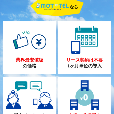
業界最安値級
リース契約は不要
の価格
1ヶ月単位の導入