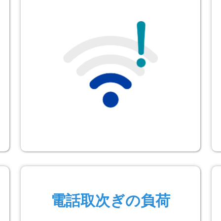
電話取次ぎの負荷