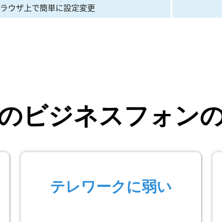
ラウザ上で簡単に設定変更
のビジネスフォン
テレワークに弱い