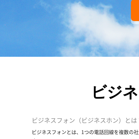
ビジネ
ビジネスフォン（ビジネスホン）とは
ビジネスフォンとは、1つの電話回線を複数の