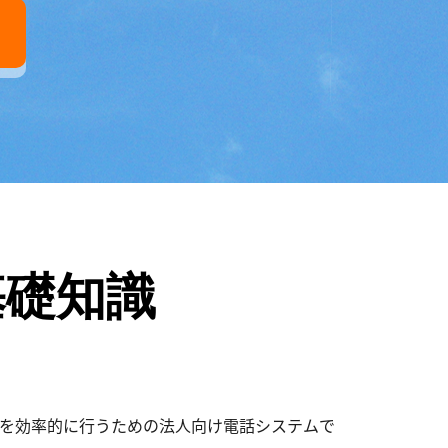
基礎知識
」を効率的に行うための法人向け電話システムで