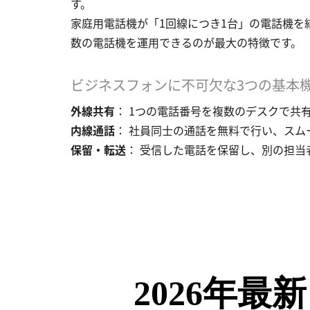
す。
家庭用電話機が「1回線につき1台」の電話機を
数の電話機を運用できるのが最大の特徴です。
ビジネスフォンに不可欠な3つの基本
外線共有
： 1つの電話番号を複数のデスクで共
内線通話
： 社員同士の通話を無料で行い、スム
保留・転送
： 受信した電話を保留し、別の担当
2026年