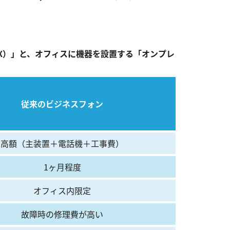
X）」と、オフィスに機器を設置する「オンプレ
従来のビジネスフォン
高額（主装置＋電話機＋工事費）
1ヶ月程度
オフィス内限定
故障時の修理費が高い