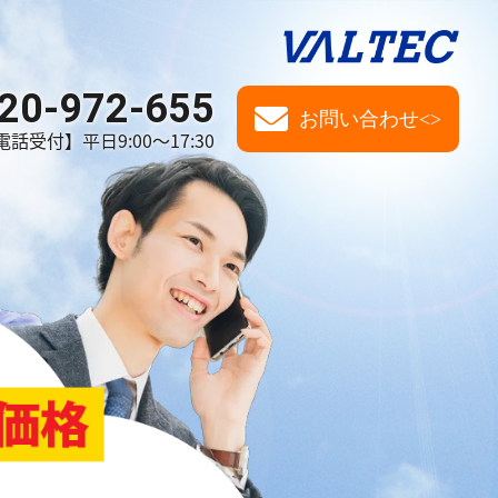
20-972-655
お問い合わせ<>
電話受付】平日9:00～17:30