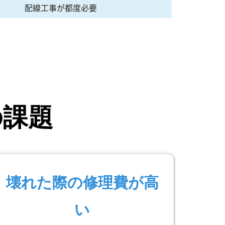
配線工事が都度必要
の課題
壊れた際の修理費が高
い