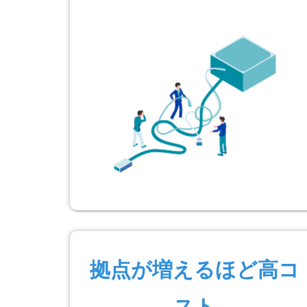
拠点が増えるほど高コ
スト