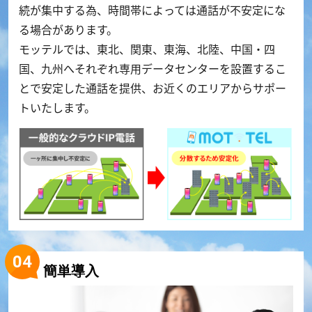
続が集中する為、時間帯によっては通話が不安定にな
る場合があります。
モッテルでは、東北、関東、東海、北陸、中国・四
国、九州へそれぞれ専用データセンターを設置するこ
とで安定した通話を提供、お近くのエリアからサポー
トいたします。
簡単導入