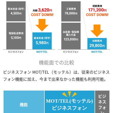
機能面での比較
ビジネスフォン MOT/TEL（モッテル）は、従来のビジネス
フォン機能に加え、今まで出来なかった機能も利用可能。
ビジ
MOT/TEL(モッテル)
ネス
機能
フォ
ビジネスフォン
ン