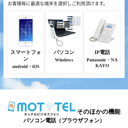
お客様毎に最適な端末を選択しご利用頂けます。
スマートフォ
パソコン
IP電話
ン
Windows
Panasonic・NA
KAYO
android・iOS
そのほかの機能
パソコン電話（ブラウザフォン）