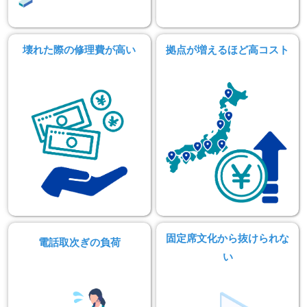
壊れた際の修理費が高い
拠点が増えるほど高コスト
固定席文化から抜けられな
電話取次ぎの負荷
い