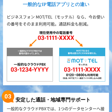
一般的なIP電話アプリとの違い
ビジネスフォン MOT/TEL（モッテル）なら、今お使い
の番号をそのまま利用可能。通話料金も削減。
安定した通話・地域専門サポート
一般的なクラウドPBXでは、1つのデータセンターへ接