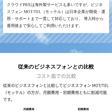
クラウドPBXは海外製サービスも多いですが、ビジネ
スフォン MOT/TEL（モッテル）は日本企業が開発・運
用・サポートまで一貫して対応しており、 導入時から
運用後まで安心してご利用いただけます。
従来のビジネスフォンとの比較
コスト面での比較
従来のビジネスフォンと比較してビジネスフォン MOT/TEL
（モッテル）の方が、月額費用・初期費用ともに削減可能
です。