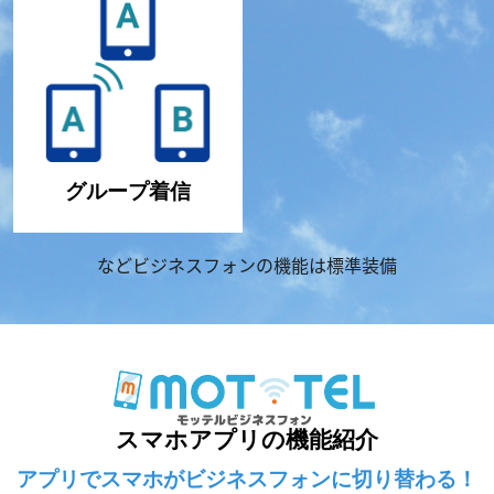
グループ着信
などビジネスフォンの機能は標準装備
スマホアプリの機能紹介
アプリでスマホがビジネスフォンに切り替わる！