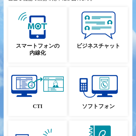
スマートフォンの
ビジネスチャット
内線化
CTI
ソフトフォン