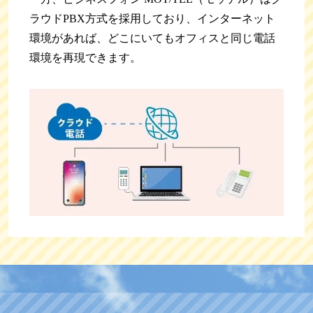
ラウドPBX方式を採用しており、インターネット
環境があれば、どこにいてもオフィスと同じ電話
環境を再現できます。