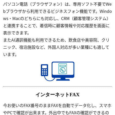
パソコン電話（ブラウザフォン）は、専用ソフト不要でWe
bブラウザから利用できるビジネスフォン機能です。Windo
ws・Macのどちらにも対応し、CRM（顧客管理システム）
と連携することで、着信時に顧客情報や対応履歴を画面に
表示できます。
またAI通訳機能も利用できるため、飲食店や美容院、クリ
ニック、宿泊施設など、外国人対応が多い業種にも適して
います。
インターネットFAX
今お使いのFAX番号のままFAXを自動でデータ化し、スマホ
やPCで確認が出来ます。外出中でもFAXの確認ができるの