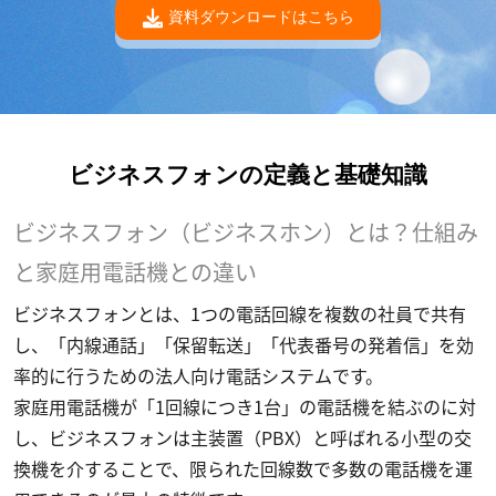
資料ダウンロードはこちら
ビジネスフォンの定義と基礎知識
ビジネスフォン（ビジネスホン）とは？仕組み
と家庭用電話機との違い
ビジネスフォンとは、1つの電話回線を複数の社員で共有
し、「内線通話」「保留転送」「代表番号の発着信」を効
率的に行うための法人向け電話システムです。
家庭用電話機が「1回線につき1台」の電話機を結ぶのに対
し、ビジネスフォンは主装置（PBX）と呼ばれる小型の交
換機を介することで、限られた回線数で多数の電話機を運