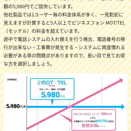
額の5,980円でご提供しています。
他社製品では1ユーザー毎の料金体系が多く、一見割安に
見えますが計算すると5人以上でビジネスフォン MOT/TEL
（モッテル）の料金を超えています。
途中で電話システムの入れ替えを行う場合、電話番号の移
行が出来ない・工事費が発生する・システムに再度慣れる
必要がある等の問題点がありますので、長い目で見てお得
な方を選択しましょう。