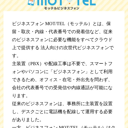
ビジネスフォン MOT/TEL（モッテル）とは、保
留・取次・内線・代表番号での発着信など、従来
のビジネスフォンに必要な機能をすべてクラウド
上で提供する 法人向けの次世代ビジネスフォンで
す。
主装置（PBX）や配線工事は不要で、スマートフ
ォンやパソコンに「ビジネスフォン」として利用
できるため、オフィス・在宅・外出先を問わず、
会社の代表番号での受発信や内線通話が可能にな
ります。
従来のビジネスフォンは、事務所に主装置を設置
し、デスクごとに電話機を配線して運用する必要
がありました。
一方、ビジネスフォン MOT/TEL（モッテル）はク