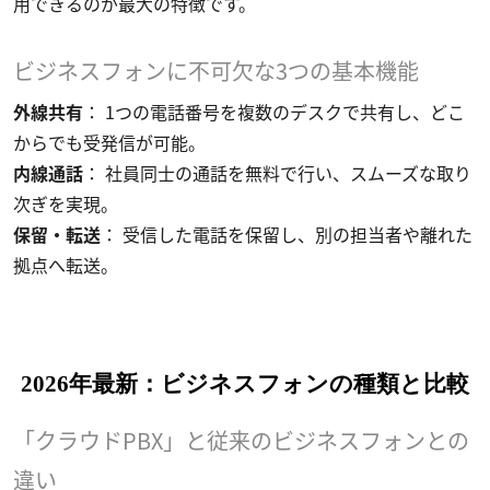
用できるのが最大の特徴です。
ビジネスフォンに不可欠な3つの基本機能
外線共有
： 1つの電話番号を複数のデスクで共有し、どこ
からでも受発信が可能。
内線通話
： 社員同士の通話を無料で行い、スムーズな取り
次ぎを実現。
保留・転送
： 受信した電話を保留し、別の担当者や離れた
拠点へ転送。
2026年最新：ビジネスフォンの種類と比較
「クラウドPBX」と従来のビジネスフォンとの
違い