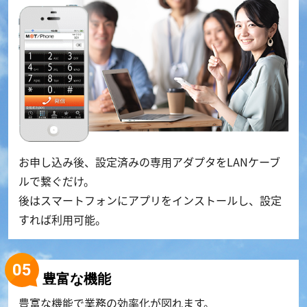
お申し込み後、設定済みの専用アダプタをLANケーブ
ルで繋ぐだけ。
後はスマートフォンにアプリをインストールし、設定
すれば利用可能。
豊富な機能
豊富な機能で業務の効率化が図れます。