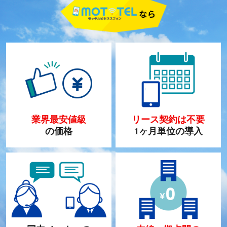
業界最安値級
リース契約は不要
の価格
1ヶ月単位の導入