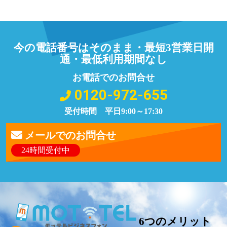
今の電話番号はそのまま・最短3営業日開
通・最低利用期間なし
お電話でのお問合せ
0120-972-655
受付時間 平日9:00～17:30
メールでのお問合せ
24時間受付中
6つのメリット