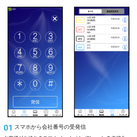
スマホから会社番号の受発信