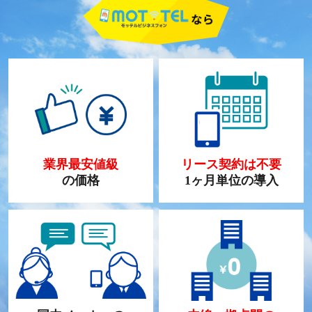
業界最安値級
リース契約は不要
の価格
1ヶ月単位の導入