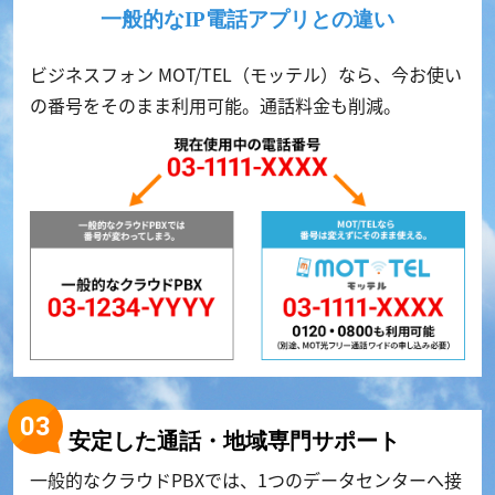
一般的なIP電話アプリとの違い
ビジネスフォン MOT/TEL（モッテル）なら、今お使い
の番号をそのまま利用可能。通話料金も削減。
安定した通話・地域専門サポート
一般的なクラウドPBXでは、1つのデータセンターへ接