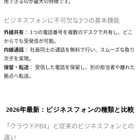
用できるのが最大の特徴です。
ビジネスフォンに不可欠な3つの基本機能
外線共有
： 1つの電話番号を複数のデスクで共有し、どこ
からでも受発信が可能。
内線通話
： 社員同士の通話を無料で行い、スムーズな取り
次ぎを実現。
保留・転送
： 受信した電話を保留し、別の担当者や離れた
拠点へ転送。
2026年最新：ビジネスフォンの種類と比較
「クラウドPBX」と従来のビジネスフォンとの
違い