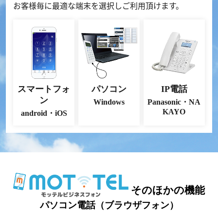
お客様毎に最適な端末を選択しご利用頂けます。
スマートフォ
パソコン
IP電話
ン
Windows
Panasonic・NA
KAYO
android・iOS
そのほかの機能
パソコン電話（ブラウザフォン）