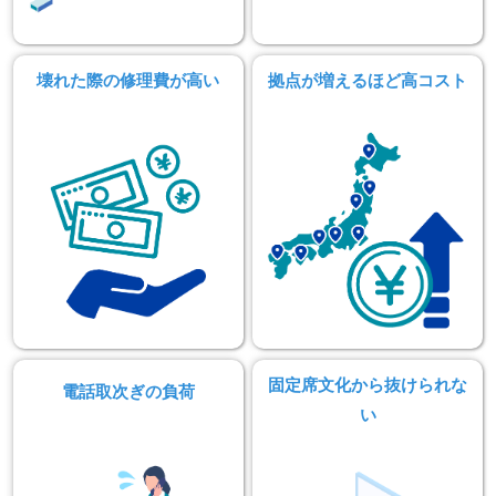
壊れた際の修理費が高い
拠点が増えるほど高コスト
固定席文化から抜けられな
電話取次ぎの負荷
い