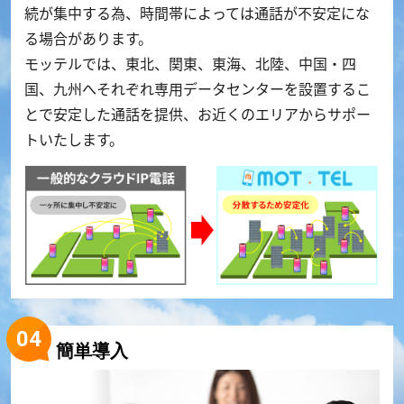
続が集中する為、時間帯によっては通話が不安定にな
る場合があります。
モッテルでは、東北、関東、東海、北陸、中国・四
国、九州へそれぞれ専用データセンターを設置するこ
とで安定した通話を提供、お近くのエリアからサポー
トいたします。
簡単導入