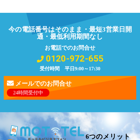
今の電話番号はそのまま・最短3営業日開
通・最低利用期間なし
お電話でのお問合せ
0120-972-655
受付時間 平日9:00～17:30
メールでのお問合せ
24時間受付中
6つのメリット