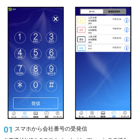
スマホから会社番号の受発信