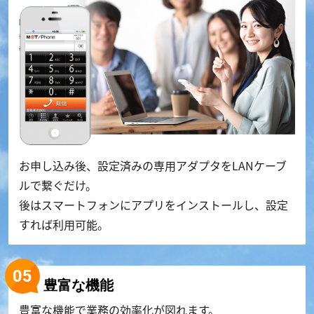
お申し込み後、設定済みの専用アダプタをLANケーブ
ルで繋ぐだけ。
後はスマートフォンにアプリをインストールし、設定
すれば利用可能。
豊富な機能
豊富な機能で業務の効率化が図れます。