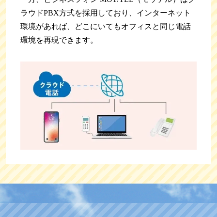
ラウドPBX方式を採用しており、インターネット
環境があれば、どこにいてもオフィスと同じ電話
環境を再現できます。