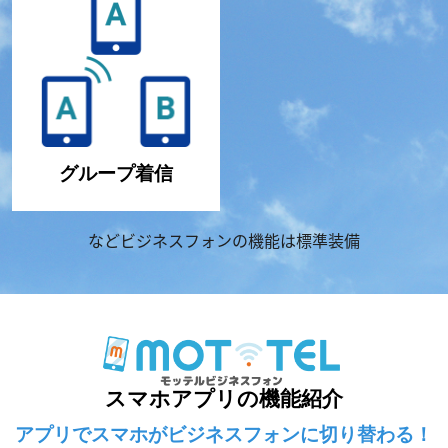
グループ着信
などビジネスフォンの機能は標準装備
スマホアプリの機能紹介
アプリでスマホがビジネスフォンに切り替わる！