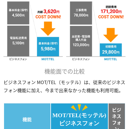
機能面での比較
ビジネスフォン MOT/TEL（モッテル）は、従来のビジネス
フォン機能に加え、今まで出来なかった機能も利用可能。
ビジ
MOT/TEL(モッテル)
ネス
機能
フォ
ビジネスフォン
ン