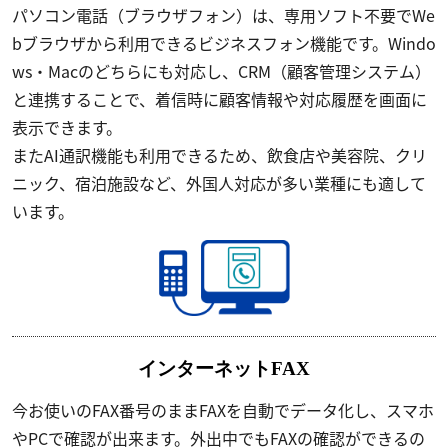
パソコン電話（ブラウザフォン）は、専用ソフト不要でWe
bブラウザから利用できるビジネスフォン機能です。Windo
ws・Macのどちらにも対応し、CRM（顧客管理システム）
と連携することで、着信時に顧客情報や対応履歴を画面に
表示できます。
またAI通訳機能も利用できるため、飲食店や美容院、クリ
ニック、宿泊施設など、外国人対応が多い業種にも適して
います。
インターネットFAX
今お使いのFAX番号のままFAXを自動でデータ化し、スマホ
やPCで確認が出来ます。外出中でもFAXの確認ができるの