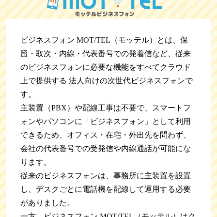
ビジネスフォン MOT/TEL（モッテル）とは、保
留・取次・内線・代表番号での発着信など、従来
のビジネスフォンに必要な機能をすべてクラウド
上で提供する 法人向けの次世代ビジネスフォンで
す。
主装置（PBX）や配線工事は不要で、スマートフ
ォンやパソコンに「ビジネスフォン」として利用
できるため、オフィス・在宅・外出先を問わず、
会社の代表番号での受発信や内線通話が可能にな
ります。
従来のビジネスフォンは、事務所に主装置を設置
し、デスクごとに電話機を配線して運用する必要
がありました。
一方、ビジネスフォン MOT/TEL（モッテル）はク