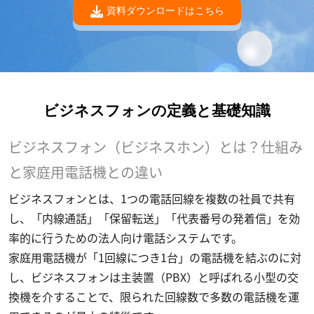
資料ダウンロードはこちら
ビジネスフォンの定義と基礎知識
ビジネスフォン（ビジネスホン）とは？仕組み
と家庭用電話機との違い
ビジネスフォンとは、1つの電話回線を複数の社員で共有
し、「内線通話」「保留転送」「代表番号の発着信」を効
率的に行うための法人向け電話システムです。
家庭用電話機が「1回線につき1台」の電話機を結ぶのに対
し、ビジネスフォンは主装置（PBX）と呼ばれる小型の交
換機を介することで、限られた回線数で多数の電話機を運