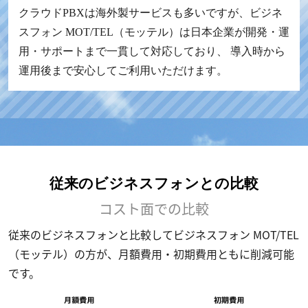
クラウドPBXは海外製サービスも多いですが、ビジネ
スフォン MOT/TEL（モッテル）は日本企業が開発・運
用・サポートまで一貫して対応しており、 導入時から
運用後まで安心してご利用いただけます。
従来のビジネスフォンとの比較
コスト面での比較
従来のビジネスフォンと比較してビジネスフォン MOT/TEL
（モッテル）の方が、月額費用・初期費用ともに削減可能
です。