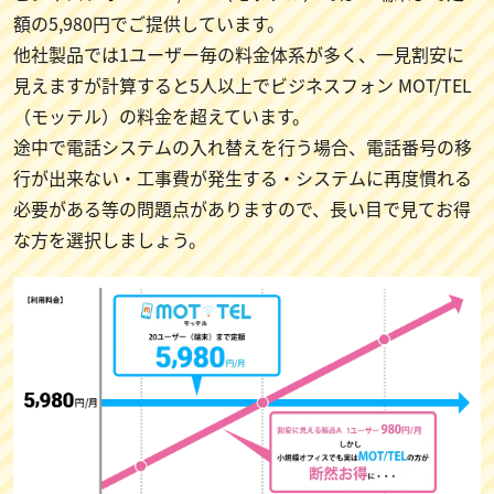
額の5,980円でご提供しています。
他社製品では1ユーザー毎の料金体系が多く、一見割安に
見えますが計算すると5人以上でビジネスフォン MOT/TEL
（モッテル）の料金を超えています。
途中で電話システムの入れ替えを行う場合、電話番号の移
行が出来ない・工事費が発生する・システムに再度慣れる
必要がある等の問題点がありますので、長い目で見てお得
な方を選択しましょう。