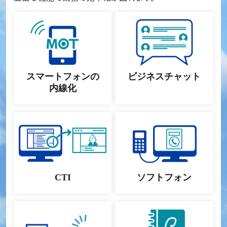
スマートフォンの
ビジネスチャット
内線化
CTI
ソフトフォン