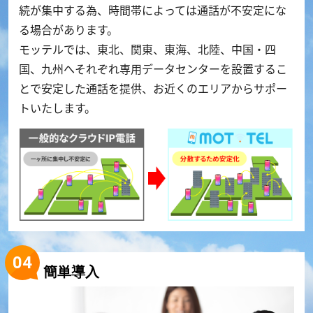
続が集中する為、時間帯によっては通話が不安定にな
る場合があります。
モッテルでは、東北、関東、東海、北陸、中国・四
国、九州へそれぞれ専用データセンターを設置するこ
とで安定した通話を提供、お近くのエリアからサポー
トいたします。
簡単導入