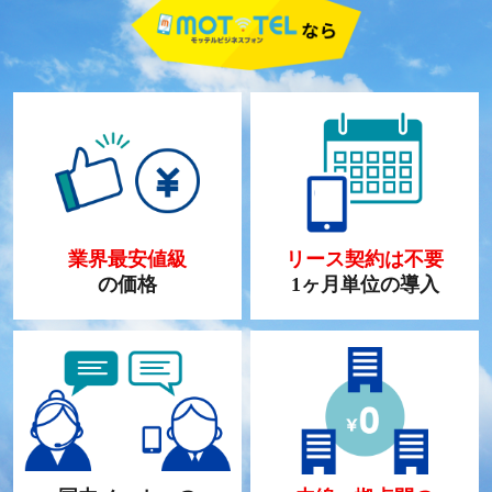
業界最安値級
リース契約は不要
の価格
1ヶ月単位の導入