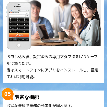
お申し込み後、設定済みの専用アダプタをLANケーブ
ルで繋ぐだけ。
後はスマートフォンにアプリをインストールし、設定
すれば利用可能。
豊富な機能
豊富な機能で業務の効率化が図れます。