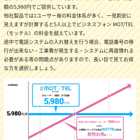
額の5,980円でご提供しています。
他社製品では1ユーザー毎の料金体系が多く、一見割安に
見えますが計算すると5人以上でビジネスフォン MOT/TEL
（モッテル）の料金を超えています。
途中で電話システムの入れ替えを行う場合、電話番号の移
行が出来ない・工事費が発生する・システムに再度慣れる
必要がある等の問題点がありますので、長い目で見てお得
な方を選択しましょう。