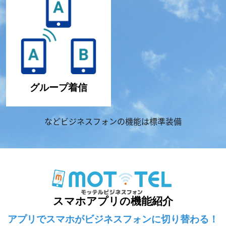
グループ着信
などビジネスフォンの機能は標準装備
スマホアプリの機能紹介
アプリでスマホがビジネスフォンに切り替わる！