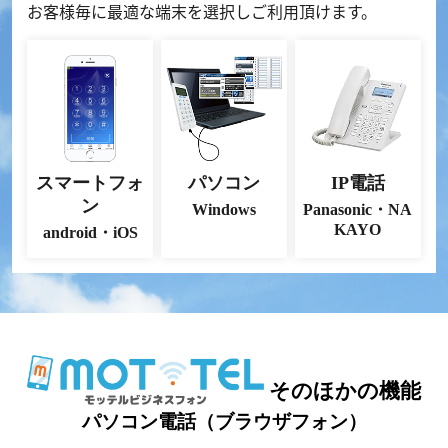
お客様毎に最適な端末を選択しご利用頂けます。
スマートフォ
パソコン
IP電話
ン
Windows
Panasonic・NA
KAYO
android・iOS
そのほかの機能
パソコン電話（ブラウザフォン）