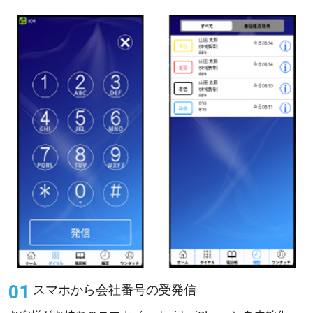
スマホから会社番号の受発信