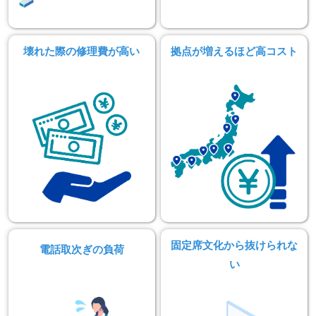
壊れた際の修理費が高い
拠点が増えるほど高コスト
固定席文化から抜けられな
電話取次ぎの負荷
い