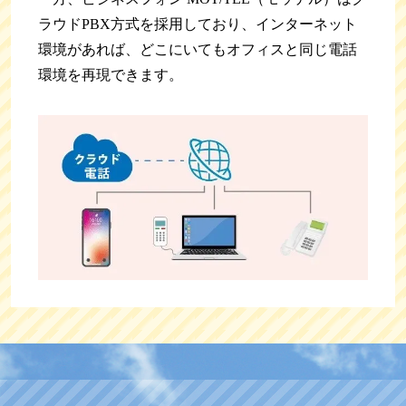
ラウドPBX方式を採用しており、インターネット
環境があれば、どこにいてもオフィスと同じ電話
環境を再現できます。