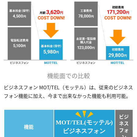
機能面での比較
ビジネスフォン MOT/TEL（モッテル）は、従来のビジネス
フォン機能に加え、今まで出来なかった機能も利用可能。
ビジ
MOT/TEL(モッテル)
ネス
機能
フォ
ビジネスフォン
ン