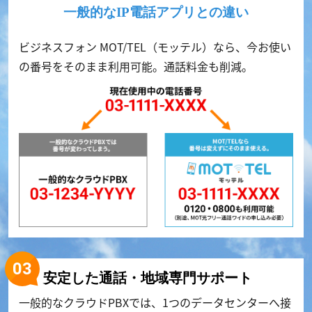
一般的なIP電話アプリとの違い
ビジネスフォン MOT/TEL（モッテル）なら、今お使い
の番号をそのまま利用可能。通話料金も削減。
安定した通話・地域専門サポート
一般的なクラウドPBXでは、1つのデータセンターへ接