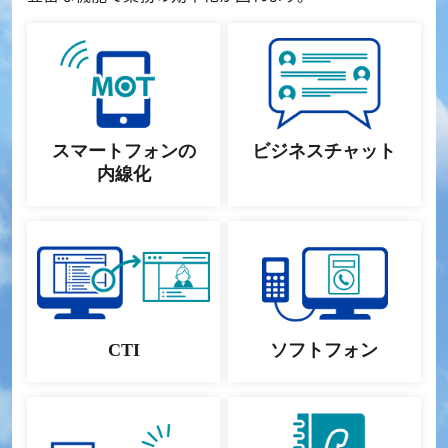
スマートフォンの
ビジネスチャット
内線化
CTI
ソフトフォン