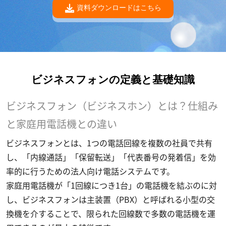
資料ダウンロードはこちら
ビジネスフォンの定義と基礎知識
ビジネスフォン（ビジネスホン）とは？仕組み
と家庭用電話機との違い
ビジネスフォンとは、1つの電話回線を複数の社員で共有
し、「内線通話」「保留転送」「代表番号の発着信」を効
率的に行うための法人向け電話システムです。
家庭用電話機が「1回線につき1台」の電話機を結ぶのに対
し、ビジネスフォンは主装置（PBX）と呼ばれる小型の交
換機を介することで、限られた回線数で多数の電話機を運