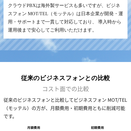
クラウドPBXは海外製サービスも多いですが、ビジネ
スフォン MOT/TEL（モッテル）は日本企業が開発・運
用・サポートまで一貫して対応しており、 導入時から
運用後まで安心してご利用いただけます。
従来のビジネスフォンとの比較
コスト面での比較
従来のビジネスフォンと比較してビジネスフォン MOT/TEL
（モッテル）の方が、月額費用・初期費用ともに削減可能
です。