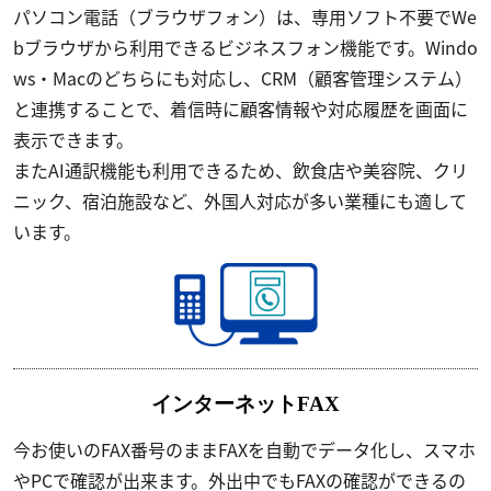
パソコン電話（ブラウザフォン）は、専用ソフト不要でWe
bブラウザから利用できるビジネスフォン機能です。Windo
ws・Macのどちらにも対応し、CRM（顧客管理システム）
と連携することで、着信時に顧客情報や対応履歴を画面に
表示できます。
またAI通訳機能も利用できるため、飲食店や美容院、クリ
ニック、宿泊施設など、外国人対応が多い業種にも適して
います。
インターネットFAX
今お使いのFAX番号のままFAXを自動でデータ化し、スマホ
やPCで確認が出来ます。外出中でもFAXの確認ができるの