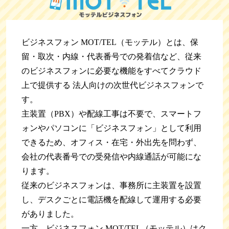
ビジネスフォン MOT/TEL（モッテル）とは、保
留・取次・内線・代表番号での発着信など、従来
のビジネスフォンに必要な機能をすべてクラウド
上で提供する 法人向けの次世代ビジネスフォンで
す。
主装置（PBX）や配線工事は不要で、スマートフ
ォンやパソコンに「ビジネスフォン」として利用
できるため、オフィス・在宅・外出先を問わず、
会社の代表番号での受発信や内線通話が可能にな
ります。
従来のビジネスフォンは、事務所に主装置を設置
し、デスクごとに電話機を配線して運用する必要
がありました。
一方、ビジネスフォン MOT/TEL（モッテル）はク