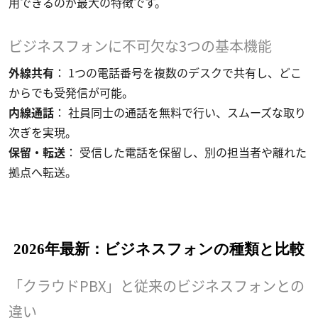
用できるのが最大の特徴です。
ビジネスフォンに不可欠な3つの基本機能
外線共有
： 1つの電話番号を複数のデスクで共有し、どこ
からでも受発信が可能。
内線通話
： 社員同士の通話を無料で行い、スムーズな取り
次ぎを実現。
保留・転送
： 受信した電話を保留し、別の担当者や離れた
拠点へ転送。
2026年最新：ビジネスフォンの種類と比較
「クラウドPBX」と従来のビジネスフォンとの
違い