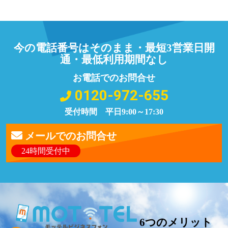
今の電話番号はそのまま・最短3営業日開
通・最低利用期間なし
お電話でのお問合せ
0120-972-655
受付時間 平日9:00～17:30
メールでのお問合せ
24時間受付中
6つのメリット