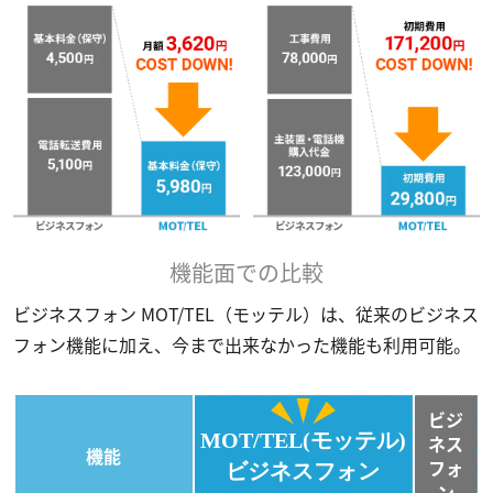
機能面での比較
ビジネスフォン MOT/TEL（モッテル）は、従来のビジネス
フォン機能に加え、今まで出来なかった機能も利用可能。
ビジ
MOT/TEL(モッテル)
ネス
機能
フォ
ビジネスフォン
ン