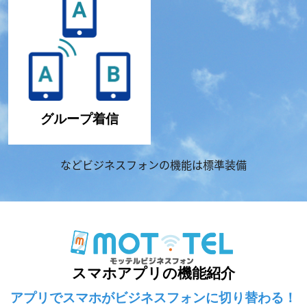
グループ着信
などビジネスフォンの機能は標準装備
スマホアプリの機能紹介
アプリでスマホがビジネスフォンに切り替わる！