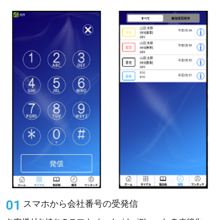
スマホから会社番号の受発信