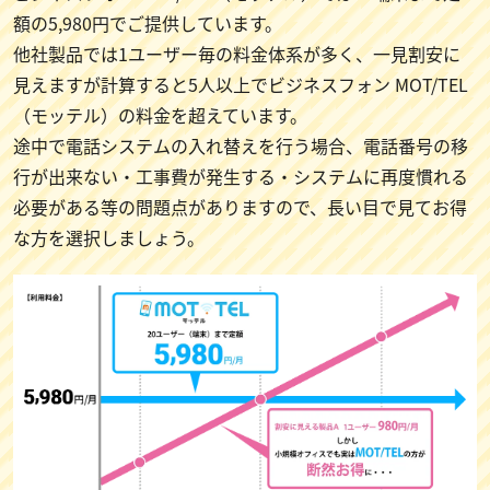
額の5,980円でご提供しています。
他社製品では1ユーザー毎の料金体系が多く、一見割安に
見えますが計算すると5人以上でビジネスフォン MOT/TEL
（モッテル）の料金を超えています。
途中で電話システムの入れ替えを行う場合、電話番号の移
行が出来ない・工事費が発生する・システムに再度慣れる
必要がある等の問題点がありますので、長い目で見てお得
な方を選択しましょう。