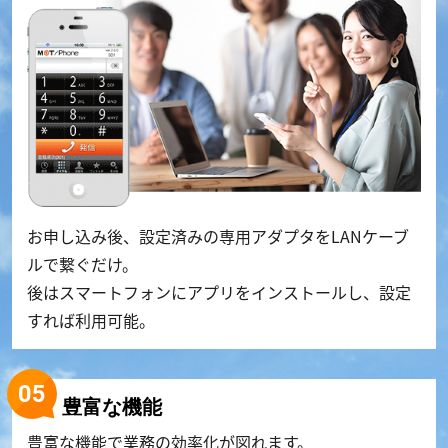
お申し込み後、設定済みの専用アダプタをLANケーブ
ルで繋ぐだけ。
後はスマートフォンにアプリをインストールし、設定
すれば利用可能。
豊富な機能
豊富な機能で業務の効率化が図れます。