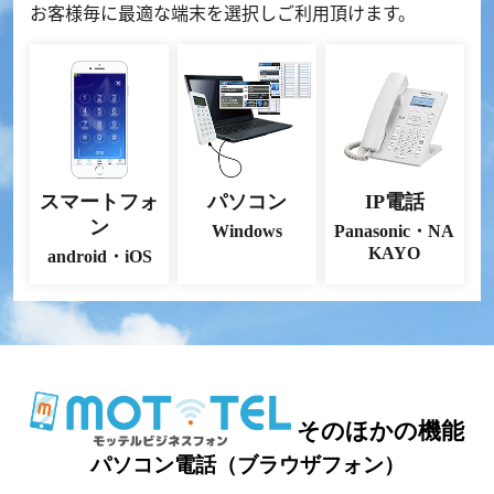
お客様毎に最適な端末を選択しご利用頂けます。
スマートフォ
パソコン
IP電話
ン
Windows
Panasonic・NA
KAYO
android・iOS
そのほかの機能
パソコン電話（ブラウザフォン）