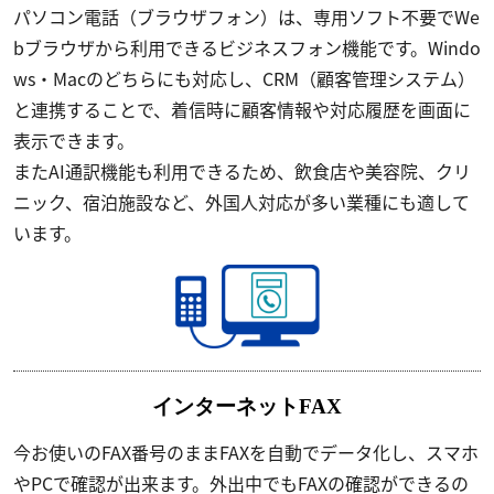
パソコン電話（ブラウザフォン）は、専用ソフト不要でWe
bブラウザから利用できるビジネスフォン機能です。Windo
ws・Macのどちらにも対応し、CRM（顧客管理システム）
と連携することで、着信時に顧客情報や対応履歴を画面に
表示できます。
またAI通訳機能も利用できるため、飲食店や美容院、クリ
ニック、宿泊施設など、外国人対応が多い業種にも適して
います。
インターネットFAX
今お使いのFAX番号のままFAXを自動でデータ化し、スマホ
やPCで確認が出来ます。外出中でもFAXの確認ができるの