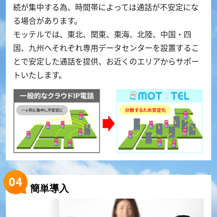
続が集中する為、時間帯によっては通話が不安定にな
る場合があります。
モッテルでは、東北、関東、東海、北陸、中国・四
国、九州へそれぞれ専用データセンターを設置するこ
とで安定した通話を提供、お近くのエリアからサポー
トいたします。
簡単導入