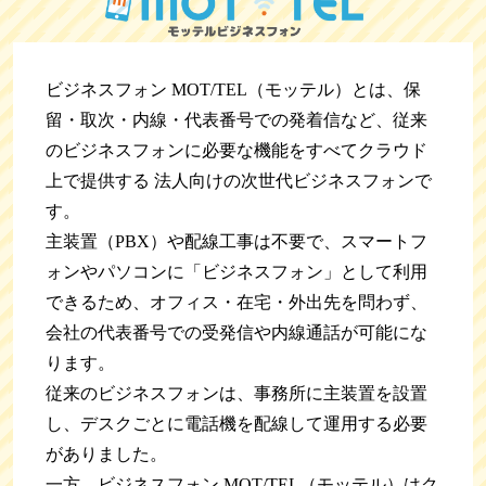
ビジネスフォン MOT/TEL（モッテル）とは、保
留・取次・内線・代表番号での発着信など、従来
のビジネスフォンに必要な機能をすべてクラウド
上で提供する 法人向けの次世代ビジネスフォンで
す。
主装置（PBX）や配線工事は不要で、スマートフ
ォンやパソコンに「ビジネスフォン」として利用
できるため、オフィス・在宅・外出先を問わず、
会社の代表番号での受発信や内線通話が可能にな
ります。
従来のビジネスフォンは、事務所に主装置を設置
し、デスクごとに電話機を配線して運用する必要
がありました。
一方、ビジネスフォン MOT/TEL（モッテル）はク