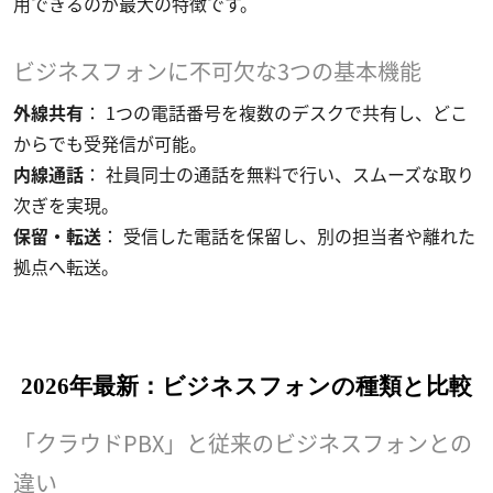
用できるのが最大の特徴です。
ビジネスフォンに不可欠な3つの基本機能
外線共有
： 1つの電話番号を複数のデスクで共有し、どこ
からでも受発信が可能。
内線通話
： 社員同士の通話を無料で行い、スムーズな取り
次ぎを実現。
保留・転送
： 受信した電話を保留し、別の担当者や離れた
拠点へ転送。
2026年最新：ビジネスフォンの種類と比較
「クラウドPBX」と従来のビジネスフォンとの
違い