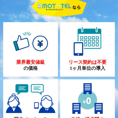
業界最安値級
リース契約は不要
の価格
1ヶ月単位の導入