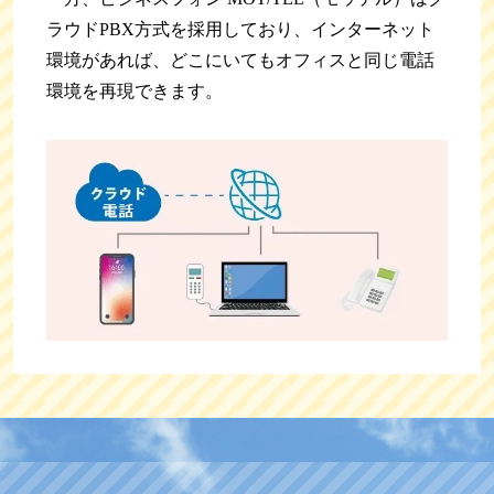
ラウドPBX方式を採用しており、インターネット
環境があれば、どこにいてもオフィスと同じ電話
環境を再現できます。