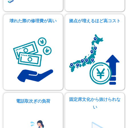
壊れた際の修理費が高い
拠点が増えるほど高コスト
固定席文化から抜けられな
電話取次ぎの負荷
い