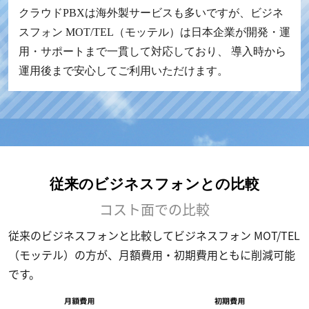
クラウドPBXは海外製サービスも多いですが、ビジネ
スフォン MOT/TEL（モッテル）は日本企業が開発・運
用・サポートまで一貫して対応しており、 導入時から
運用後まで安心してご利用いただけます。
従来のビジネスフォンとの比較
コスト面での比較
従来のビジネスフォンと比較してビジネスフォン MOT/TEL
（モッテル）の方が、月額費用・初期費用ともに削減可能
です。