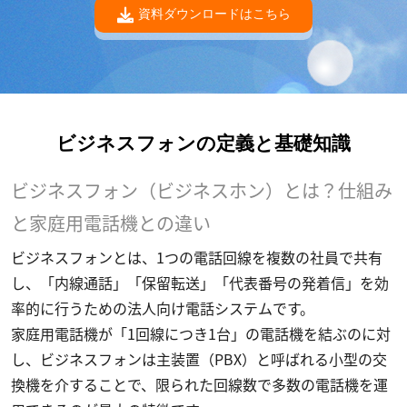
資料ダウンロードはこちら
ビジネスフォンの定義と基礎知識
ビジネスフォン（ビジネスホン）とは？仕組み
と家庭用電話機との違い
ビジネスフォンとは、1つの電話回線を複数の社員で共有
し、「内線通話」「保留転送」「代表番号の発着信」を効
率的に行うための法人向け電話システムです。
家庭用電話機が「1回線につき1台」の電話機を結ぶのに対
し、ビジネスフォンは主装置（PBX）と呼ばれる小型の交
換機を介することで、限られた回線数で多数の電話機を運