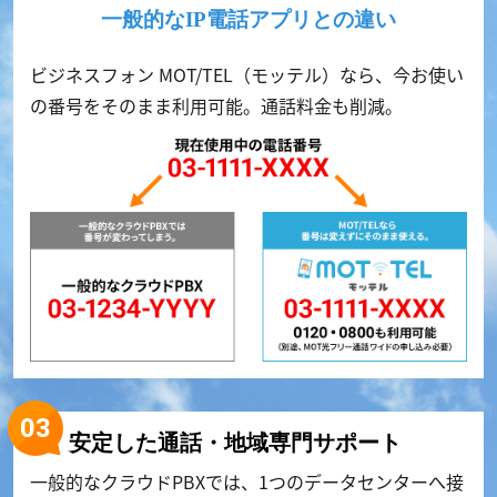
一般的なIP電話アプリとの違い
ビジネスフォン MOT/TEL（モッテル）なら、今お使い
の番号をそのまま利用可能。通話料金も削減。
安定した通話・地域専門サポート
一般的なクラウドPBXでは、1つのデータセンターへ接