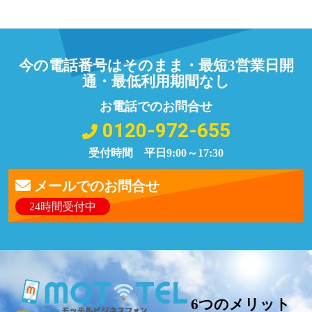
今の電話番号はそのまま・最短3営業日開
通・最低利用期間なし
お電話でのお問合せ
0120-972-655
受付時間 平日9:00～17:30
メールでのお問合せ
24時間受付中
6つのメリット