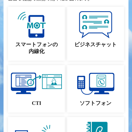
スマートフォンの
ビジネスチャット
内線化
CTI
ソフトフォン