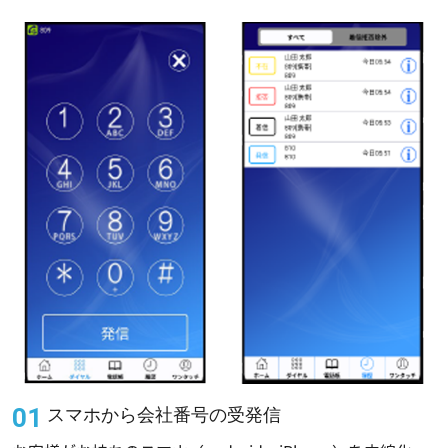
スマホから会社番号の受発信