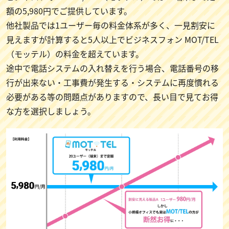
額の5,980円でご提供しています。
他社製品では1ユーザー毎の料金体系が多く、一見割安に
見えますが計算すると5人以上でビジネスフォン MOT/TEL
（モッテル）の料金を超えています。
途中で電話システムの入れ替えを行う場合、電話番号の移
行が出来ない・工事費が発生する・システムに再度慣れる
必要がある等の問題点がありますので、長い目で見てお得
な方を選択しましょう。