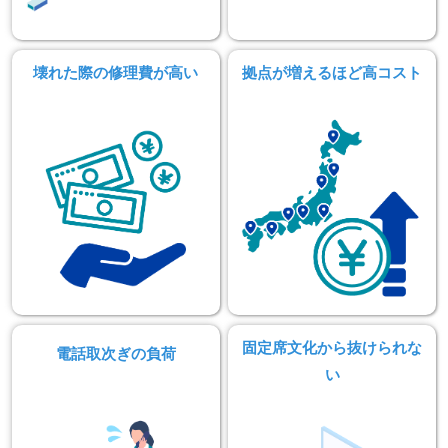
壊れた際の修理費が高い
拠点が増えるほど高コスト
固定席文化から抜けられな
電話取次ぎの負荷
い