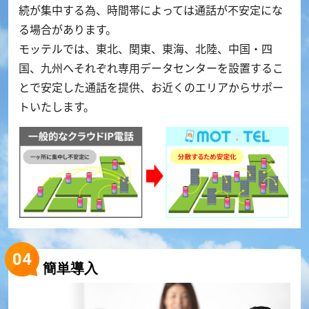
続が集中する為、時間帯によっては通話が不安定にな
る場合があります。
モッテルでは、東北、関東、東海、北陸、中国・四
国、九州へそれぞれ専用データセンターを設置するこ
とで安定した通話を提供、お近くのエリアからサポー
トいたします。
簡単導入