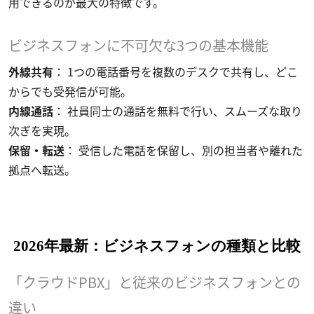
用できるのが最大の特徴です。
ビジネスフォンに不可欠な3つの基本機能
外線共有
： 1つの電話番号を複数のデスクで共有し、どこ
からでも受発信が可能。
内線通話
： 社員同士の通話を無料で行い、スムーズな取り
次ぎを実現。
保留・転送
： 受信した電話を保留し、別の担当者や離れた
拠点へ転送。
2026年最新：ビジネスフォンの種類と比較
「クラウドPBX」と従来のビジネスフォンとの
違い