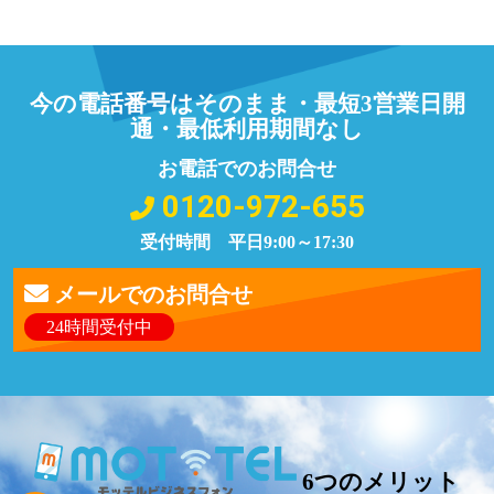
今の電話番号はそのまま・最短3営業日開
通・最低利用期間なし
お電話でのお問合せ
0120-972-655
受付時間 平日9:00～17:30
メールでのお問合せ
24時間受付中
6つのメリット