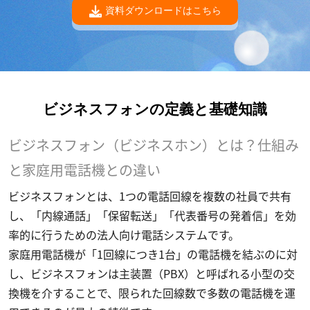
資料ダウンロードはこちら
ビジネスフォンの定義と基礎知識
ビジネスフォン（ビジネスホン）とは？仕組み
と家庭用電話機との違い
ビジネスフォンとは、1つの電話回線を複数の社員で共有
し、「内線通話」「保留転送」「代表番号の発着信」を効
率的に行うための法人向け電話システムです。
家庭用電話機が「1回線につき1台」の電話機を結ぶのに対
し、ビジネスフォンは主装置（PBX）と呼ばれる小型の交
換機を介することで、限られた回線数で多数の電話機を運