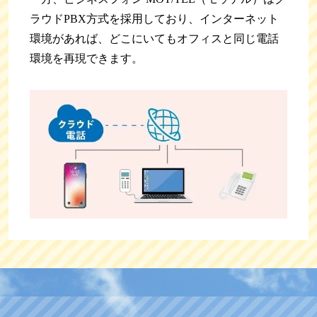
ラウドPBX方式を採用しており、インターネット
環境があれば、どこにいてもオフィスと同じ電話
環境を再現できます。