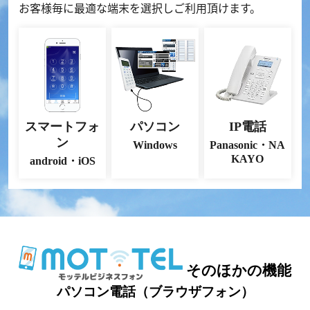
お客様毎に最適な端末を選択しご利用頂けます。
スマートフォ
パソコン
IP電話
ン
Windows
Panasonic・NA
KAYO
android・iOS
そのほかの機能
パソコン電話（ブラウザフォン）