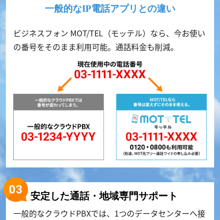
一般的なIP電話アプリとの違い
ビジネスフォン MOT/TEL（モッテル）なら、今お使い
の番号をそのまま利用可能。通話料金も削減。
安定した通話・地域専門サポート
一般的なクラウドPBXでは、1つのデータセンターへ接