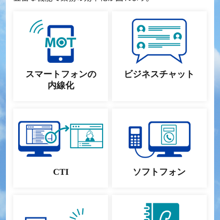
スマートフォンの
ビジネスチャット
内線化
CTI
ソフトフォン