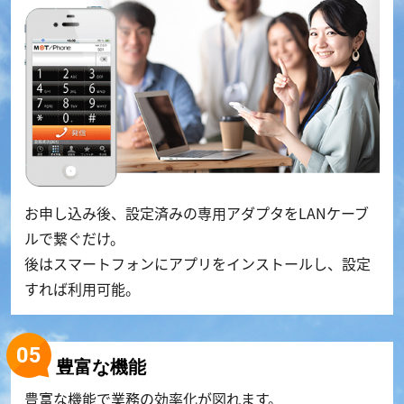
お申し込み後、設定済みの専用アダプタをLANケーブ
ルで繋ぐだけ。
後はスマートフォンにアプリをインストールし、設定
すれば利用可能。
豊富な機能
豊富な機能で業務の効率化が図れます。