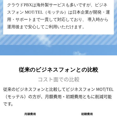
クラウドPBXは海外製サービスも多いですが、ビジネ
スフォン MOT/TEL（モッテル）は日本企業が開発・運
用・サポートまで一貫して対応しており、 導入時から
運用後まで安心してご利用いただけます。
従来のビジネスフォンとの比較
コスト面での比較
従来のビジネスフォンと比較してビジネスフォン MOT/TEL
（モッテル）の方が、月額費用・初期費用ともに削減可能
です。