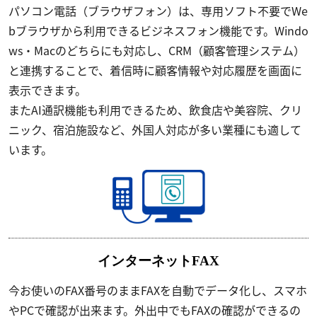
パソコン電話（ブラウザフォン）は、専用ソフト不要でWe
bブラウザから利用できるビジネスフォン機能です。Windo
ws・Macのどちらにも対応し、CRM（顧客管理システム）
と連携することで、着信時に顧客情報や対応履歴を画面に
表示できます。
またAI通訳機能も利用できるため、飲食店や美容院、クリ
ニック、宿泊施設など、外国人対応が多い業種にも適して
います。
インターネットFAX
今お使いのFAX番号のままFAXを自動でデータ化し、スマホ
やPCで確認が出来ます。外出中でもFAXの確認ができるの