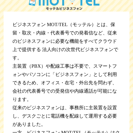
ビジネスフォン MOT/TEL（モッテル）とは、保
留・取次・内線・代表番号での発着信など、従来
のビジネスフォンに必要な機能をすべてクラウド
上で提供する 法人向けの次世代ビジネスフォンで
す。
主装置（PBX）や配線工事は不要で、スマートフ
ォンやパソコンに「ビジネスフォン」として利用
できるため、オフィス・在宅・外出先を問わず、
会社の代表番号での受発信や内線通話が可能にな
ります。
従来のビジネスフォンは、事務所に主装置を設置
し、デスクごとに電話機を配線して運用する必要
がありました。
一方、ビジネスフォン MOT/TEL（モッテル）はク