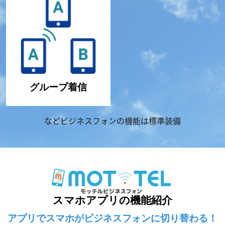
グループ着信
などビジネスフォンの機能は標準装備
スマホアプリの機能紹介
アプリでスマホがビジネスフォンに切り替わる！