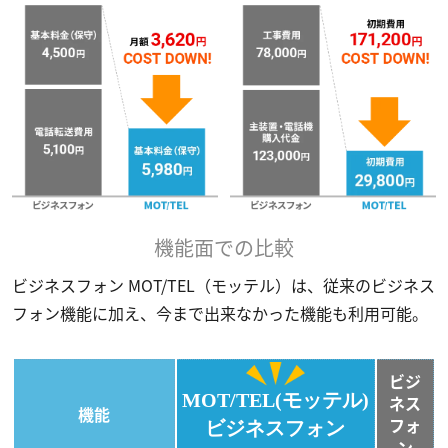
機能面での比較
ビジネスフォン MOT/TEL（モッテル）は、従来のビジネス
フォン機能に加え、今まで出来なかった機能も利用可能。
ビジ
MOT/TEL(モッテル)
ネス
機能
フォ
ビジネスフォン
ン