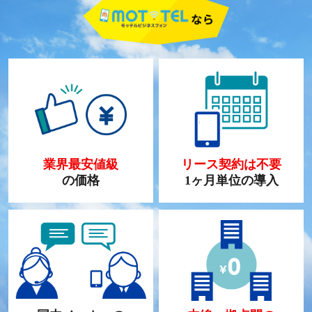
業界最安値級
リース契約は不要
の価格
1ヶ月単位の導入