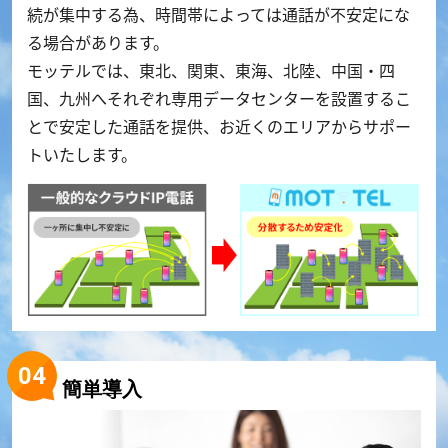
続が集中する為、時間帯によっては通話が不安定にな
る場合があります。
モッテルでは、東北、関東、東海、北陸、中国・四
国、九州へそれぞれ専用データセンターを設置するこ
とで安定した通話を提供、お近くのエリアからサポー
トいたします。
簡単導入