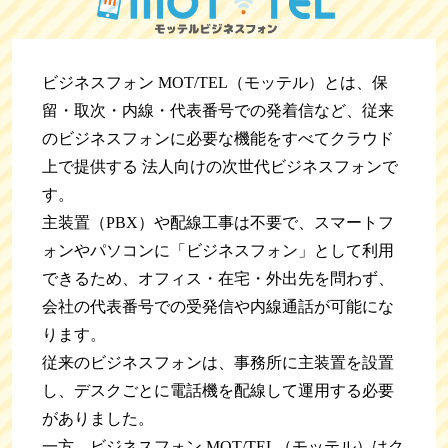
ビジネスフォン MOT/TEL（モッテル）とは、保
留・取次・内線・代表番号での発着信など、従来
のビジネスフォンに必要な機能をすべてクラウド
上で提供する 法人向けの次世代ビジネスフォンで
す。
主装置（PBX）や配線工事は不要で、スマートフ
ォンやパソコンに「ビジネスフォン」として利用
できるため、オフィス・在宅・外出先を問わず、
会社の代表番号での受発信や内線通話が可能にな
ります。
従来のビジネスフォンは、事務所に主装置を設置
し、デスクごとに電話機を配線して運用する必要
がありました。
一方、ビジネスフォン MOT/TEL（モッテル）はク