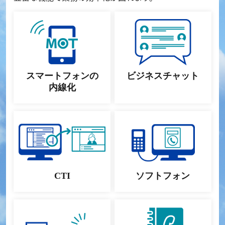
スマートフォンの
ビジネスチャット
内線化
CTI
ソフトフォン