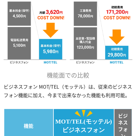
機能面での比較
ビジネスフォン MOT/TEL（モッテル）は、従来のビジネス
フォン機能に加え、今まで出来なかった機能も利用可能。
ビジ
MOT/TEL(モッテル)
ネス
機能
フォ
ビジネスフォン
ン