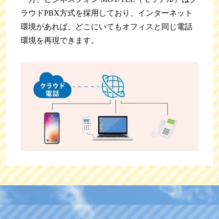
ラウドPBX方式を採用しており、インターネット
環境があれば、どこにいてもオフィスと同じ電話
環境を再現できます。