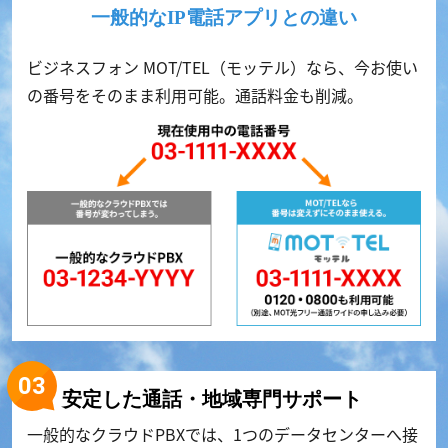
一般的なIP電話アプリとの違い
ビジネスフォン MOT/TEL（モッテル）なら、今お使い
の番号をそのまま利用可能。通話料金も削減。
安定した通話・地域専門サポート
一般的なクラウドPBXでは、1つのデータセンターへ接