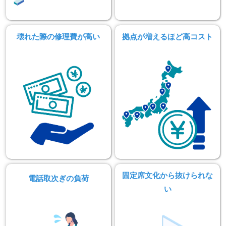
壊れた際の修理費が高い
拠点が増えるほど高コスト
固定席文化から抜けられな
電話取次ぎの負荷
い