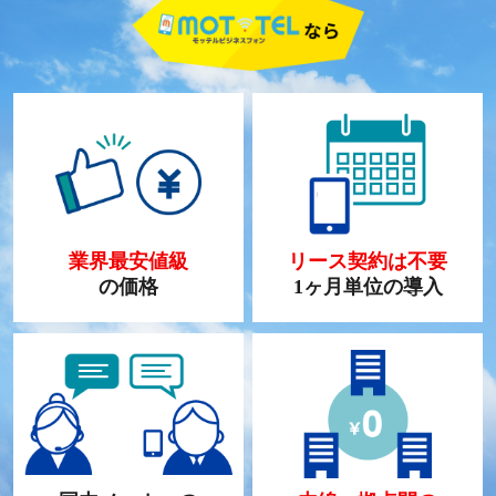
業界最安値級
リース契約は不要
の価格
1ヶ月単位の導入