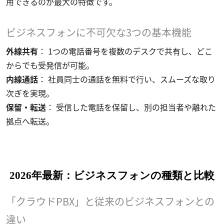
用できるのが最大の特徴です。
ビジネスフォンに不可欠な3つの基本機能
外線共有
： 1つの電話番号を複数のデスクで共有し、どこ
からでも受発信が可能。
内線通話
： 社員同士の通話を無料で行い、スムーズな取り
次ぎを実現。
保留・転送
： 受信した電話を保留し、別の担当者や離れた
拠点へ転送。
2026年最新：ビジネスフォンの種類と比較
「クラウドPBX」と従来のビジネスフォンとの
違い