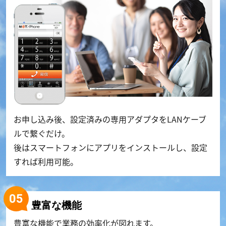
お申し込み後、設定済みの専用アダプタをLANケーブ
ルで繋ぐだけ。
後はスマートフォンにアプリをインストールし、設定
すれば利用可能。
豊富な機能
豊富な機能で業務の効率化が図れます。