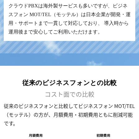
クラウドPBXは海外製サービスも多いですが、ビジネ
スフォン MOT/TEL（モッテル）は日本企業が開発・運
用・サポートまで一貫して対応しており、 導入時から
運用後まで安心してご利用いただけます。
従来のビジネスフォンとの比較
コスト面での比較
従来のビジネスフォンと比較してビジネスフォン MOT/TEL
（モッテル）の方が、月額費用・初期費用ともに削減可能
です。