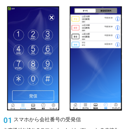
スマホから会社番号の受発信