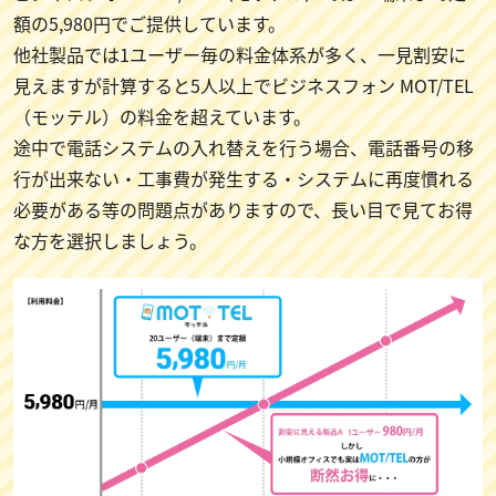
額の5,980円でご提供しています。
他社製品では1ユーザー毎の料金体系が多く、一見割安に
見えますが計算すると5人以上でビジネスフォン MOT/TEL
（モッテル）の料金を超えています。
途中で電話システムの入れ替えを行う場合、電話番号の移
行が出来ない・工事費が発生する・システムに再度慣れる
必要がある等の問題点がありますので、長い目で見てお得
な方を選択しましょう。