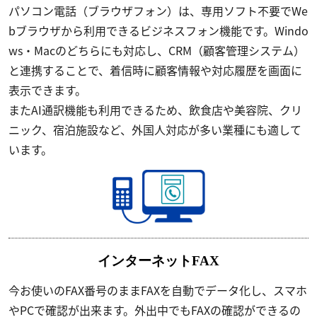
パソコン電話（ブラウザフォン）は、専用ソフト不要でWe
bブラウザから利用できるビジネスフォン機能です。Windo
ws・Macのどちらにも対応し、CRM（顧客管理システム）
と連携することで、着信時に顧客情報や対応履歴を画面に
表示できます。
またAI通訳機能も利用できるため、飲食店や美容院、クリ
ニック、宿泊施設など、外国人対応が多い業種にも適して
います。
インターネットFAX
今お使いのFAX番号のままFAXを自動でデータ化し、スマホ
やPCで確認が出来ます。外出中でもFAXの確認ができるの