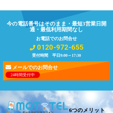
今の電話番号はそのまま・最短3営業日開
通・最低利用期間なし
お電話でのお問合せ
0120-972-655
受付時間 平日9:00～17:30
メールでのお問合せ
24時間受付中
6つのメリット