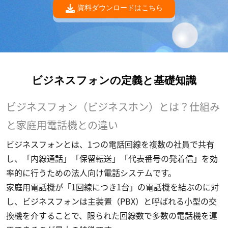
資料ダウンロードはこちら
ビジネスフォンの定義と基礎知識
ビジネスフォン（ビジネスホン）とは？仕組み
と家庭用電話機との違い
ビジネスフォンとは、1つの電話回線を複数の社員で共有
し、「内線通話」「保留転送」「代表番号の発着信」を効
率的に行うための法人向け電話システムです。
家庭用電話機が「1回線につき1台」の電話機を結ぶのに対
し、ビジネスフォンは主装置（PBX）と呼ばれる小型の交
換機を介することで、限られた回線数で多数の電話機を運