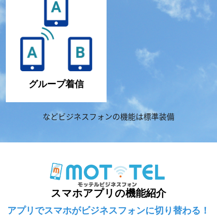
グループ着信
などビジネスフォンの機能は標準装備
スマホアプリの機能紹介
アプリでスマホがビジネスフォンに切り替わる！