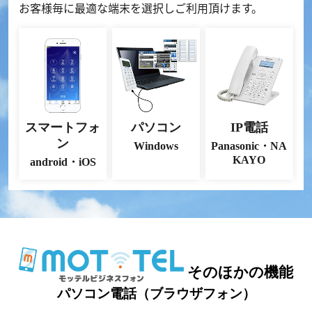
お客様毎に最適な端末を選択しご利用頂けます。
スマートフォ
パソコン
IP電話
ン
Windows
Panasonic・NA
KAYO
android・iOS
そのほかの機能
パソコン電話（ブラウザフォン）