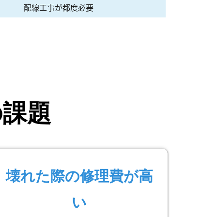
配線工事が都度必要
の課題
壊れた際の修理費が高
い