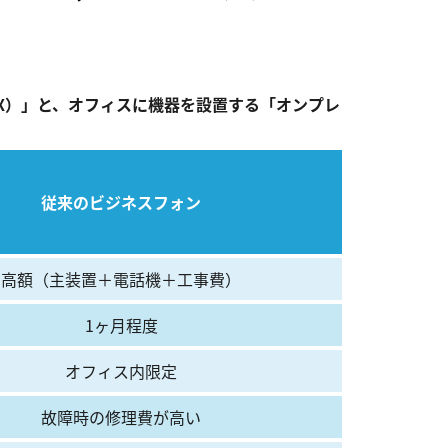
X）」と、オフィスに機器を設置する「オンプレ
従来のビジネスフォン
高額（主装置＋電話機＋工事費）
1ヶ月程度
オフィス内限定
故障時の修理費が高い