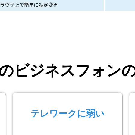
ラウザ上で簡単に設定変更
のビジネスフォン
テレワークに弱い