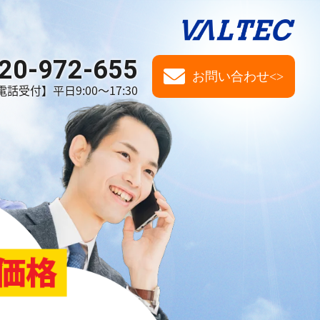
20-972-655
お問い合わせ<>
電話受付】平日9:00～17:30