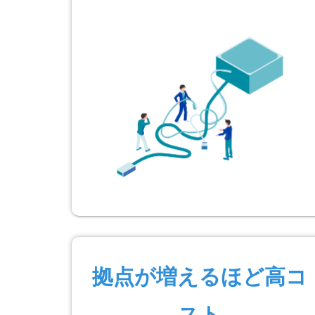
拠点が増えるほど高コ
スト