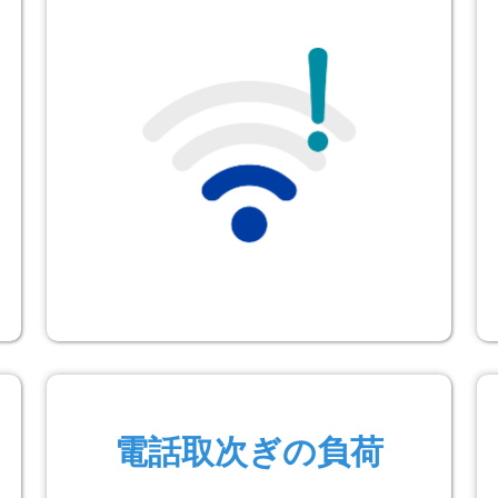
電話取次ぎの負荷