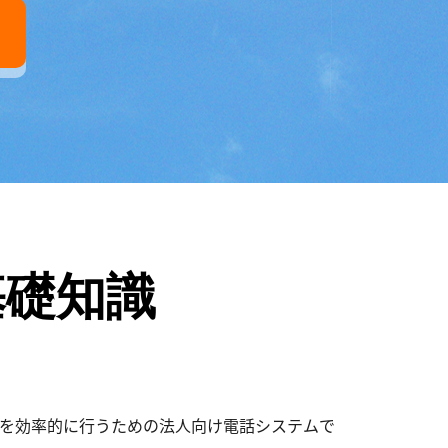
基礎知識
」を効率的に行うための法人向け電話システムで