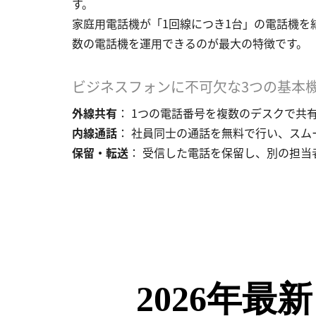
す。
家庭用電話機が「1回線につき1台」の電話機を
数の電話機を運用できるのが最大の特徴です。
ビジネスフォンに不可欠な3つの基本
外線共有
： 1つの電話番号を複数のデスクで共
内線通話
： 社員同士の通話を無料で行い、スム
保留・転送
： 受信した電話を保留し、別の担当
2026年