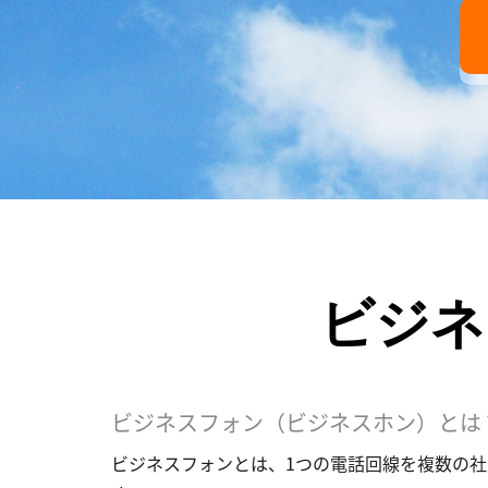
ビジネ
ビジネスフォン（ビジネスホン）とは
ビジネスフォンとは、1つの電話回線を複数の