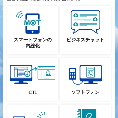
スマートフォンの
ビジネスチャット
内線化
CTI
ソフトフォン