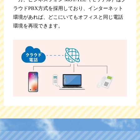
ラウドPBX方式を採用しており、インターネット
環境があれば、どこにいてもオフィスと同じ電話
環境を再現できます。