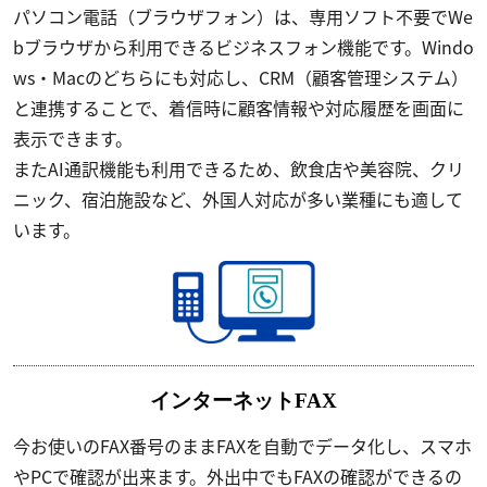
パソコン電話（ブラウザフォン）は、専用ソフト不要でWe
bブラウザから利用できるビジネスフォン機能です。Windo
ws・Macのどちらにも対応し、CRM（顧客管理システム）
と連携することで、着信時に顧客情報や対応履歴を画面に
表示できます。
またAI通訳機能も利用できるため、飲食店や美容院、クリ
ニック、宿泊施設など、外国人対応が多い業種にも適して
います。
インターネットFAX
今お使いのFAX番号のままFAXを自動でデータ化し、スマホ
やPCで確認が出来ます。外出中でもFAXの確認ができるの