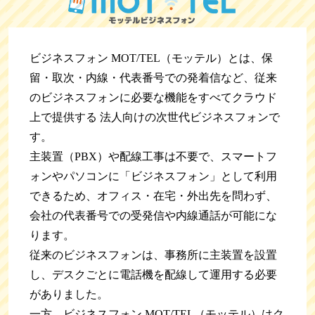
ビジネスフォン MOT/TEL（モッテル）とは、保
留・取次・内線・代表番号での発着信など、従来
のビジネスフォンに必要な機能をすべてクラウド
上で提供する 法人向けの次世代ビジネスフォンで
す。
主装置（PBX）や配線工事は不要で、スマートフ
ォンやパソコンに「ビジネスフォン」として利用
できるため、オフィス・在宅・外出先を問わず、
会社の代表番号での受発信や内線通話が可能にな
ります。
従来のビジネスフォンは、事務所に主装置を設置
し、デスクごとに電話機を配線して運用する必要
がありました。
一方、ビジネスフォン MOT/TEL（モッテル）はク