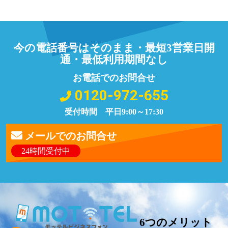
今の電話番号はそのまま・最短3営業日開
通・最低利用期間なし
お電話でのお問合せ
0120-972-655
受付時間 平日9:00～17:30
メールでのお問合せ
24時間受付中
6つのメリット