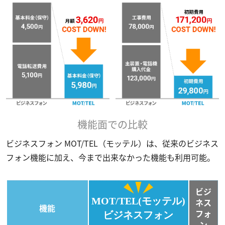
機能面での比較
ビジネスフォン MOT/TEL（モッテル）は、従来のビジネス
フォン機能に加え、今まで出来なかった機能も利用可能。
ビジ
MOT/TEL(モッテル)
ネス
機能
フォ
ビジネスフォン
ン