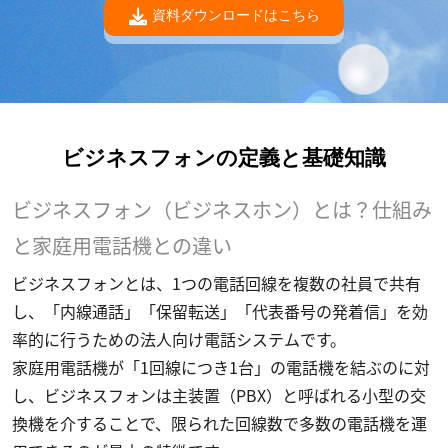
資料ダウンロードはこちら
ビジネスフォンの定義と基礎知識
ビジネスフォン（ビジネスホン）とは？仕組み
と家庭用電話機との違い
ビジネスフォンとは、1つの電話回線を複数の社員で共有
し、「内線通話」「保留転送」「代表番号の発着信」を効
率的に行うための法人向け電話システムです。
家庭用電話機が「1回線につき1台」の電話機を結ぶのに対
し、ビジネスフォンは主装置（PBX）と呼ばれる小型の交
換機を介することで、限られた回線数で多数の電話機を運