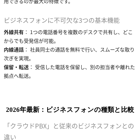
用できるのが最大の特徴です。
ビジネスフォンに不可欠な3つの基本機能
外線共有
： 1つの電話番号を複数のデスクで共有し、どこ
からでも受発信が可能。
内線通話
： 社員同士の通話を無料で行い、スムーズな取り
次ぎを実現。
保留・転送
： 受信した電話を保留し、別の担当者や離れた
拠点へ転送。
2026年最新：ビジネスフォンの種類と比較
「クラウドPBX」と従来のビジネスフォンとの
違い