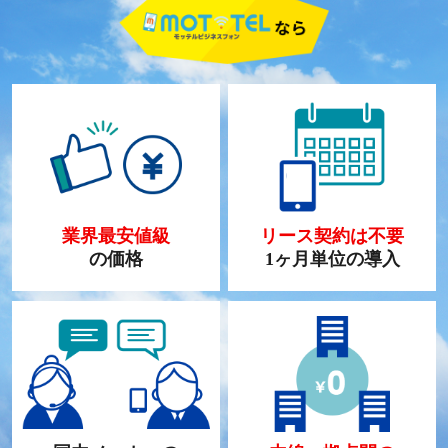
業界最安値級
リース契約は不要
の価格
1ヶ月単位の導入