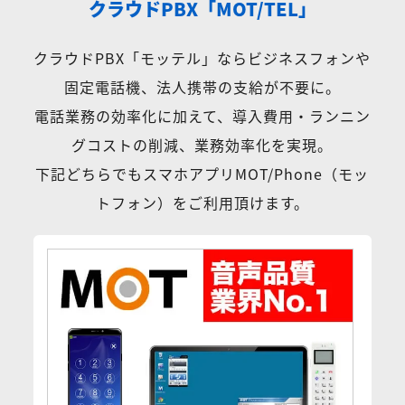
クラウドPBX「MOT/TEL」
クラウドPBX「モッテル」ならビジネスフォンや
固定電話機、法人携帯の支給が不要に。
電話業務の効率化に加えて、導入費用・ランニン
グコストの削減、業務効率化を実現。
下記どちらでもスマホアプリMOT/Phone（モッ
トフォン）をご利用頂けます。