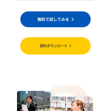
無料で試してみる
資料ダウンロード