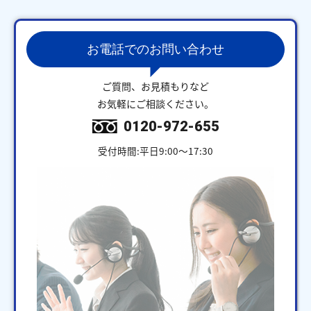
お電話でのお問い合わせ
ご質問、お見積もりなど
お気軽にご相談ください。
0120-972-655
受付時間:平日9:00～17:30