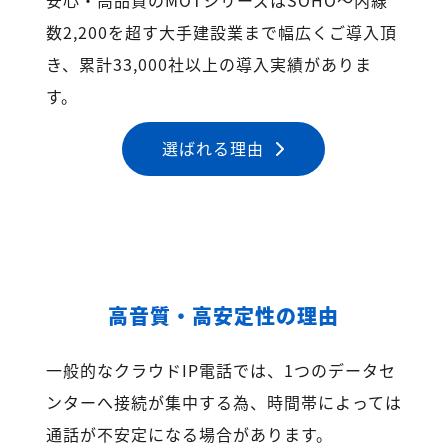
数2,200を超す大手建設業まで幅広くご導入頂
き、累計33,000社以上の導入実績がありま
す。
選ばれる理由
高音質・高安定性の理由
一般的なクラウドIP電話では、1つのデータセ
ンターへ接続が集中する為、時間帯によっては
通話が不安定になる場合があります。