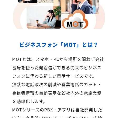
ビジネスフォン「MOT」とは？
MOTとは、スマホ・PCから場所を問わず会社
番号を使った発着信ができる従来のビジネス
フォンに代わる新しい電話サービスです。
無駄な電話取次の削減や営業電話のカット・
発信者情報の自動表示など社内外の電話業務
を効率化します。
MOTシリーズのPBX・アプリは自社開発した
安心・高品質のMOTシリーズはSOHO～内線