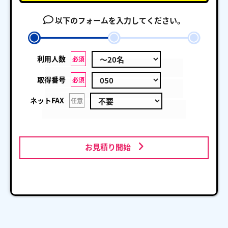
以下のフォームを入力してください。
利用人数
必須
取得番号
必須
ネットFAX
任意
お見積り開始