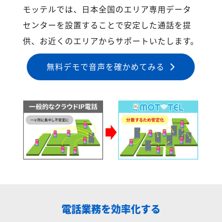
モッテルでは、日本全国のエリア専用データ
センターを設置することで安定した通話を提
供、お近くのエリアからサポートいたします。
無料デモで音声を確かめてみる
電話業務を効率化する