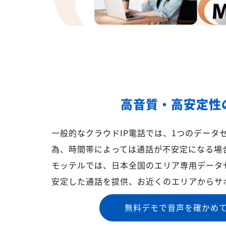
高音質・高安定性
一般的なクラウドIP電話では、1つのデータ
為、時間帯によっては通話が不安定になる場
モッテルでは、日本全国のエリア専用データ
安定した通話を提供、お近くのエリアからサ
無料デモで音声を確かめ