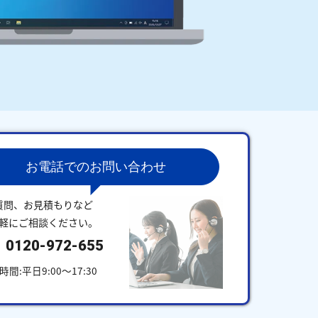
お電話でのお問い合わせ
質問、お見積もりなど
軽にご相談ください。
0120-972-655
時間:平日9:00～17:30