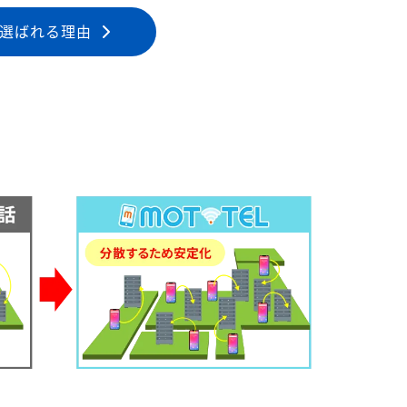
選ばれる理由