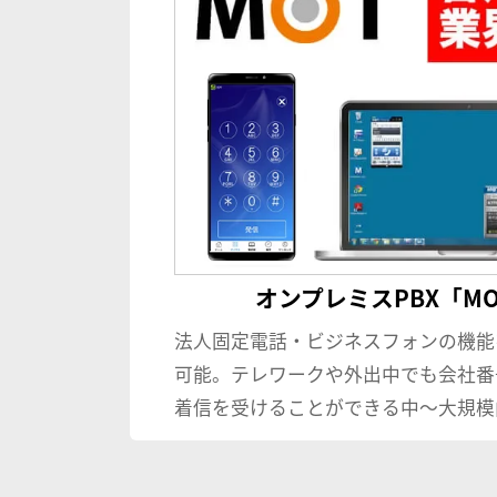
オンプレミスPBX「MOT
法人固定電話・ビジネスフォンの機能
可能。テレワークや外出中でも会社番
着信を受けることができる中〜大規模