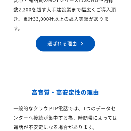
数2,200を超す大手建設業まで幅広くご導入頂
き、累計33,000社以上の導入実績がありま
す。
選ばれる理由
高音質・高安定性の理由
一般的なクラウドIP電話では、1つのデータセ
ンターへ接続が集中する為、時間帯によっては
通話が不安定になる場合があります。