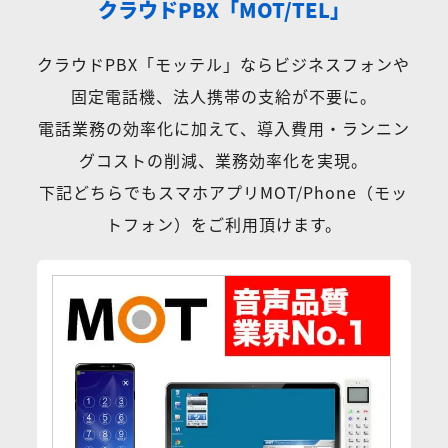
クラウドPBX「MOT/TEL」
クラウドPBX「モッテル」ならビジネスフォンや
固定電話機、法人携帯の支給が不要に。
電話業務の効率化に加えて、導入費用・ランニン
グコストの削減、業務効率化を実現。
下記どちらでもスマホアプリMOT/Phone（モッ
トフォン）をご利用頂けます。