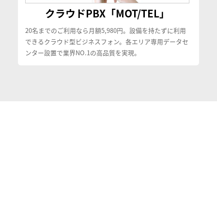
クラウドPBX「MOT/TEL」
20名までのご利用なら月額5,980円。設備を持たずに利用
できるクラウド型ビジネスフォン。各エリア専用データセ
ンター設置で業界NO.1の高品質を実現。