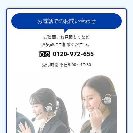
お電話でのお問い合わせ
ご質問、お見積もりなど
お気軽にご相談ください。
0120-972-655
受付時間:平日9:00～17:30