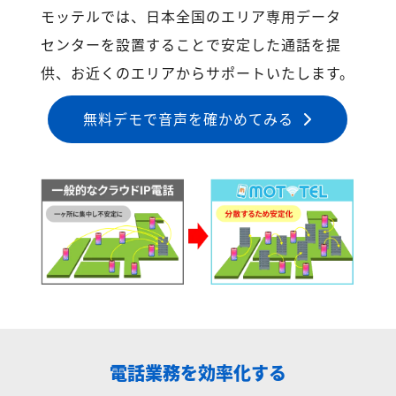
モッテルでは、日本全国のエリア専用データ
センターを設置することで安定した通話を提
供、お近くのエリアからサポートいたします。
無料デモで音声を確かめてみる
電話業務を効率化する