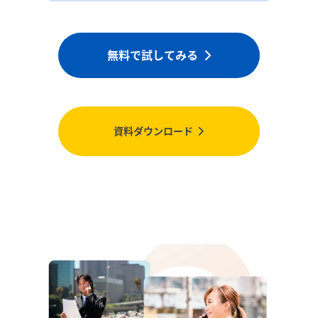
無料で試してみる
資料ダウンロード