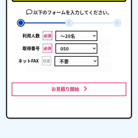
以下のフォームを入力してください。
利用人数
必須
取得番号
必須
ネットFAX
任意
お見積り開始