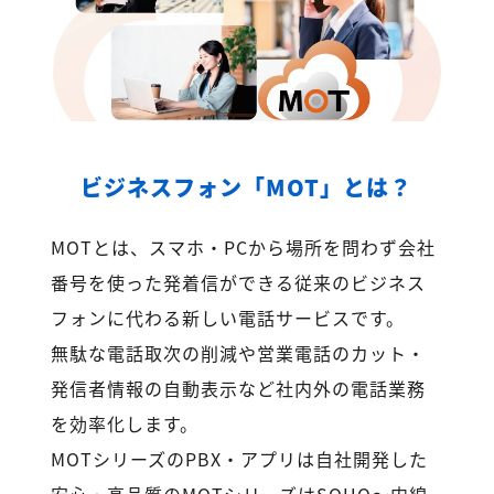
ビジネスフォン「MOT」とは？
MOTとは、スマホ・PCから場所を問わず会社
番号を使った発着信ができる従来のビジネス
フォンに代わる新しい電話サービスです。
無駄な電話取次の削減や営業電話のカット・
発信者情報の自動表示など社内外の電話業務
を効率化します。
MOTシリーズのPBX・アプリは自社開発した
安心・高品質のMOTシリーズはSOHO～内線