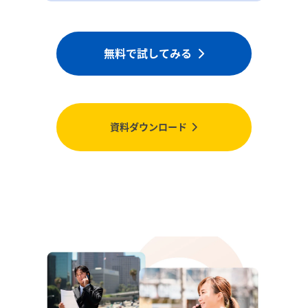
無料で試してみる
資料ダウンロード