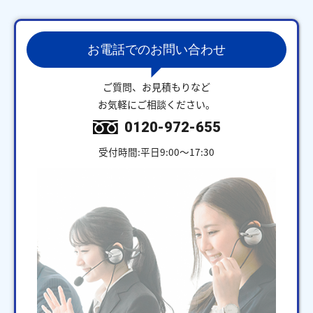
お電話でのお問い合わせ
ご質問、お見積もりなど
お気軽にご相談ください。
0120-972-655
受付時間:平日9:00～17:30