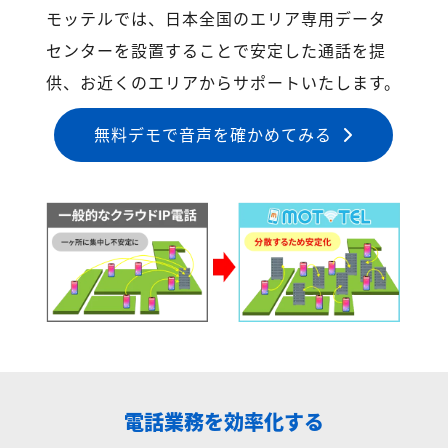
モッテルでは、日本全国のエリア専用データ
センターを設置することで安定した通話を提
供、お近くのエリアからサポートいたします。
無料デモで音声を確かめてみる
電話業務を効率化する