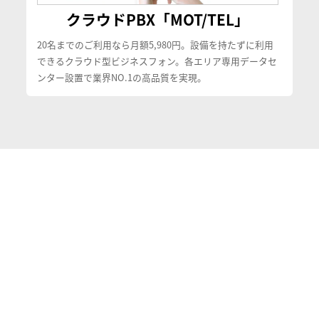
クラウドPBX「MOT/TEL」
20名までのご利用なら月額5,980円。設備を持たずに利用
できるクラウド型ビジネスフォン。各エリア専用データセ
ンター設置で業界NO.1の高品質を実現。