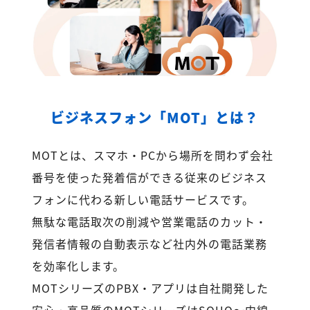
ビジネスフォン「MOT」とは？
MOTとは、スマホ・PCから場所を問わず会社
番号を使った発着信ができる従来のビジネス
フォンに代わる新しい電話サービスです。
無駄な電話取次の削減や営業電話のカット・
発信者情報の自動表示など社内外の電話業務
を効率化します。
MOTシリーズのPBX・アプリは自社開発した
安心・高品質のMOTシリーズはSOHO～内線