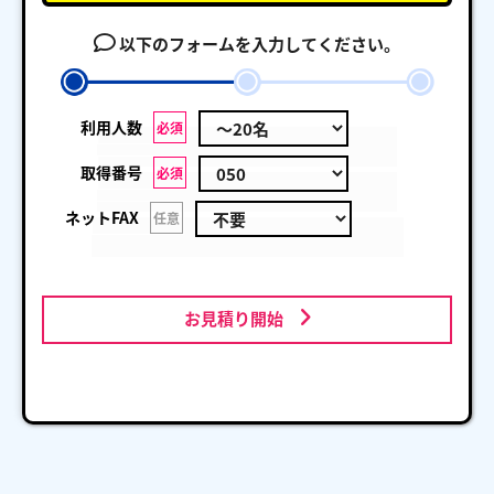
以下のフォームを入力してください。
利用人数
必須
取得番号
必須
ネットFAX
任意
お見積り開始