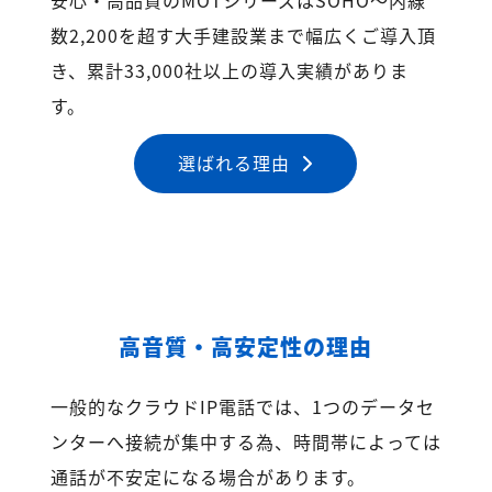
数2,200を超す大手建設業まで幅広くご導入頂
き、累計33,000社以上の導入実績がありま
す。
選ばれる理由
高音質・高安定性の理由
一般的なクラウドIP電話では、1つのデータセ
ンターへ接続が集中する為、時間帯によっては
通話が不安定になる場合があります。