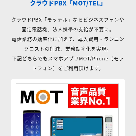
クラウドPBX「MOT/TEL」
クラウドPBX「モッテル」ならビジネスフォンや
固定電話機、法人携帯の支給が不要に。
電話業務の効率化に加えて、導入費用・ランニン
グコストの削減、業務効率化を実現。
下記どちらでもスマホアプリMOT/Phone（モッ
トフォン）をご利用頂けます。