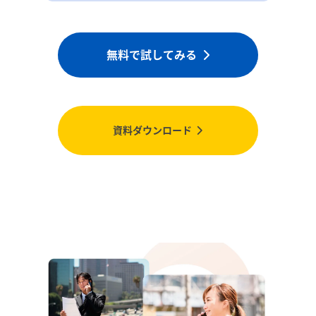
無料で試してみる
資料ダウンロード