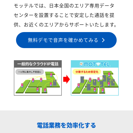
モッテルでは、日本全国のエリア専用データ
センターを設置することで安定した通話を提
供、お近くのエリアからサポートいたします。
無料デモで音声を確かめてみる
電話業務を効率化する