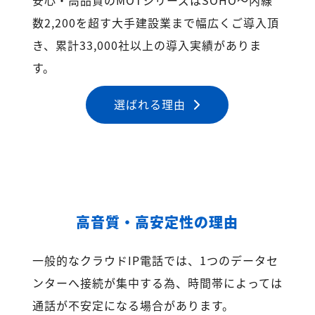
数2,200を超す大手建設業まで幅広くご導入頂
き、累計33,000社以上の導入実績がありま
す。
選ばれる理由
高音質・高安定性の理由
一般的なクラウドIP電話では、1つのデータセ
ンターへ接続が集中する為、時間帯によっては
通話が不安定になる場合があります。