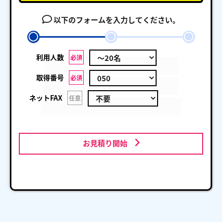
以下のフォームを入力してください。
利用人数
必須
取得番号
必須
ネットFAX
任意
お見積り開始