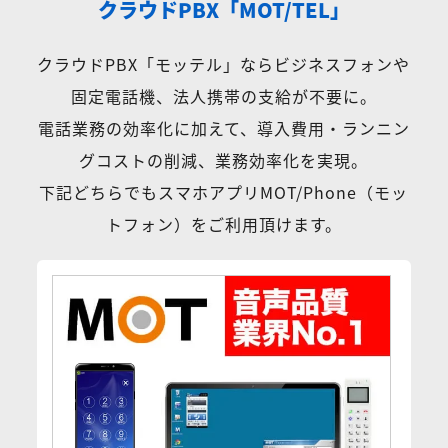
クラウドPBX「MOT/TEL」
クラウドPBX「モッテル」ならビジネスフォンや
固定電話機、法人携帯の支給が不要に。
電話業務の効率化に加えて、導入費用・ランニン
グコストの削減、業務効率化を実現。
下記どちらでもスマホアプリMOT/Phone（モッ
トフォン）をご利用頂けます。