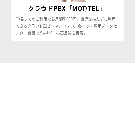
クラウドPBX「MOT/TEL」
20名までのご利用なら月額5,980円。設備を持たずに利用
できるクラウド型ビジネスフォン。各エリア専用データセ
ンター設置で業界NO.1の高品質を実現。