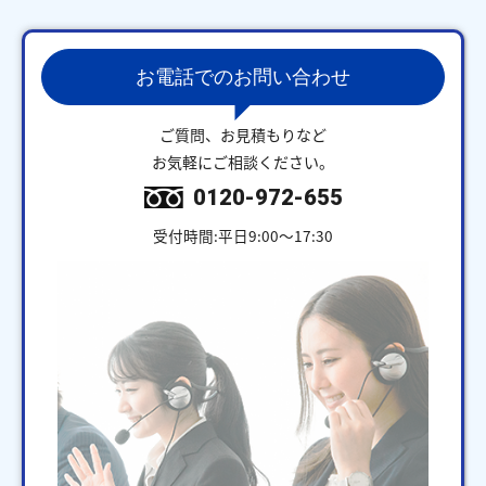
お電話でのお問い合わせ
ご質問、お見積もりなど
お気軽にご相談ください。
0120-972-655
受付時間:平日9:00～17:30