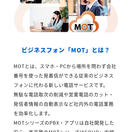
ビジネスフォン「MOT」とは？
MOTとは、スマホ・PCから場所を問わず会社
番号を使った発着信ができる従来のビジネス
フォンに代わる新しい電話サービスです。
無駄な電話取次の削減や営業電話のカット・
発信者情報の自動表示など社内外の電話業務
を効率化します。
MOTシリーズのPBX・アプリは自社開発した
安心・高品質のMOTシリーズはSOHO～内線