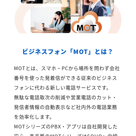
ビジネスフォン「MOT」とは？
MOTとは、スマホ・PCから場所を問わず会社
番号を使った発着信ができる従来のビジネス
フォンに代わる新しい電話サービスです。
無駄な電話取次の削減や営業電話のカット・
発信者情報の自動表示など社内外の電話業務
を効率化します。
MOTシリーズのPBX・アプリは自社開発した
安心・高品質のMOTシリーズはSOHO～内線