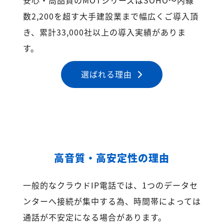
数2,200を超す大手建設業まで幅広くご導入頂
き、累計33,000社以上の導入実績がありま
す。
選ばれる理由
高音質・高安定性の理由
一般的なクラウドIP電話では、1つのデータセ
ンターへ接続が集中する為、時間帯によっては
通話が不安定になる場合があります。