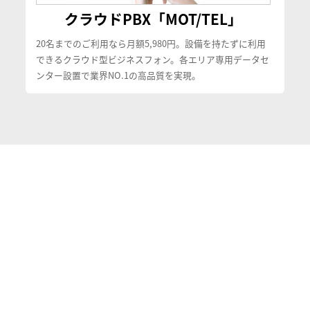
クラウドPBX「MOT/TEL」
20名までのご利用なら月額5,980円。設備を持たずに利用
できるクラウド型ビジネスフォン。各エリア専用データセ
ンター設置で業界NO.1の高品質を実現。