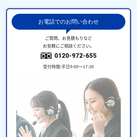
お電話でのお問い合わせ
ご質問、お見積もりなど
お気軽にご相談ください。
0120-972-655
受付時間:平日9:00～17:30