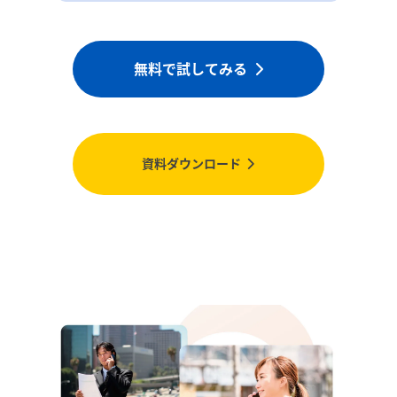
無料で試してみる
資料ダウンロード