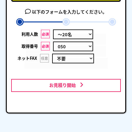
以下のフォームを入力してください。
利用人数
必須
取得番号
必須
ネットFAX
任意
お見積り開始