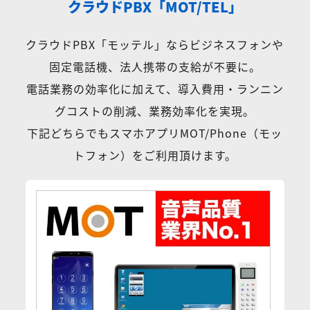
クラウドPBX「MOT/TEL」
クラウドPBX「モッテル」ならビジネスフォンや
固定電話機、法人携帯の支給が不要に。
電話業務の効率化に加えて、導入費用・ランニン
グコストの削減、業務効率化を実現。
下記どちらでもスマホアプリMOT/Phone（モッ
トフォン）をご利用頂けます。