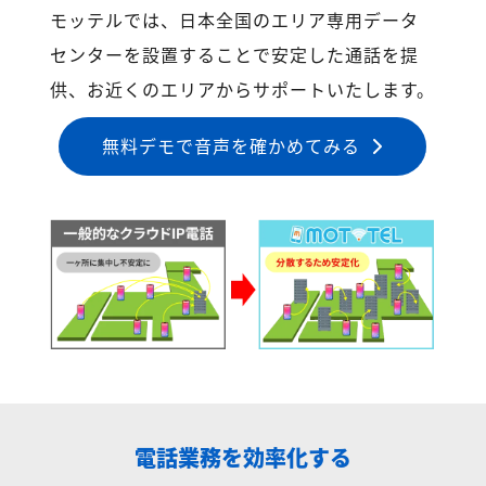
モッテルでは、日本全国のエリア専用データ
センターを設置することで安定した通話を提
供、お近くのエリアからサポートいたします。
無料デモで音声を確かめてみる
電話業務を効率化する