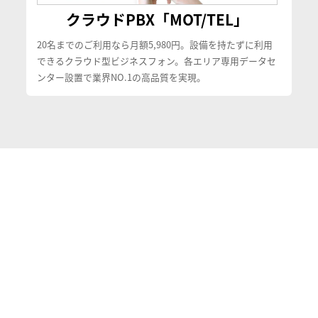
クラウドPBX「MOT/TEL」
20名までのご利用なら月額5,980円。設備を持たずに利用
できるクラウド型ビジネスフォン。各エリア専用データセ
ンター設置で業界NO.1の高品質を実現。