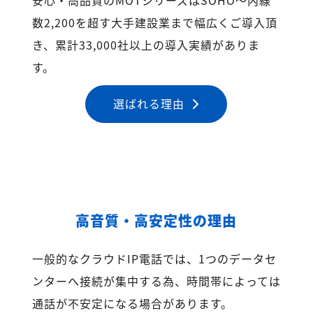
数2,200を超す大手建設業まで幅広くご導入頂
き、累計33,000社以上の導入実績がありま
す。
選ばれる理由
高音質・高安定性の理由
一般的なクラウドIP電話では、1つのデータセ
ンターへ接続が集中する為、時間帯によっては
通話が不安定になる場合があります。