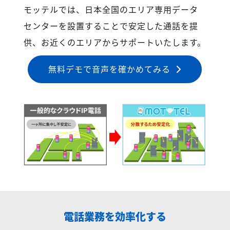
モッテルでは、日本全国のエリア専用データ
センターを設置することで安定した通話を提
供、お近くのエリアからサポートいたします。
無料デモで音声を確かめてみる
電話業務を効率化する