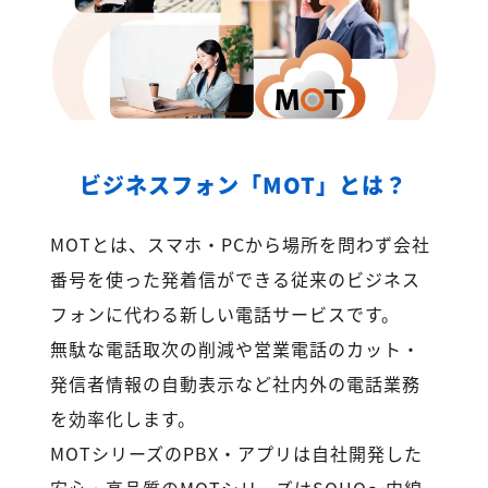
ビジネスフォン「MOT」とは？
MOTとは、スマホ・PCから場所を問わず会社
番号を使った発着信ができる従来のビジネス
フォンに代わる新しい電話サービスです。
無駄な電話取次の削減や営業電話のカット・
発信者情報の自動表示など社内外の電話業務
を効率化します。
MOTシリーズのPBX・アプリは自社開発した
安心・高品質のMOTシリーズはSOHO～内線