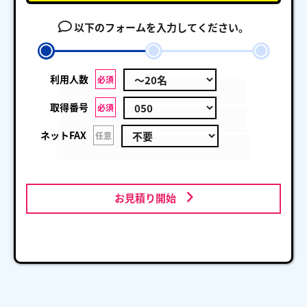
以下のフォームを入力してください。
利用人数
必須
取得番号
必須
ネットFAX
任意
お見積り開始