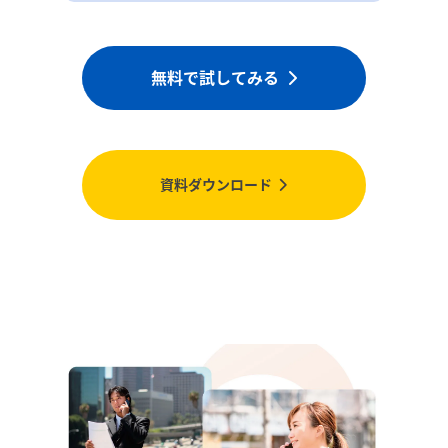
無料で試してみる
資料ダウンロード