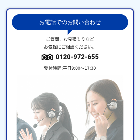
お電話でのお問い合わせ
ご質問、お見積もりなど
お気軽にご相談ください。
0120-972-655
受付時間:平日9:00～17:30