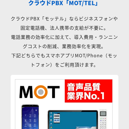
クラウドPBX「MOT/TEL」
クラウドPBX「モッテル」ならビジネスフォンや
固定電話機、法人携帯の支給が不要に。
電話業務の効率化に加えて、導入費用・ランニン
グコストの削減、業務効率化を実現。
下記どちらでもスマホアプリMOT/Phone（モッ
トフォン）をご利用頂けます。