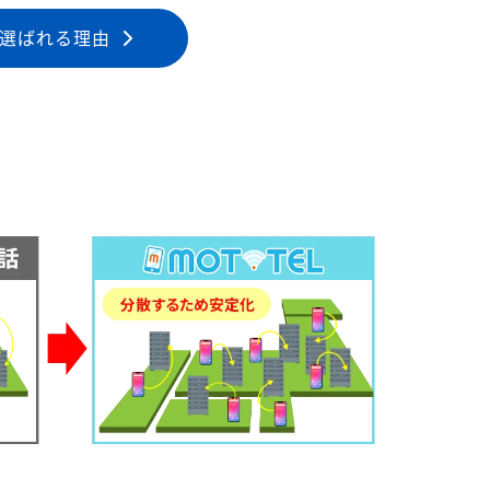
選ばれる理由