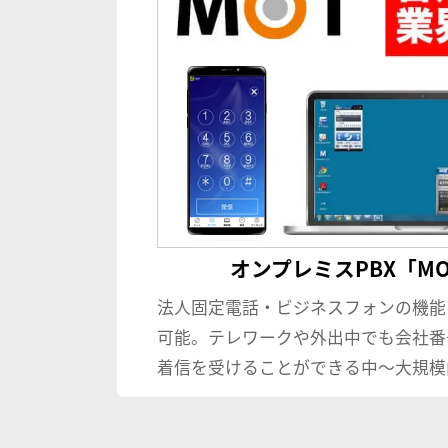
オンプレミスPBX「MOT
法人固定電話・ビジネスフォンの機能
可能。テレワークや外出中でも会社番
着信を受けることができる中〜大規模