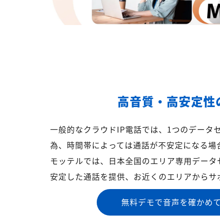
高音質・高安定性
一般的なクラウドIP電話では、1つのデータ
為、時間帯によっては通話が不安定になる場
モッテルでは、日本全国のエリア専用データ
安定した通話を提供、お近くのエリアからサ
無料デモで音声を確かめ