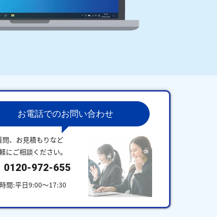
お電話でのお問い合わせ
質問、お見積もりなど
軽にご相談ください。
0120-972-655
時間:平日9:00～17:30