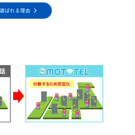
選ばれる理由