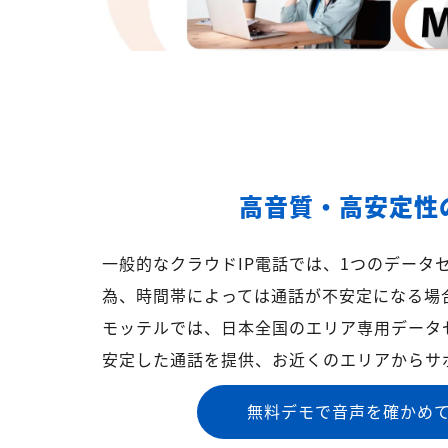
高音質・高安定性
一般的なクラウドIP電話では、1つのデータ
為、時間帯によっては通話が不安定になる場
モッテルでは、日本全国のエリア専用データ
安定した通話を提供、お近くのエリアからサ
無料デモで音声を確かめ