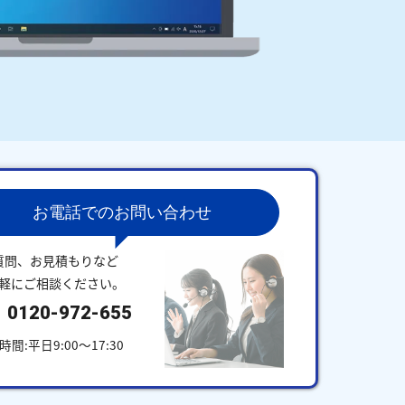
お電話でのお問い合わせ
質問、お見積もりなど
軽にご相談ください。
0120-972-655
時間:平日9:00～17:30