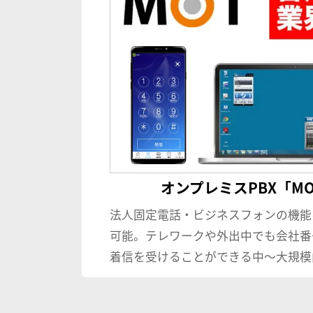
オンプレミスPBX「MOT
法人固定電話・ビジネスフォンの機能
可能。テレワークや外出中でも会社番
着信を受けることができる中〜大規模