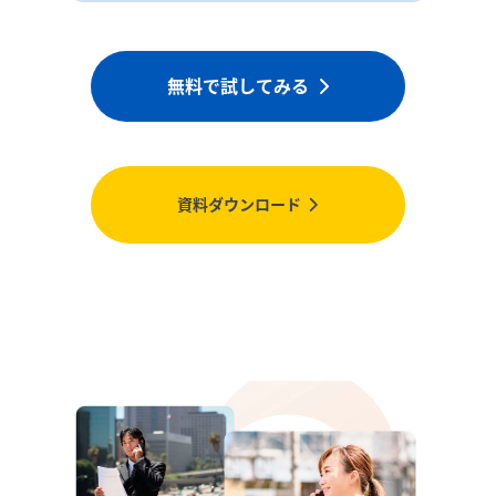
無料で試してみる
資料ダウンロード