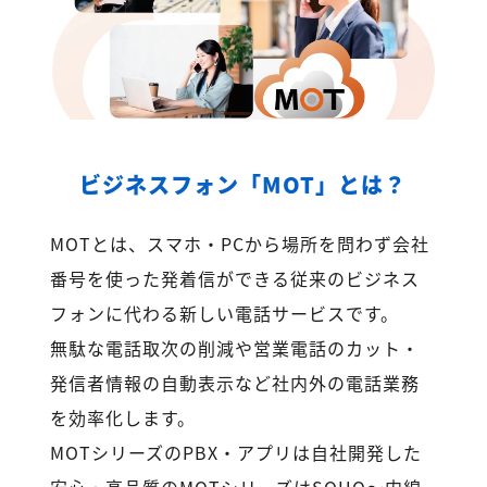
ビジネスフォン「MOT」とは？
MOTとは、スマホ・PCから場所を問わず会社
番号を使った発着信ができる従来のビジネス
フォンに代わる新しい電話サービスです。
無駄な電話取次の削減や営業電話のカット・
発信者情報の自動表示など社内外の電話業務
を効率化します。
MOTシリーズのPBX・アプリは自社開発した
安心・高品質のMOTシリーズはSOHO～内線