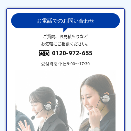
お電話でのお問い合わせ
ご質問、お見積もりなど
お気軽にご相談ください。
0120-972-655
受付時間:平日9:00～17:30