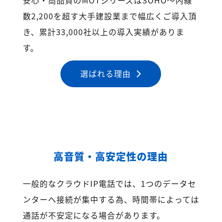
数2,200を超す大手建設業まで幅広くご導入頂
き、累計33,000社以上の導入実績がありま
す。
選ばれる理由
高音質・高安定性の理由
一般的なクラウドIP電話では、1つのデータセ
ンターへ接続が集中する為、時間帯によっては
通話が不安定になる場合があります。