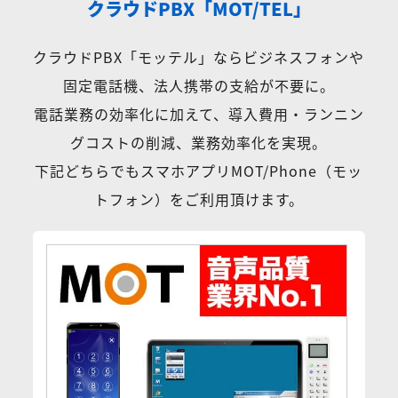
クラウドPBX「MOT/TEL」
クラウドPBX「モッテル」ならビジネスフォンや
固定電話機、法人携帯の支給が不要に。
電話業務の効率化に加えて、導入費用・ランニン
グコストの削減、業務効率化を実現。
下記どちらでもスマホアプリMOT/Phone（モッ
トフォン）をご利用頂けます。