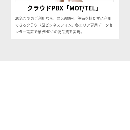
クラウドPBX「MOT/TEL」
20名までのご利用なら月額5,980円。設備を持たずに利用
できるクラウド型ビジネスフォン。各エリア専用データセ
ンター設置で業界NO.1の高品質を実現。