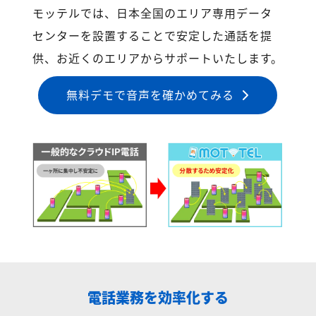
モッテルでは、日本全国のエリア専用データ
センターを設置することで安定した通話を提
供、お近くのエリアからサポートいたします。
無料デモで音声を確かめてみる
電話業務を効率化する