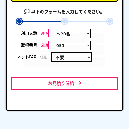
以下のフォームを入力してください。
利用人数
必須
取得番号
必須
ネットFAX
任意
お見積り開始