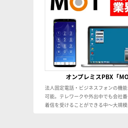
オンプレミスPBX「MOT
法人固定電話・ビジネスフォンの機能
可能。テレワークや外出中でも会社番
着信を受けることができる中〜大規模