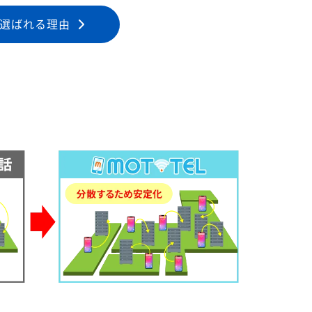
選ばれる理由