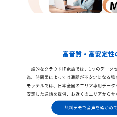
高音質・高安定性
一般的なクラウドIP電話では、1つのデータ
為、時間帯によっては通話が不安定になる場
モッテルでは、日本全国のエリア専用データ
安定した通話を提供、お近くのエリアからサ
無料デモで音声を確かめ