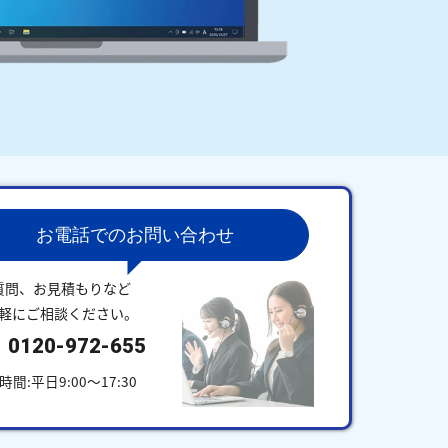
お電話でのお問い合わせ
質問、お見積もりなど
軽にご相談ください。
0120-972-655
時間:平日9:00～17:30