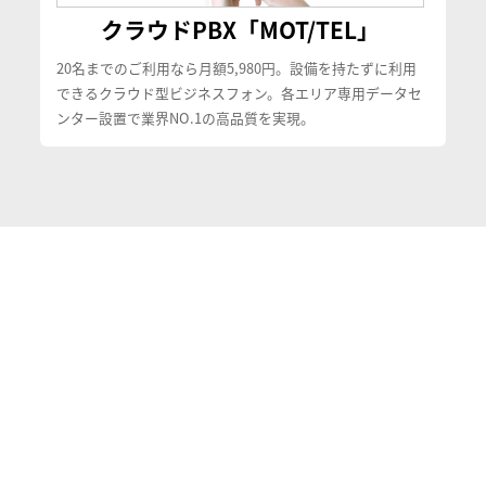
クラウドPBX「MOT/TEL」
20名までのご利用なら月額5,980円。設備を持たずに利用
できるクラウド型ビジネスフォン。各エリア専用データセ
ンター設置で業界NO.1の高品質を実現。