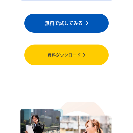
無料で試してみる
資料ダウンロード