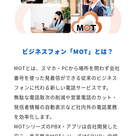
ビジネスフォン「MOT」とは？
MOTとは、スマホ・PCから場所を問わず会社
番号を使った発着信ができる従来のビジネス
フォンに代わる新しい電話サービスです。
無駄な電話取次の削減や営業電話のカット・
発信者情報の自動表示など社内外の電話業務
を効率化します。
MOTシリーズのPBX・アプリは自社開発した
安心・高品質のMOTシリーズはSOHO～内線