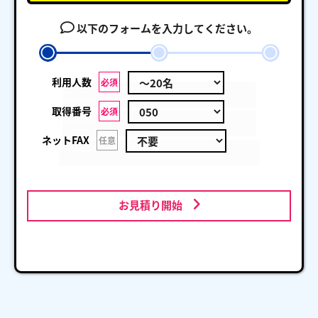
以下のフォームを入力してください。
利用人数
必須
取得番号
必須
ネットFAX
任意
お見積り開始