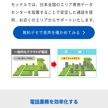
モッテルでは、日本全国のエリア専用データ
センターを設置することで安定した通話を提
供、お近くのエリアからサポートいたします。
無料デモで音声を確かめてみる
電話業務を効率化する