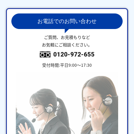
お電話でのお問い合わせ
ご質問、お見積もりなど
お気軽にご相談ください。
0120-972-655
受付時間:平日9:00～17:30