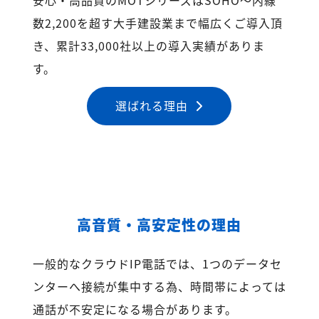
数2,200を超す大手建設業まで幅広くご導入頂
き、累計33,000社以上の導入実績がありま
す。
選ばれる理由
高音質・高安定性の理由
一般的なクラウドIP電話では、1つのデータセ
ンターへ接続が集中する為、時間帯によっては
通話が不安定になる場合があります。