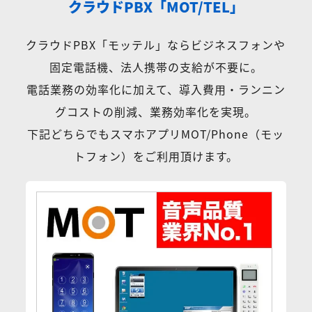
クラウドPBX「MOT/TEL」
クラウドPBX「モッテル」ならビジネスフォンや
固定電話機、法人携帯の支給が不要に。
電話業務の効率化に加えて、導入費用・ランニン
グコストの削減、業務効率化を実現。
下記どちらでもスマホアプリMOT/Phone（モッ
トフォン）をご利用頂けます。