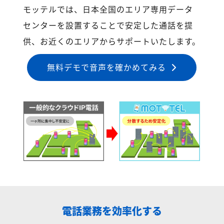
モッテルでは、日本全国のエリア専用データ
センターを設置することで安定した通話を提
供、お近くのエリアからサポートいたします。
無料デモで音声を確かめてみる
電話業務を効率化する