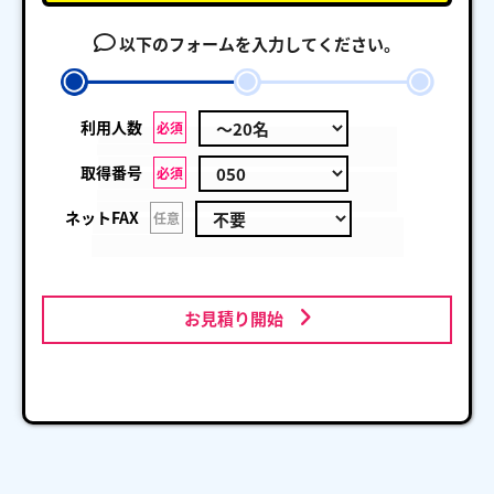
以下のフォームを入力してください。
利用人数
必須
取得番号
必須
ネットFAX
任意
お見積り開始