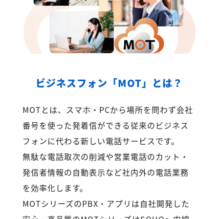
ビジネスフォン「MOT」とは？
MOTとは、スマホ・PCから場所を問わず会社
番号を使った発着信ができる従来のビジネス
フォンに代わる新しい電話サービスです。
無駄な電話取次の削減や営業電話のカット・
発信者情報の自動表示など社内外の電話業務
を効率化します。
MOTシリーズのPBX・アプリは自社開発した
安心・高品質のMOTシリーズはSOHO～内線