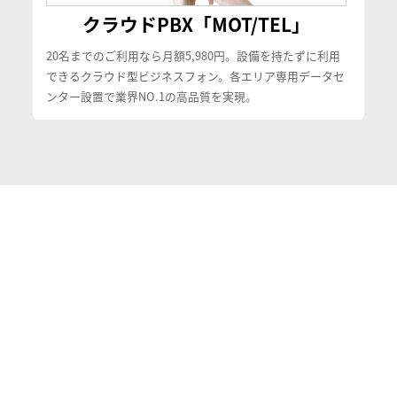
クラウドPBX「MOT/TEL」
20名までのご利用なら月額5,980円。設備を持たずに利用
できるクラウド型ビジネスフォン。各エリア専用データセ
ンター設置で業界NO.1の高品質を実現。