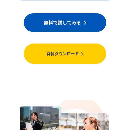
無料で試してみる
資料ダウンロード