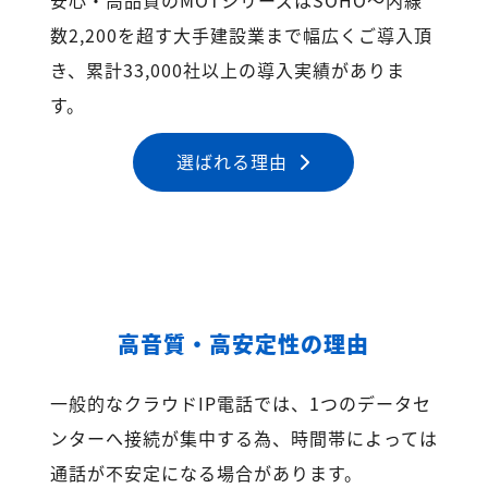
数2,200を超す大手建設業まで幅広くご導入頂
き、累計33,000社以上の導入実績がありま
す。
選ばれる理由
高音質・高安定性の理由
一般的なクラウドIP電話では、1つのデータセ
ンターへ接続が集中する為、時間帯によっては
通話が不安定になる場合があります。