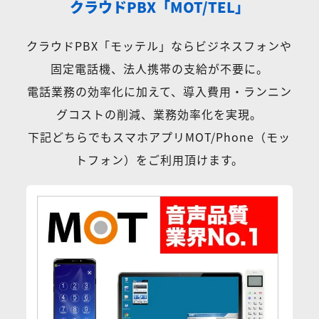
クラウドPBX「MOT/TEL」
クラウドPBX「モッテル」ならビジネスフォンや
固定電話機、法人携帯の支給が不要に。
電話業務の効率化に加えて、導入費用・ランニン
グコストの削減、業務効率化を実現。
下記どちらでもスマホアプリMOT/Phone（モッ
トフォン）をご利用頂けます。