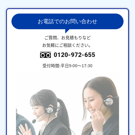
お電話でのお問い合わせ
ご質問、お見積もりなど
お気軽にご相談ください。
0120-972-655
受付時間:平日9:00～17:30