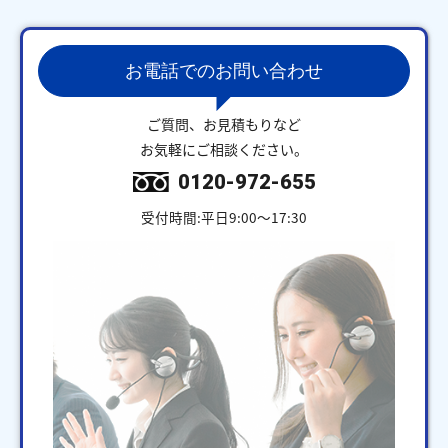
お電話でのお問い合わせ
ご質問、お見積もりなど
お気軽にご相談ください。
0120-972-655
受付時間:平日9:00～17:30