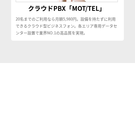
クラウドPBX「MOT/TEL」
20名までのご利用なら月額5,980円。設備を持たずに利用
できるクラウド型ビジネスフォン。各エリア専用データセ
ンター設置で業界NO.1の高品質を実現。