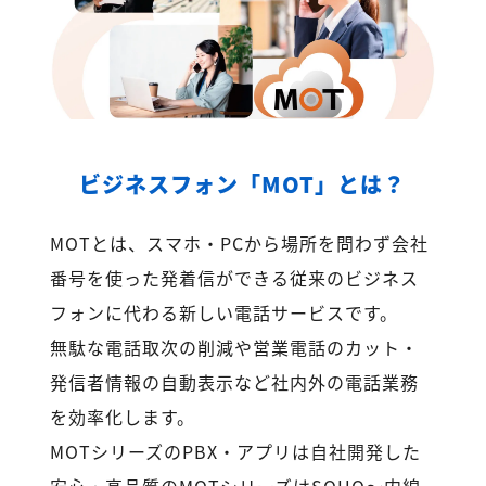
ビジネスフォン「MOT」とは？
MOTとは、スマホ・PCから場所を問わず会社
番号を使った発着信ができる従来のビジネス
フォンに代わる新しい電話サービスです。
無駄な電話取次の削減や営業電話のカット・
発信者情報の自動表示など社内外の電話業務
を効率化します。
MOTシリーズのPBX・アプリは自社開発した
安心・高品質のMOTシリーズはSOHO～内線