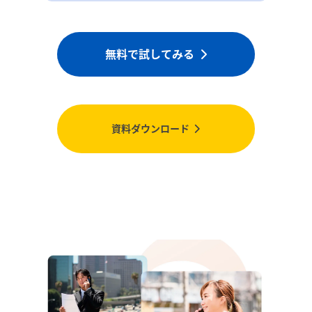
無料で試してみる
資料ダウンロード