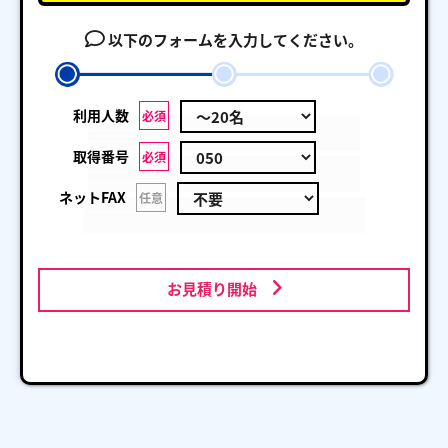
以下のフォームを入力してください。
利用人数
必須
取得番号
必須
ネットFAX
任意
お見積り開始