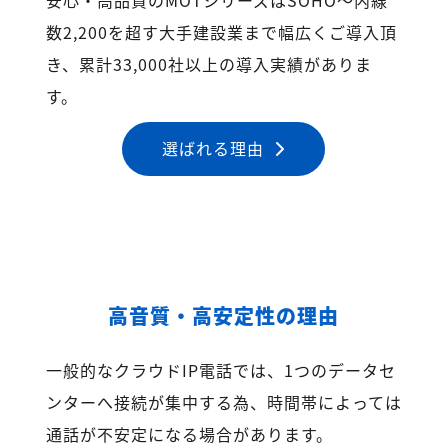
数2,200を超す大手建設業まで幅広くご導入頂
き、累計33,000社以上の導入実績がありま
す。
選ばれる理由
高音質・高安定性の理由
一般的なクラウドIP電話では、1つのデータセ
ンターへ接続が集中する為、時間帯によっては
通話が不安定になる場合があります。