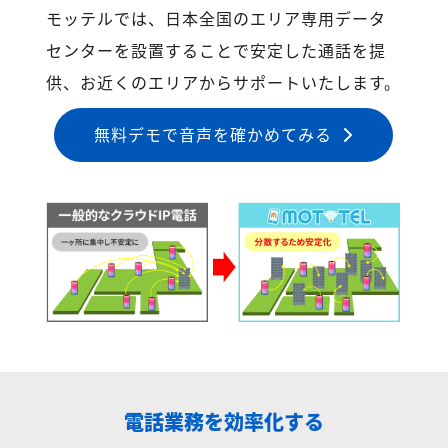
モッテルでは、日本全国のエリア専用データ
センターを設置することで安定した通話を提
供、お近くのエリアからサポートいたします。
無料デモで音声を確かめてみる
電話業務を効率化する