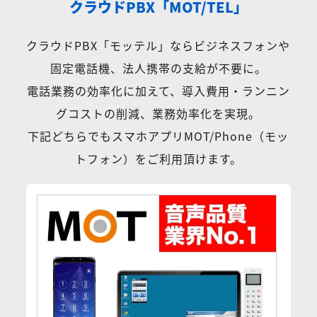
クラウドPBX「MOT/TEL」
クラウドPBX「モッテル」ならビジネスフォンや
固定電話機、法人携帯の支給が不要に。
電話業務の効率化に加えて、導入費用・ランニン
グコストの削減、業務効率化を実現。
下記どちらでもスマホアプリMOT/Phone（モッ
トフォン）をご利用頂けます。