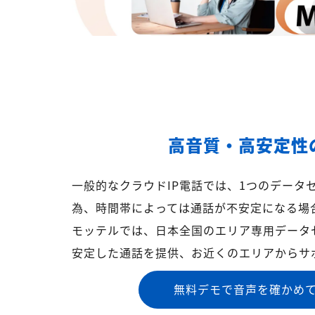
高音質・高安定性
一般的なクラウドIP電話では、1つのデータ
為、時間帯によっては通話が不安定になる場
モッテルでは、日本全国のエリア専用データ
安定した通話を提供、お近くのエリアからサ
無料デモで音声を確かめ