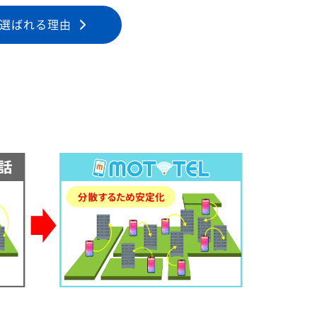
選ばれる理由