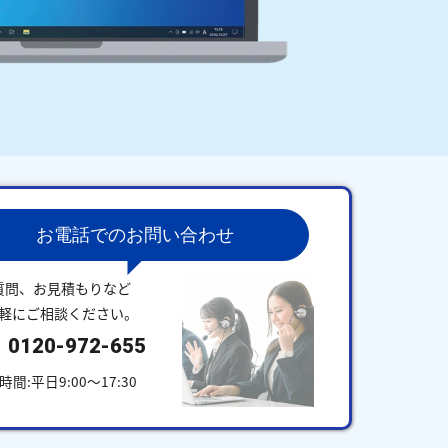
お電話でのお問い合わせ
質問、お見積もりなど
軽にご相談ください。
0120-972-655
時間:平日9:00～17:30