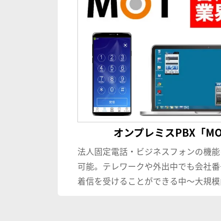
オンプレミスPBX「MOT
法人固定電話・ビジネスフォンの機能
可能。テレワークや外出中でも会社番
着信を受けることができる中〜大規模